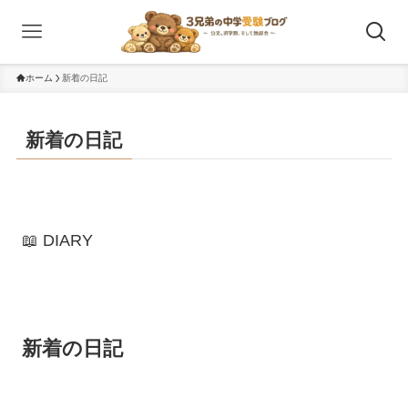
ホーム
新着の日記
新着の日記
📖 DIARY
新着の日記