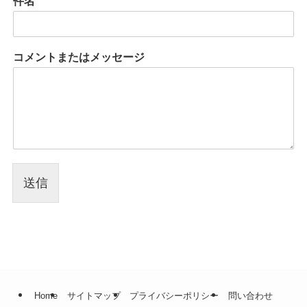
件名
コメントまたはメッセージ
送信
Home
サイトマップ
プライバシーポリシー
問い合わせ