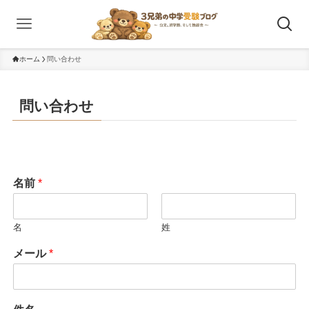
ホーム
問い合わせ
問い合わせ
名前
*
名
姓
メール
*