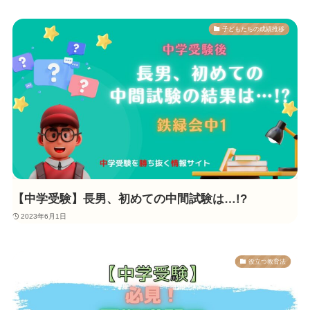
子どもたちの成績推移
【中学受験】長男、初めての中間試験は…!?
2023年6月1日
役立つ教育法