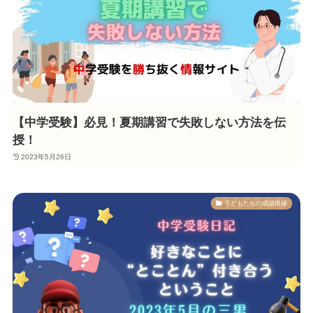
【中学受験】必見！夏期講習で失敗しない方法を伝
授！
2023年5月26日
子どもたちの成績推移