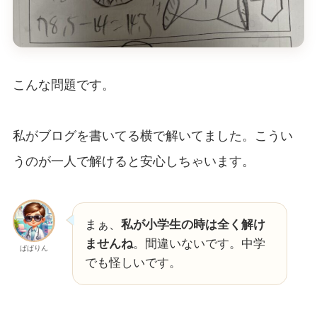
こんな問題です。
私がブログを書いてる横で解いてました。こうい
うのが一人で解けると安心しちゃいます。
まぁ、
私が小学生の時は全く解け
ませんね
。間違いないです。中学
ぱぱりん
でも怪しいです。