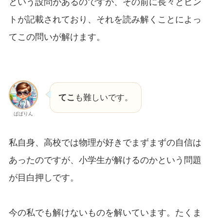
という設問があるのですが、その前に長々とヒン
トが記載されており、それを読み解くことによっ
てこの問いが解けます。
てこ
も難しいです。
ぱぱりん
私自身、高校では物理が好きでまずまずの自信は
あったのですが、小学生が解けるのかという問題
が目白押しです。
今の私でも解けないものを解いています。たくま