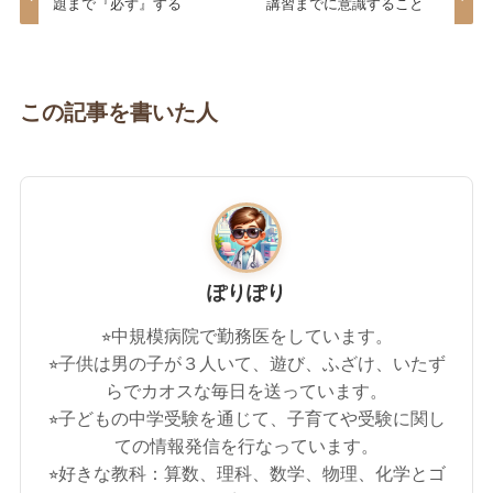
題まで『必ず』する
講習までに意識すること
この記事を書いた人
ぽりぽり
⭐︎中規模病院で勤務医をしています。
⭐︎子供は男の子が３人いて、遊び、ふざけ、いたず
らでカオスな毎日を送っています。
⭐︎子どもの中学受験を通じて、子育てや受験に関し
ての情報発信を行なっています。
⭐︎好きな教科：算数、理科、数学、物理、化学とゴ