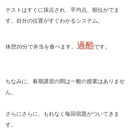
テストはすぐに採点され、平均点、順位がでま
す。自分の位置がすぐわかるシステム。
過酷
休憩20分で弁当を食べます。
です。
ちなみに、春期講習の間は一般の授業はありませ
ん。
さらにさらに、もれなく毎回宿題がついてきま
す。