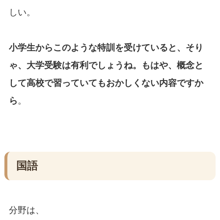
しい。
小学生からこのような特訓を受けていると、そり
ゃ、大学受験は有利でしょうね。もはや、概念と
して高校で習っていてもおかしくない内容ですか
ら
。
国語
分野は、