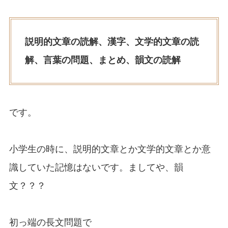
説明的文章の読解、漢字、文学的文章の読
解、言葉の問題、まとめ、韻文の読解
です。
小学生の時に、説明的文章とか文学的文章とか意
識していた記憶はないです。ましてや、韻
文？？？
初っ端の長文問題で