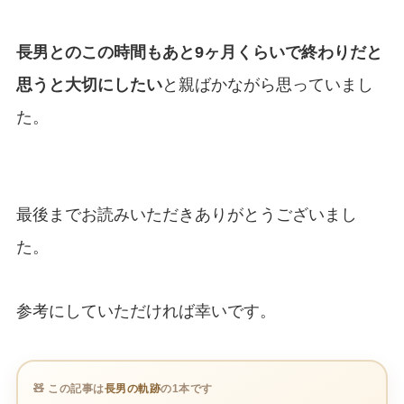
長男とのこの時間もあと9ヶ月くらいで終わりだと
思うと大切にしたい
と親ばかながら思っていまし
た。
最後までお読みいただきありがとうございまし
た。
参考にしていただければ幸いです。
🧸 この記事は
長男の軌跡
の1本です