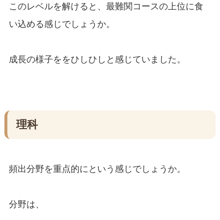
このレベルを解けると、最難関コースの上位に食
い込める感じでしょうか。
成長の様子ををひしひしと感じていました。
理科
頻出分野を重点的にという感じでしょうか。
分野は、