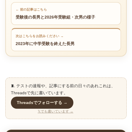
← 前の記事はこちら
受験後の長男と2026年受験組・次男の様子
次はこちらをお読みください →
2023年に中学受験を終えた長男
🧵 テストの速報や、記事にする前の日々のあれこれは、
Threadsで先に書いています。
Threadsでフォローする →
𝕏でも書いています →