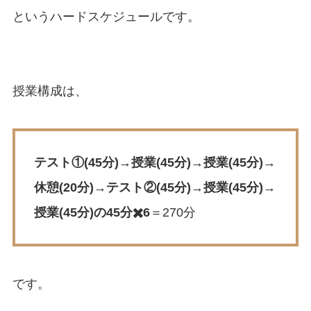
というハードスケジュールです。
授業構成は、
テスト①(45分)→授業(45分)→授業(45分)→
休憩(20分)→テスト②(45分)→授業(45分)→
授業(45分)の45分✖️6
＝270分
です。