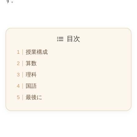
す。
目次
授業構成
算数
理科
国語
最後に