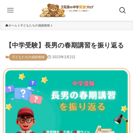
ホーム
子どもたちの成績推移
【中学受験】長男の春期講習を振り返る
2023年3月2日
子どもたちの成績推移