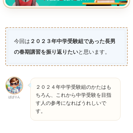
今回は
２０２３年中学受験組であった長男
の春期講習を振り返りたい
と思います。
２０２４年中学受験組のかたはも
ちろん、これから中学受験を目指
ぱぱりん
す人の参考になればうれしいで
す。