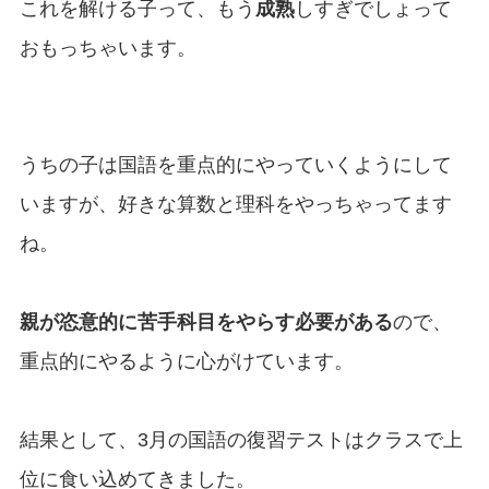
これを解ける子って、もう
成熟
しすぎでしょって
おもっちゃいます。
うちの子は国語を重点的にやっていくようにして
いますが、好きな算数と理科をやっちゃってます
ね。
親が恣意的に苦手科目をやらす必要がある
ので、
重点的にやるように心がけています。
結果として、3月の国語の復習テストはクラスで上
位に食い込めてきました。