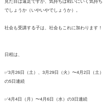
見た目は遠足ですが、気持ちは戦いにいく気持ち
でしょうか（いやいやでしょうか）。
社会も受講する子は、社会もこれに加わります！
日程は、
✅3月26日（土）、3月29日（火）〜4月2日（土）
の5日連続
✅4月4日（月）〜4月6日（水）の3日連続