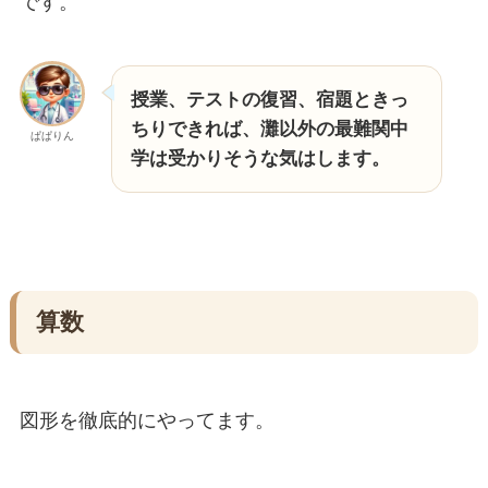
です。
授業、テストの復習、宿題ときっ
ちりできれば、灘以外の最難関中
ぱぱりん
学は受かりそうな気はします。
算数
図形を徹底的にやってます。