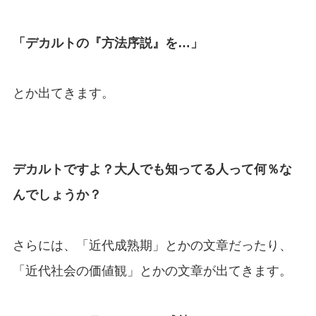
「デカルトの『方法序説』を…」
とか出てきます。
デカルトですよ？大人でも知ってる人って何％な
んでしょうか？
さらには、「近代成熟期」とかの文章だったり、
「近代社会の価値観」とかの文章が出てきます。