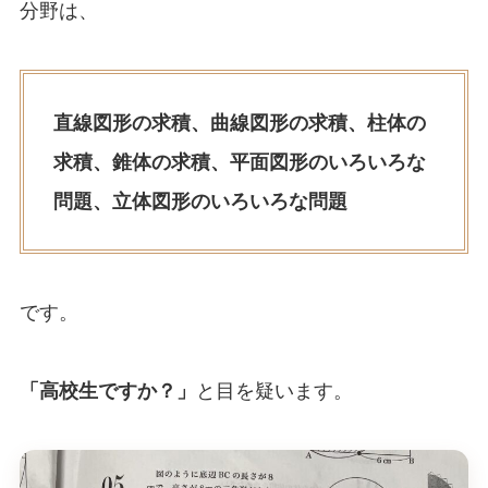
分野は、
直線図形の求積、曲線図形の求積、柱体の
求積、錐体の求積、平面図形のいろいろな
問題、立体図形のいろいろな問題
です。
「高校生ですか？」
と目を疑います。