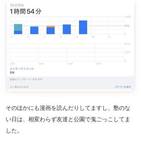
そのほかにも漫画を読んだりしてますし、塾のな
い日は、相変わらず友達と公園で鬼ごっこしてま
した。