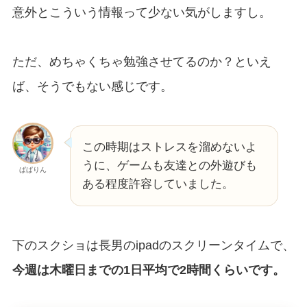
意外とこういう情報って少ない気がしますし。
ただ、めちゃくちゃ勉強させてるのか？といえ
ば、そうでもない感じです。
この時期はストレスを溜めないよ
うに、ゲームも友達との外遊びも
ぱぱりん
ある程度許容していました。
下のスクショは長男のipadのスクリーンタイムで、
今週は木曜日までの1日平均で2時間くらいです。