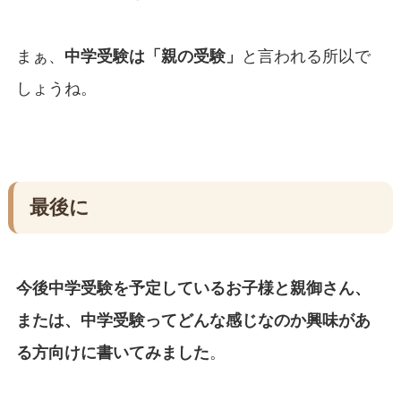
まぁ、
中学受験は「親の受験」
と言われる所以で
しょうね。
最後に
今後中学受験を予定しているお子様と親御さん、
または、中学受験ってどんな感じなのか興味があ
る方向けに書いてみました
。