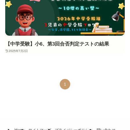
【中学受験】小6、第3回合否判定テストの結果
2025年7月2日
1