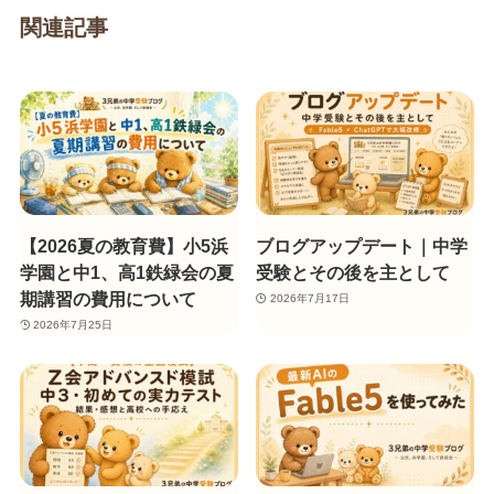
関連記事
【2026夏の教育費】小5浜
ブログアップデート｜中学
学園と中1、高1鉄緑会の夏
受験とその後を主として
期講習の費用について
2026年7月17日
2026年7月25日