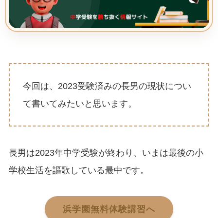
今回は、2023受験済みの長男の現状につい
て書いてみたいと思います。
長男は2023年中学受験が終わり、いまは最後の小
学校生活を謳歌している最中です。
浜学園無料体験講習へ