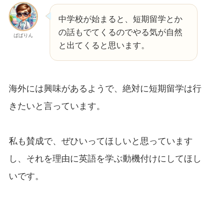
中学校が始まると、短期留学とか
の話もでてくるのでやる気が自然
ぱぱりん
と出てくると思います。
海外には興味があるようで、絶対に短期留学は行
きたいと言っています。
私も賛成で、ぜひいってほしいと思っています
し、それを理由に英語を学ぶ動機付けにしてほし
いです。