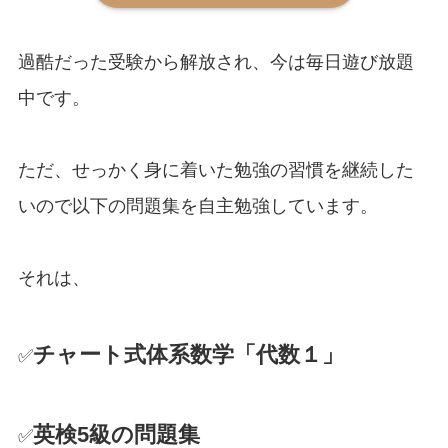
過酷だった受験から解放され、今は毎日遊び放題
中です。
ただ、せっかく身に着いた勉強の習慣を継続した
いので以下の問題集を自主勉強しています。
それは、
チャート式体系数学「代数１」
✅
英検5級の問題集
✅