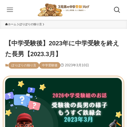
ホーム
ぽりぽりの独り言
【中学受験後】2023年に中学受験を終え
た長男【2023.3月】
2023年3月10日
ぽりぽりの独り言
中学受験後