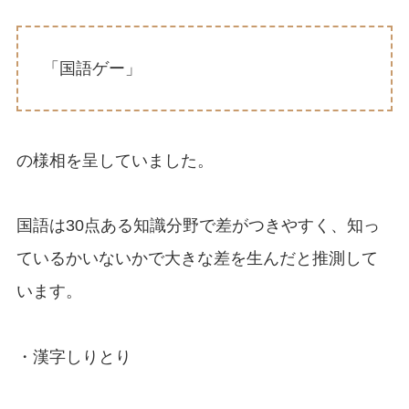
「国語ゲー」
の様相を呈していました。
国語は30点ある知識分野で差がつきやすく、知っ
ているかいないかで大きな差を生んだと推測して
います。
・漢字しりとり