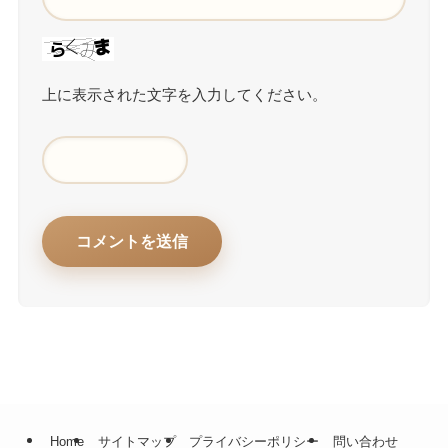
上に表示された文字を入力してください。
Home
サイトマップ
プライバシーポリシー
問い合わせ