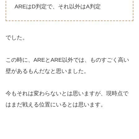
AREはD判定で、それ以外はA判定
でした。
この時に、AREとARE以外では、ものすごく高い
壁があるもんだなと思いました。
今もそれは変わらないとは思いますが、現時点で
はまだ戦える位置にいるとは思います。