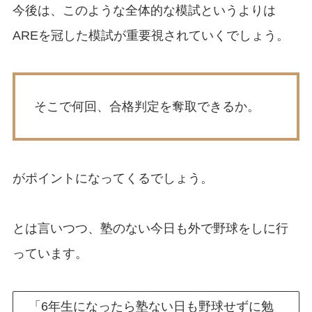
今後は、このような全体的な模試というよりは
AREを冠した模試が重要視されていくでしょう。
そこで何回、合格判定を奪取できるか。
がポイントになってくるでしょう。
とは言いつつ、塾のない今日も外で野球をしに行
っています。
「6年生になったら塾ない日も野球せずに勉