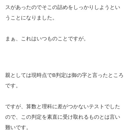
スがあったのでそこの詰めをしっかりしようとい
うことになりました。
まぁ、これはいつものことですが。
親としては現時点でB判定は御の字と言ったところ
です。
ですが、算数と理科に差がつかないテストでした
ので、この判定を素直に受け取れるものとは言い
難いです。