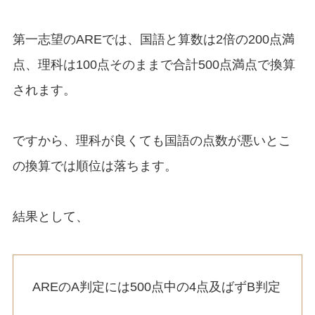
第一志望のAREでは、国語と算数は2倍の200点満
点、理科は100点そのままで合計500点満点で換算
されます。
ですから、理科が良くても国語の点数が悪いとこ
の換算では順位は落ちます。
結果として、
AREのA判定には500点中の4点及ばずB判定