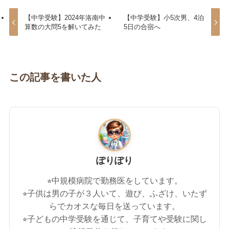
【中学受験】2024年洛南中
【中学受験】小5次男、4泊
算数の大問5を解いてみた
5日の合宿へ
この記事を書いた人
ぽりぽり
⭐︎中規模病院で勤務医をしています。
⭐︎子供は男の子が３人いて、遊び、ふざけ、いたず
らでカオスな毎日を送っています。
⭐︎子どもの中学受験を通じて、子育てや受験に関し