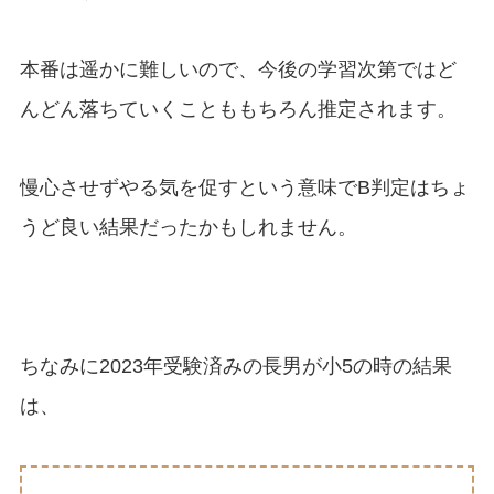
本番は遥かに難しいので、今後の学習次第ではど
んどん落ちていくことももちろん推定されます。
慢心させずやる気を促すという意味でB判定はちょ
うど良い結果だったかもしれません。
ちなみに2023年受験済みの長男が小5の時の結果
は、