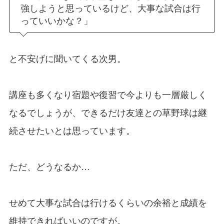
強しようと思っているけど、大事な試合は行
っていいかな？」
と不安げに聞いてくる次男。
講座も多くなり宿題や復習で今よりも一層厳しく
なるでしょうが、できるだけ友達との草野球は継
続させたいとは思っています。
ただ、どうなるか…
せめて大事な試合は行けるくらいの余裕と成績を
維持できればいいのですが。