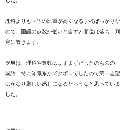
した。
理科よりも国語の比重が高くなる学校ばっかりな
ので、国語の点数が低いと自ずと順位は落ち、判
定に響きます。
次男は、理科や算数はまずまずだったのものの、
国語、特に知識系がズタボロでしたので第一志望
はかなり厳しい感じになるだろうなと思っていま
した。