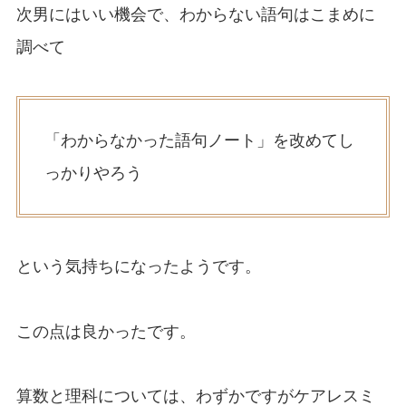
次男にはいい機会で、わからない語句はこまめに
調べて
「わからなかった語句ノート」を改めてし
っかりやろう
という気持ちになったようです。
この点は良かったです。
算数と理科については、わずかですがケアレスミ