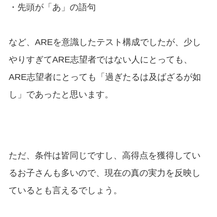
・先頭が「あ」の語句
など、AREを意識したテスト構成でしたが、少し
やりすぎてARE志望者ではない人にとっても、
ARE志望者にとっても「過ぎたるは及ばざるが如
し」であったと思います。
ただ、条件は皆同じですし、高得点を獲得してい
るお子さんも多いので、現在の真の実力を反映し
ているとも言えるでしょう。