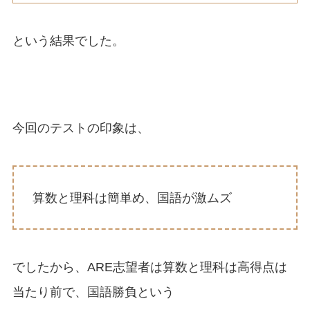
という結果でした。
今回のテストの印象は、
算数と理科は簡単め、国語が激ムズ
でしたから、ARE志望者は算数と理科は高得点は
当たり前で、国語勝負という