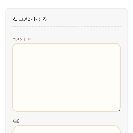
コメントする
コメント
※
名前