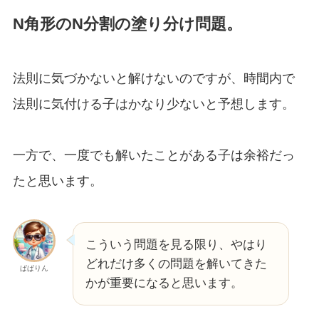
N角形のN分割の塗り分け問題。
法則に気づかないと解けないのですが、時間内で
法則に気付ける子はかなり少ないと予想します。
一方で、一度でも解いたことがある子は余裕だっ
たと思います。
こういう問題を見る限り、やはり
どれだけ多くの問題を解いてきた
ぱぱりん
かが重要になると思います。