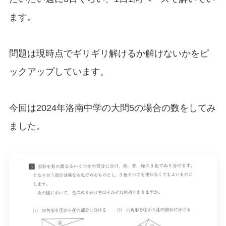
ます。
問題は現時点でギリギリ解けるか解けないかをピ
ックアップしています。
今回は2024年洛南中学の大問5の場合の数をしてみ
ました。