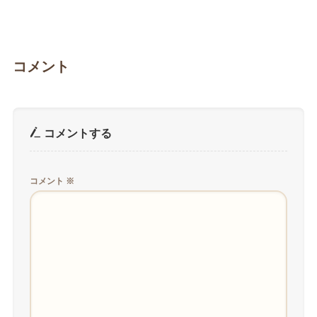
コメント
コメントする
コメント
※