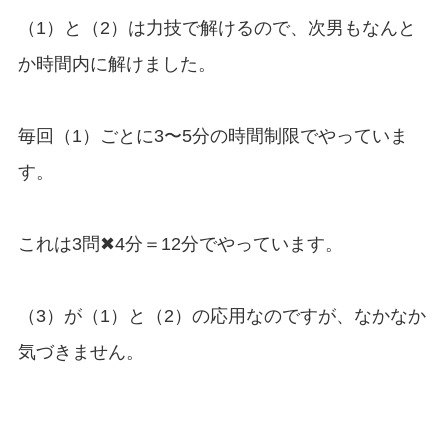
（1）と（2）は力技で解けるので、次男もなんと
か時間内に解けました。
毎回（1）ごとに3〜5分の時間制限でやっていま
す。
これは3問✖︎4分＝12分でやっています。
（3）が（1）と（2）の応用なのですが、なかなか
気づきません。