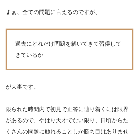
まぁ、全ての問題に言えるのですが、
過去にどれだけ問題を解いてきて習得して
きているか
が大事です。
限られた時間内で初見で正答に辿り着くには限界
があるので、やはり天才でない限り、日頃からた
くさんの問題に触れることしか勝ち目はありませ