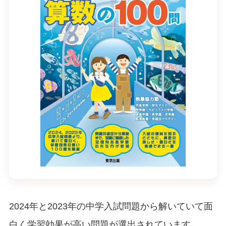
2024年と2023年の中学入試問題から解いていて面
白く学習効果が高い問題が選出されています。