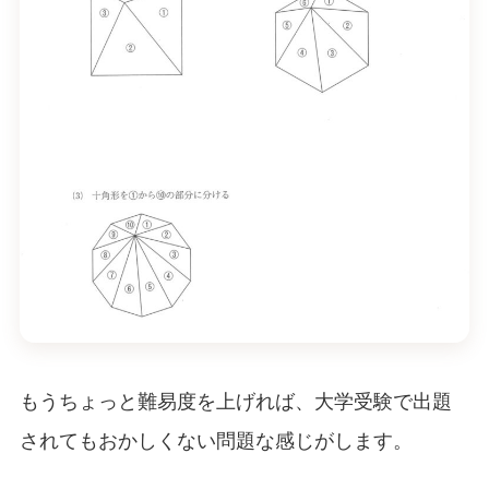
もうちょっと難易度を上げれば、大学受験で出題
されてもおかしくない問題な感じがします。