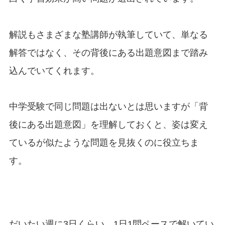
解説もさまざまな塾講師が執筆していて、単なる
解答ではなく、その背後にある出題意図まで踏み
込んでいてくれます。
中学受験で同じ問題は出ないとは思いますが「背
後にある出題意図」を理解しておくと、姿は変え
ているが似たような問題を見抜くのに役立ちま
す。
だいたい週に3日くらい、1日1問ペースで解いてい