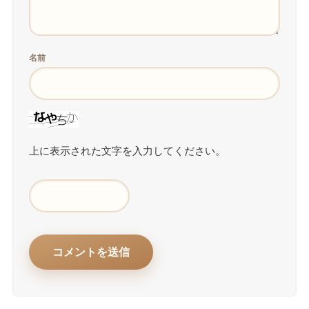
名前
上に表示された文字を入力してください。