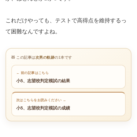
これだけやっても、テストで高得点を維持するっ
て困難なんですよね。
🧸 この記事は
次男の軌跡
の1本です
← 前の記事はこちら
小5、志望校判定模試の結果
次はこちらをお読みください →
小5、志望校判定模試の成績