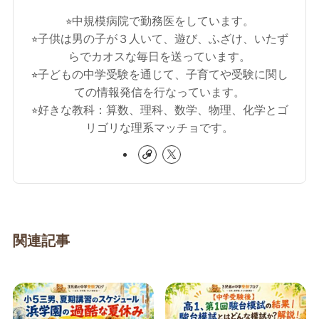
⭐︎中規模病院で勤務医をしています。
⭐︎子供は男の子が３人いて、遊び、ふざけ、いたず
らでカオスな毎日を送っています。
⭐︎子どもの中学受験を通じて、子育てや受験に関し
ての情報発信を行なっています。
⭐︎好きな教科：算数、理科、数学、物理、化学とゴ
リゴリな理系マッチョです。
関連記事