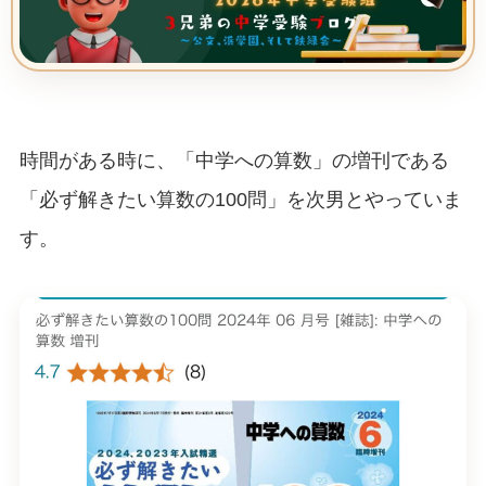
時間がある時に、「中学への算数」の増刊である
「必ず解きたい算数の100問」を次男とやっていま
す。