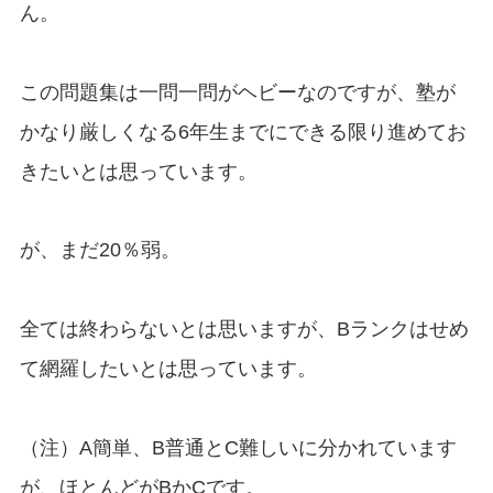
ん。
この問題集は一問一問がヘビーなのですが、塾が
かなり厳しくなる6年生までにできる限り進めてお
きたいとは思っています。
が、まだ20％弱。
全ては終わらないとは思いますが、Bランクはせめ
て網羅したいとは思っています。
（注）A簡単、B普通とC難しいに分かれています
が、ほとんどがBかCです。