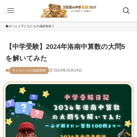
ホーム
子どもたちの成績推移
【中学受験】2024年洛南中算数の大問5
を解いてみた
2024年10月24日
子どもたちの成績推移