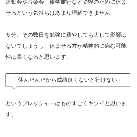
運動会や音楽会、修学旅行など受験のために休ま
せるという気持ちはあまり理解できません。
多分、その数日を勉強に費やしても大して影響は
ないでしょうし、休ませる方が精神的に病む可能
性は高くなると思います。
「休んだんだから成績良くないと行けない」
というプレッシャーはものすごくキツイと思いま
す。