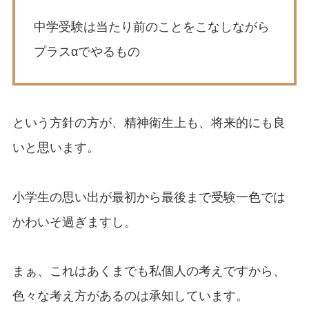
中学受験は当たり前のことをこなしながら
プラスαでやるもの
という方針の方が、精神衛生上も、将来的にも良
いと思います。
小学生の思い出が最初から最後まで受験一色では
かわいそ過ぎますし。
まぁ、これはあくまでも私個人の考えですから、
色々な考え方があるのは承知しています。