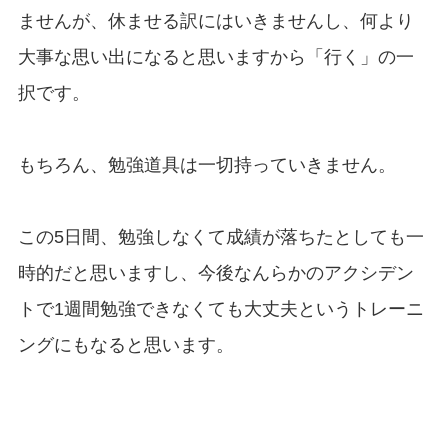
ませんが、休ませる訳にはいきませんし、何より
大事な思い出になると思いますから「行く」の一
択です。
もちろん、勉強道具は一切持っていきません。
この5日間、勉強しなくて成績が落ちたとしても一
時的だと思いますし、今後なんらかのアクシデン
トで1週間勉強できなくても大丈夫というトレーニ
ングにもなると思います。