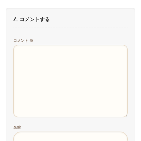
コメントする
コメント
※
名前