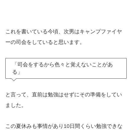
これを書いている今頃、次男はキャンプファイヤ
ーの司会をしていると思います。
「司会をするから色々と覚えないことがあ
る」
と言って、直前は勉強はせずにその準備をしてい
ました。
この夏休みも事情があり10日間くらい勉強できな