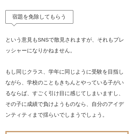
宿題を免除してもらう
という意見もSNSで散見されますが、それもプレ
ッシャーになりかねません。
もし同じクラス、学年に同じように受験を目指し
ながら、学校のこともきちんとやっている子がい
るならば、すごく引け目に感じてしまいますし、
その子に成績で負けようものなら、自分のアイデ
ンティティまで揺らいでしまうでしょう。