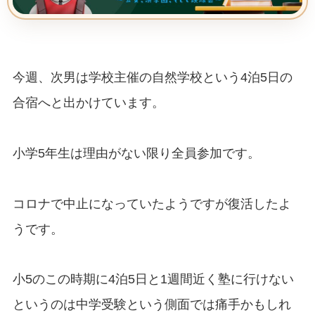
今週、次男は学校主催の自然学校という4泊5日の
合宿へと出かけています。
小学5年生は理由がない限り全員参加です。
コロナで中止になっていたようですが復活したよ
うです。
小5のこの時期に4泊5日と1週間近く塾に行けない
というのは中学受験という側面では痛手かもしれ