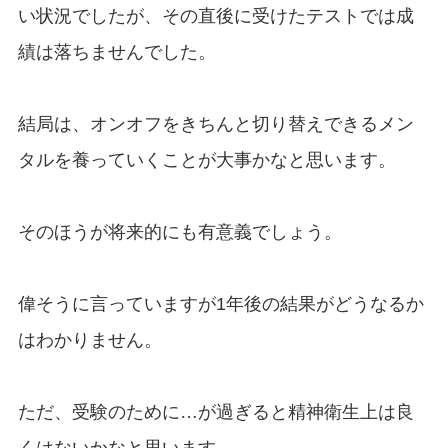
い状況でしたが、その直後に受けたテストでは成
績は落ちませんでした。
結局は、オンオフをきちんと切り替えできるメン
タルを養っていくことが大事かなと思います。
そのほうが将来的にも有意義でしょう。
偉そうに言っていますが1年後の結果がどうなるか
はわかりません。
ただ、受験のために…が過ぎると精神衛生上は良
くはないかなと思います。