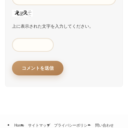
上に表示された文字を入力してください。
Home
サイトマップ
プライバシーポリシー
問い合わせ