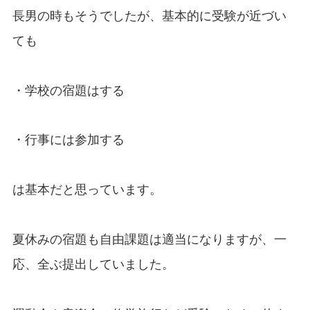
長男の時もそうでしたが、基本的に受験が近づい
ても
・学校の宿題はする
・行事には参加する
は基本だと思っています。
夏休みの宿題も自由課題は適当になりますが、一
応、全ぶ提出していました。