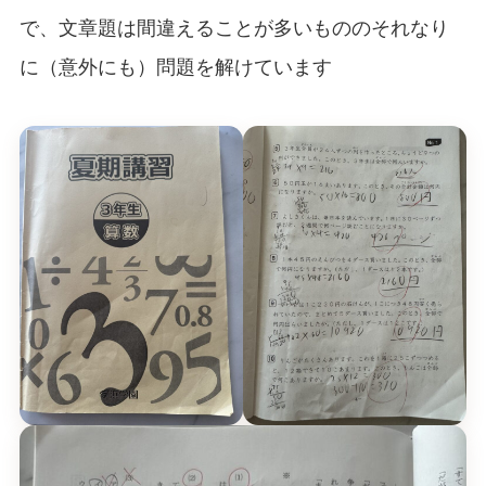
で、文章題は間違えることが多いもののそれなり
に（意外にも）問題を解けています