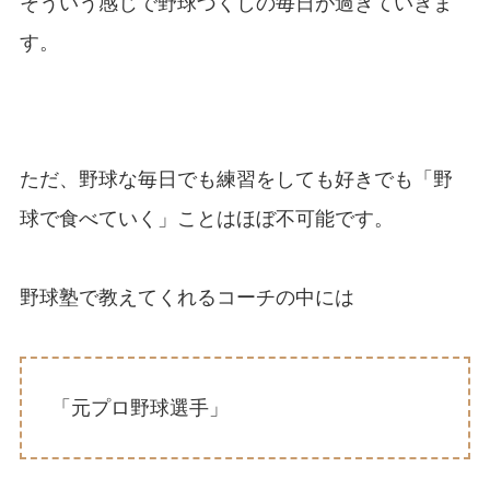
そういう感じで野球づくしの毎日が過ぎていきま
す。
ただ、野球な毎日でも練習をしても好きでも「野
球で食べていく」ことはほぼ不可能です。
野球塾で教えてくれるコーチの中には
「元プロ野球選手」