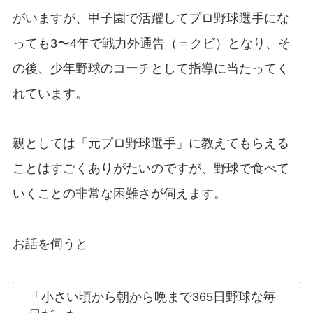
がいますが、甲子園で活躍してプロ野球選手にな
っても3〜4年で戦力外通告（＝クビ）となり、そ
の後、少年野球のコーチとして指導に当たってく
れています。
親としては「元プロ野球選手」に教えてもらえる
ことはすごくありがたいのですが、野球で食べて
いくことの非常な困難さが伺えます。
お話を伺うと
「小さい頃から朝から晩まで365日野球な毎