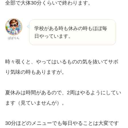
全部で大体30分くらいで終わります。
学校がある時も休みの時もほぼ毎
日やっています。
ぱぱりん
時々覗くと、やってはいるものの気を抜いてサボ
り気味の時もありますが。
夏休みは時間があるので、2周はやるようにしてい
ます（見ていませんが）。
30分ほどのメニューでも毎日やることは大変です