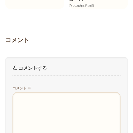
2026年4月25日
コメント
コメントする
コメント
※