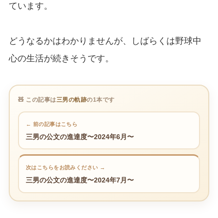
ています。
どうなるかはわかりませんが、しばらくは野球中
心の生活が続きそうです。
🧸 この記事は
三男の軌跡
の1本です
← 前の記事はこちら
三男の公文の進達度〜2024年6月〜
次はこちらをお読みください →
三男の公文の進達度〜2024年7月〜