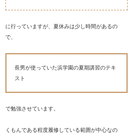
に行っていますが、夏休みは少し時間があるの
で、
長男が使っていた浜学園の夏期講習のテキ
スト
で勉強させています。
くもんである程度履修している範囲が中心なの