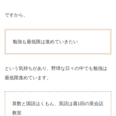
ですから、
勉強も最低限は進めていきたい
という気持ちがあり、野球な日々の中でも勉強は
最低限進めています。
算数と国語はくもん、英語は週1回の英会話
教室