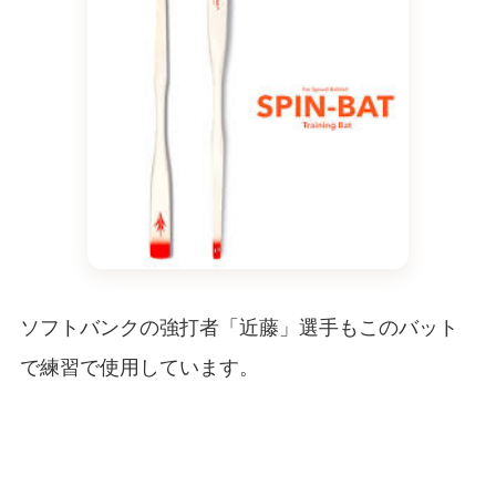
ソフトバンクの強打者「近藤」選手もこのバット
で練習で使用しています。