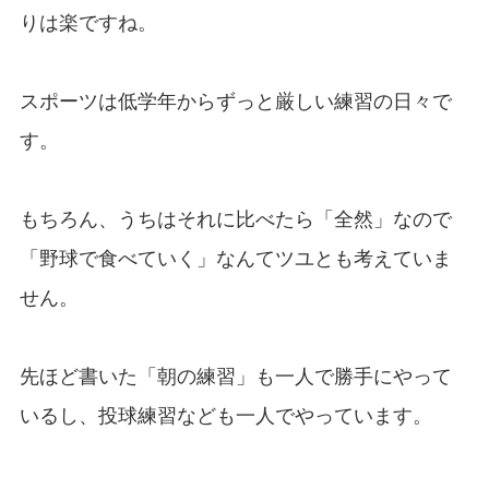
りは楽ですね。
スポーツは低学年からずっと厳しい練習の日々で
す。
もちろん、うちはそれに比べたら「全然」なので
「野球で食べていく」なんてツユとも考えていま
せん。
先ほど書いた「朝の練習」も一人で勝手にやって
いるし、投球練習なども一人でやっています。