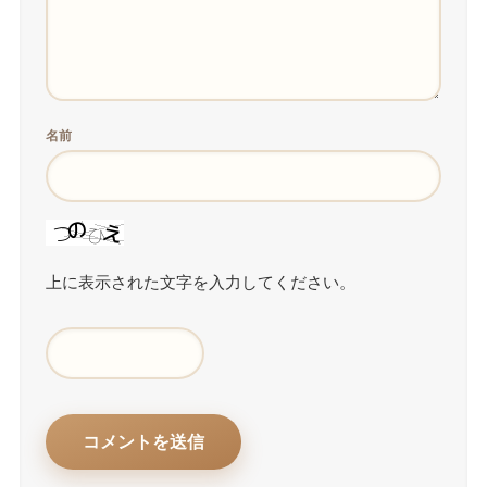
名前
上に表示された文字を入力してください。