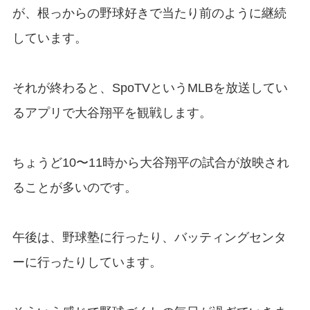
が、根っからの野球好きで当たり前のように継続
しています。
それが終わると、SpoTVというMLBを放送してい
るアプリで大谷翔平を観戦します。
ちょうど10〜11時から大谷翔平の試合が放映され
ることが多いのです。
午後は、野球塾に行ったり、バッティングセンタ
ーに行ったりしています。