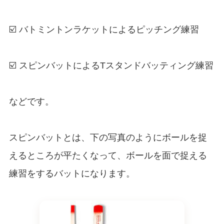
☑️ バトミントンラケットによるピッチング練習
☑️ スピンバットによるTスタンドバッティング練習
などです。
スピンバットとは、下の写真のようにボールを捉
えるところが平たくなって、ボールを面で捉える
練習をするバットになります。