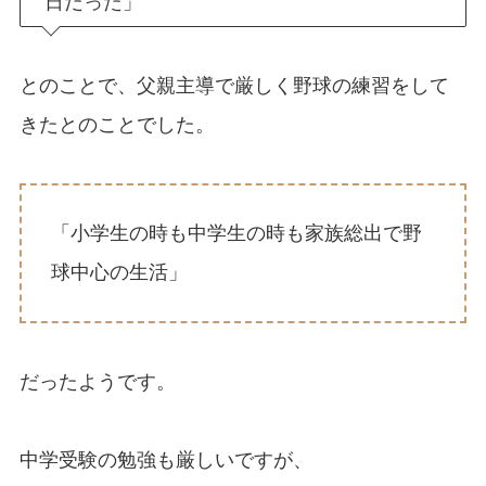
日だった」
とのことで、父親主導で厳しく野球の練習をして
きたとのことでした。
「小学生の時も中学生の時も家族総出で野
球中心の生活」
だったようです。
中学受験の勉強も厳しいですが、