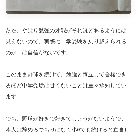
ただ、やはり勉強の才能がそれほどあるようには
見えないので、実際に中学受験を乗り越えられる
のか…は自信がないです。
このまま野球を続けて、勉強と両立して合格でき
るほど中学受験は甘くないことは重々承知してい
ます。
でも、野球が好きで好きでしょうがないようで、
本人は辞めるつもりはなく小6でも続けると宣言し