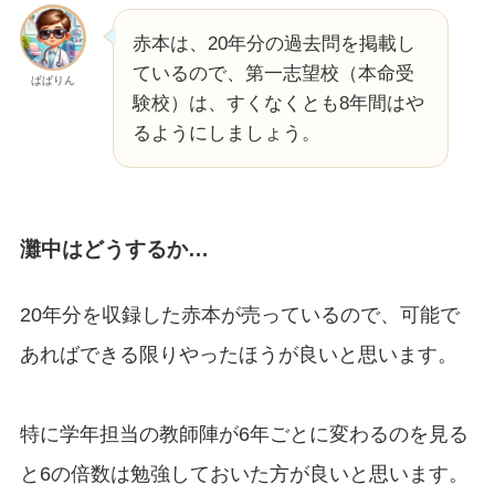
赤本は、20年分の過去問を掲載し
ているので、第一志望校（本命受
ぱぱりん
験校）は、すくなくとも8年間はや
るようにしましょう。
灘中はどうするか…
20年分を収録した赤本が売っているので、可能で
あればできる限りやったほうが良いと思います。
特に学年担当の教師陣が6年ごとに変わるのを見る
と6の倍数は勉強しておいた方が良いと思います。