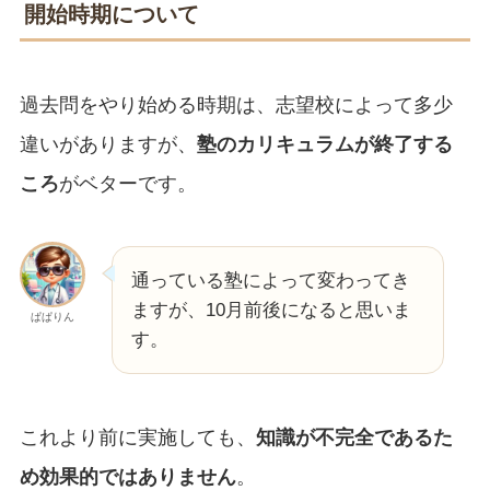
開始時期について
過去問をやり始める時期は、志望校によって多少
違いがありますが、
塾のカリキュラムが終了する
ころ
がベターです。
通っている塾によって変わってき
ますが、10月前後になると思いま
ぱぱりん
す。
これより前に実施しても、
知識が不完全であるた
め効果的ではありません
。