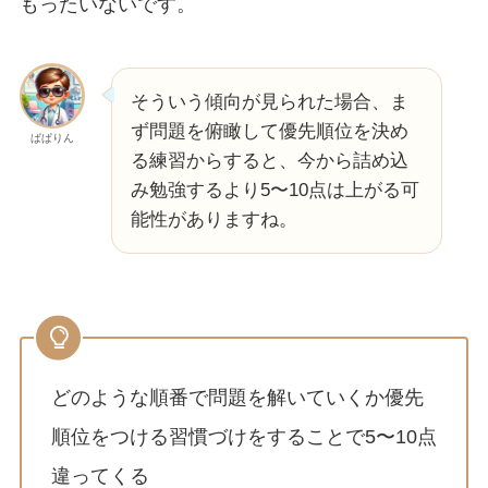
もったいないです。
そういう傾向が見られた場合、ま
ず問題を俯瞰して優先順位を決め
ぱぱりん
る練習からすると、今から詰め込
み勉強するより5〜10点は上がる可
能性がありますね。
どのような順番で問題を解いていくか優先
順位をつける習慣づけをすることで5〜10点
違ってくる