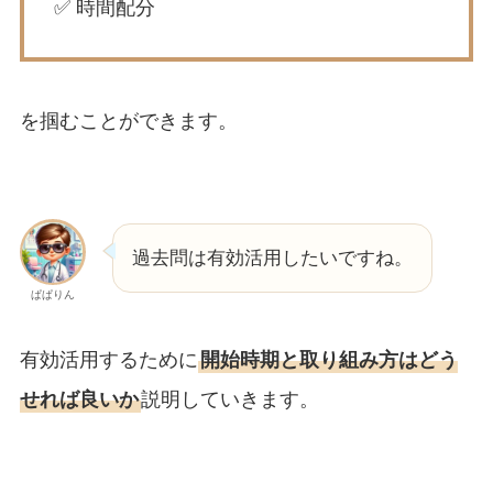
✅ 時間配分
を掴むことができます。
過去問は有効活用したいですね。
ぱぱりん
有効活用するために
開始時期と取り組み方はどう
せれば良いか
説明していきます。