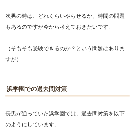
次男の時は、どれくらいやらせるか、時間の問題
もあるのですが今から考えておきたいです。
（そもそも受験できるのか？という問題はありま
すが）
浜学園での過去問対策
長男が通っていた浜学園では、過去問対策を以下
のようにしています。