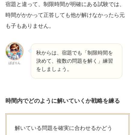
宿題と違って、制限時間が明確にある試験では、
時間がかかって正答しても他が解けなかったら元
も子もありません。
秋からは、宿題でも「制限時間を
決めて、複数の問題を解く」練習
ぱぱりん
をしましょう。
時間内でどのように解いていくか戦略を練る
解いている問題を確実に合わせるかどう