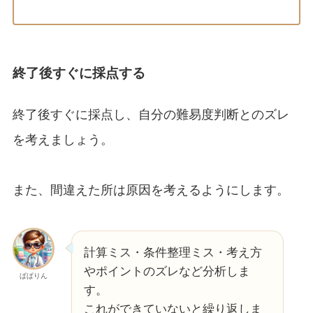
終了後すぐに採点する
終了後すぐに採点し、自分の難易度判断とのズレ
を考えましょう。
また、間違えた所は原因を考えるようにします。
計算ミス・条件整理ミス・考え方
やポイントのズレなど分析しま
ぱぱりん
す。
これができていないと繰り返しま