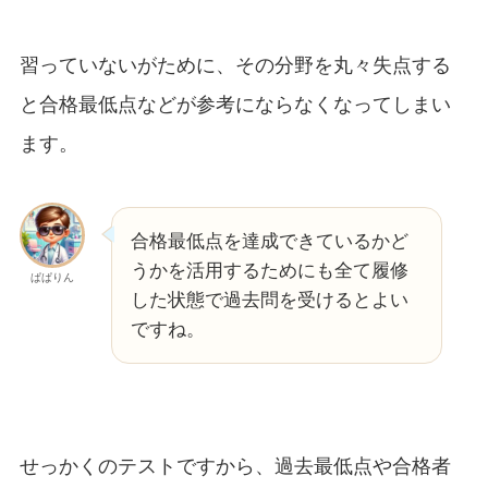
習っていないがために、その分野を丸々失点する
と合格最低点などが参考にならなくなってしまい
ます。
合格最低点を達成できているかど
うかを活用するためにも全て履修
ぱぱりん
した状態で過去問を受けるとよい
ですね。
せっかくのテストですから、過去最低点や合格者