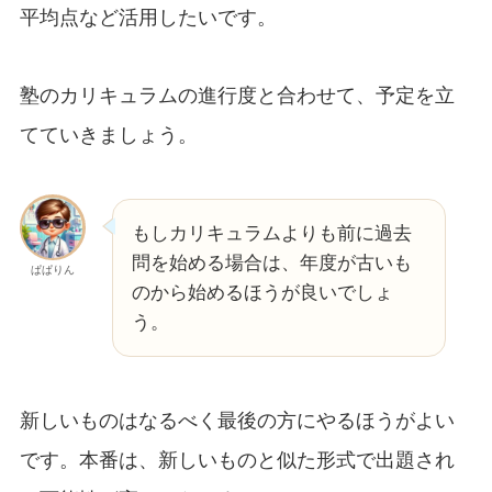
平均点など活用したいです。
塾のカリキュラムの進行度と合わせて、予定を立
てていきましょう。
もしカリキュラムよりも前に過去
問を始める場合は、年度が古いも
ぱぱりん
のから始めるほうが良いでしょ
う。
新しいものはなるべく最後の方にやるほうがよい
です。本番は、新しいものと似た形式で出題され