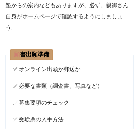
塾からの案内などもありますが、必ず、親御さん
自身がホームページで確認するようにしましょ
う。
願
書出願準備
✅ オンライン出願か郵送か
✅ 必要な書類（調査書、写真など）
✅ 募集要項のチェック
✅ 受験票の入手方法