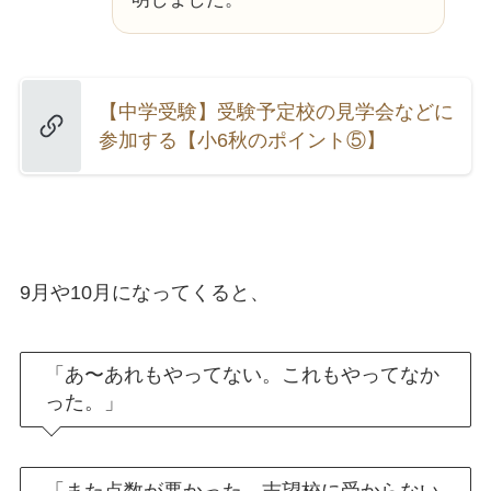
【中学受験】受験予定校の見学会などに
参加する【小6秋のポイント⑤】
9月や10月になってくると、
「あ〜あれもやってない。これもやってなか
った。」