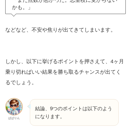
「また点数が悪かった。志望校に受からない
かも。」
などなど、不安や焦りが出てきてしまいます。
しかし、以下に挙げるポイントを押さえて、4ヶ月
乗り切ればいい結果を勝ち取るチャンスが出てく
るでしょう。
結論、9つのポイントは以下のよう
になります。
ぱぱりん