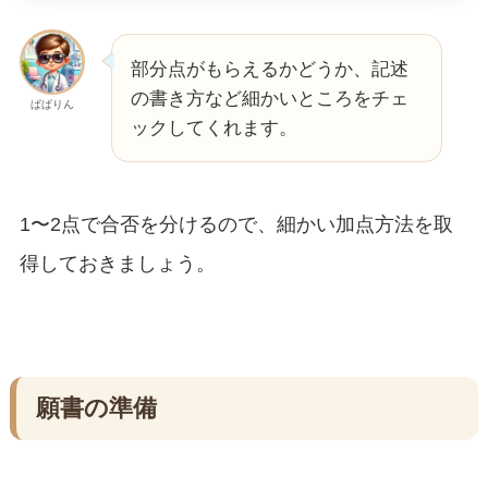
部分点がもらえるかどうか、記述
の書き方など細かいところをチェ
ぱぱりん
ックしてくれます。
1〜2点で合否を分けるので、細かい加点方法を取
得しておきましょう。
願書の準備