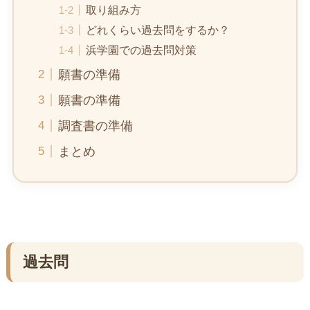
取り組み方
どれくらい過去問をするか？
浜学園での過去問対策
願書の準備
願書の準備
調査書の準備
まとめ
過去問