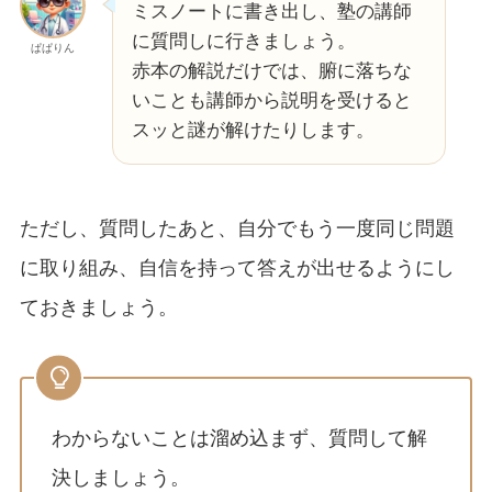
ミスノートに書き出し、塾の講師
に質問しに行きましょう。
ぱぱりん
赤本の解説だけでは、腑に落ちな
いことも講師から説明を受けると
スッと謎が解けたりします。
ただし、質問したあと、自分でもう一度同じ問題
に取り組み、自信を持って答えが出せるようにし
ておきましょう。
わからないことは溜め込まず、質問して解
決しましょう。