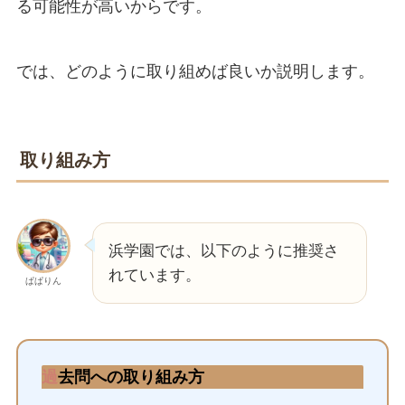
る可能性が高いからです。
では、どのように取り組めば良いか説明します。
取り組み方
浜学園では、以下のように推奨さ
れています。
ぱぱりん
過
去問への取り組み方