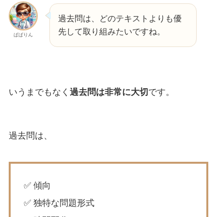
過去問は、どのテキストよりも優
先して取り組みたいですね。
ぱぱりん
いうまでもなく
過去問は非常に大切
です。
過去問は、
✅ 傾向
✅ 独特な問題形式