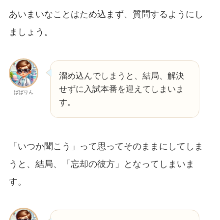
あいまいなことはため込まず、質問するようにし
ましょう。
溜め込んでしまうと、結局、解決
せずに入試本番を迎えてしまいま
ぱぱりん
す。
「いつか聞こう」って思ってそのままにしてしま
うと、結局、「忘却の彼方」となってしまいま
す。