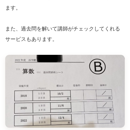
ます。
また、過去問を解いて講師がチェックしてくれる
サービスもあります。