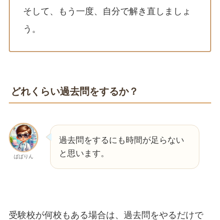
そして、もう一度、自分で解き直しましょ
う。
どれくらい過去問をするか？
過去問をするにも時間が足らない
と思います。
ぱぱりん
受験校が何校もある場合は、過去問をやるだけで