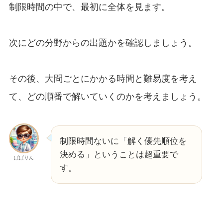
制限時間の中で、最初に全体を見ます。
次にどの分野からの出題かを確認しましょう。
その後、大問ごとにかかる時間と難易度を考え
て、どの順番で解いていくのかを考えましょう。
制限時間ないに「解く優先順位を
決める」ということは超重要で
ぱぱりん
す。