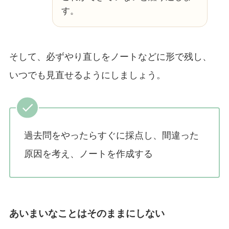
す。
そして、必ずやり直しをノートなどに形で残し、
いつでも見直せるようにしましょう。
過去問をやったらすぐに採点し、間違った
原因を考え、ノートを作成する
あいまいなことはそのままにしない