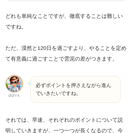
どれも単純なことですが、徹底することは難しい
ですね。
ただ、漠然と120日を過ごすより、やることを定め
て有意義に過ごすことで雲泥の差がつきます。
必ずポイントを押さえながら進ん
でいきたいですね。
ぱぱりん
それでは、早速、それぞれのポイントについて説
明していきますが、一つ一つが長くなるので、今