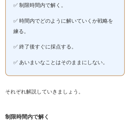
✅ 制限時間内で解く。
✅ 時間内でどのように解いていくか戦略を
練る。
✅ 終了後すぐに採点する。
✅ あいまいなことはそのままにしない。
それぞれ解説していきましょう。
制限時間内で解く