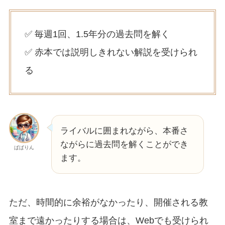
✅ 毎週1回、1.5年分の過去問を解く
✅ 赤本では説明しきれない解説を受けられ
る
ライバルに囲まれながら、本番さ
ながらに過去問を解くことができ
ぱぱりん
ます。
ただ、時間的に余裕がなかったり、開催される教
室まで遠かったりする場合は、Webでも受けられ