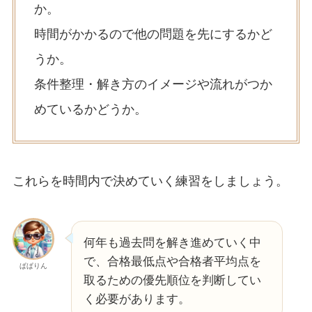
か。
時間がかかるので他の問題を先にするかど
うか。
条件整理・解き方のイメージや流れがつか
めているかどうか。
これらを時間内で決めていく練習をしましょう。
何年も過去問を解き進めていく中
で、合格最低点や合格者平均点を
ぱぱりん
取るための優先順位を判断してい
く必要があります。