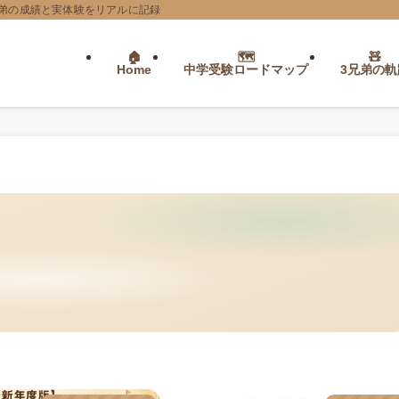
弟の成績と実体験をリアルに記録
Home
中学受験ロードマップ
3兄弟の軌