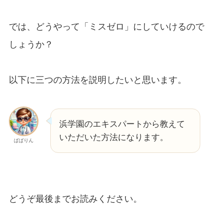
では、どうやって「ミスゼロ」にしていけるので
しょうか？
以下に三つの方法を説明したいと思います。
浜学園のエキスパートから教えて
いただいた方法になります。
ぱぱりん
どうぞ最後までお読みください。