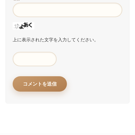
上に表示された文字を入力してください。