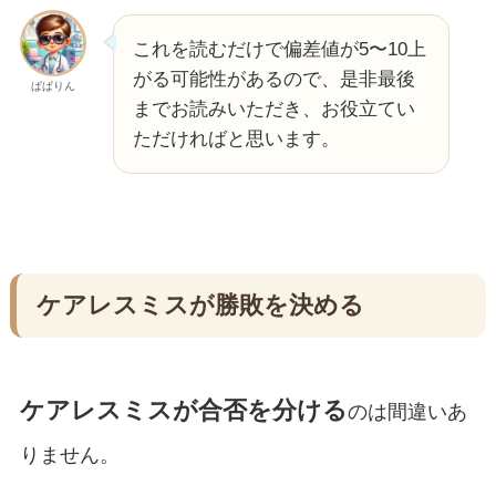
これを読むだけで偏差値が5〜10上
がる可能性があるので、是非最後
ぱぱりん
までお読みいただき、お役立てい
ただければと思います。
ケアレスミスが勝敗を決める
ケアレスミスが合否を分ける
のは間違いあ
りません。