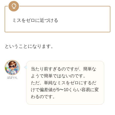
ミスをゼロに近づける
ということになります。
当たり前すぎるのですが、簡単な
ようで簡単ではないのです。
ぱぱりん
ただ、単純なミスをゼロにするだ
けで偏差値が5〜10くらい容易に変
わるのです。