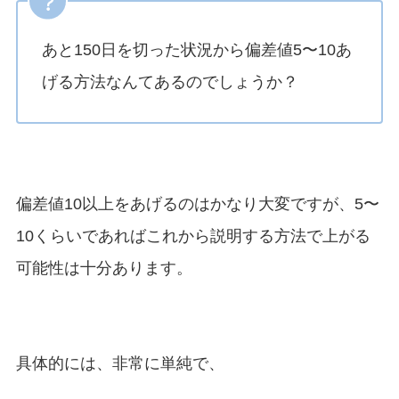
あと150日を切った状況から偏差値5〜10あ
げる方法なんてあるのでしょうか？
偏差値10以上をあげるのはかなり大変ですが、5〜
10くらいであればこれから説明する方法で上がる
可能性は十分あります。
具体的には、非常に単純で、