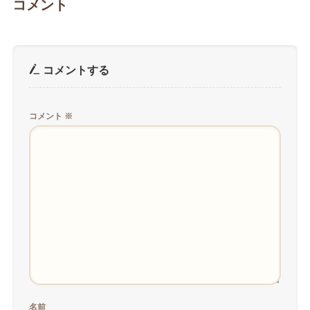
コメント
コメントする
コメント
※
名前