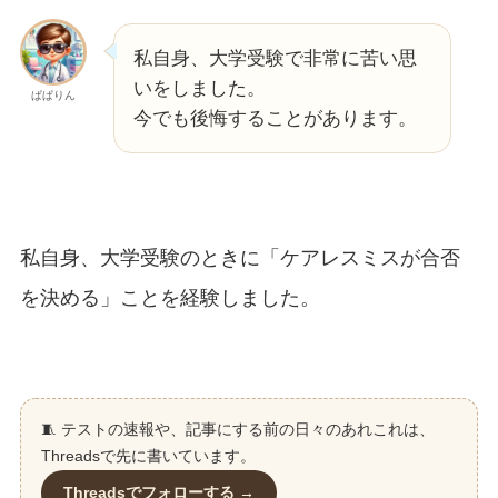
私自身、大学受験で非常に苦い思
いをしました。
ぱぱりん
今でも後悔することがあります。
私自身、大学受験のときに「ケアレスミスが合否
を決める」ことを経験しました。
🧵 テストの速報や、記事にする前の日々のあれこれは、
Threadsで先に書いています。
Threadsでフォローする →