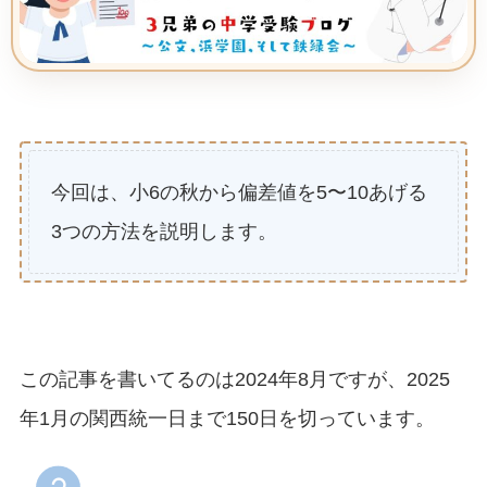
今回は、小6の秋から偏差値を5〜10あげる
3つの方法を説明します。
この記事を書いてるのは2024年8月ですが、2025
年1月の関西統一日まで150日を切っています。