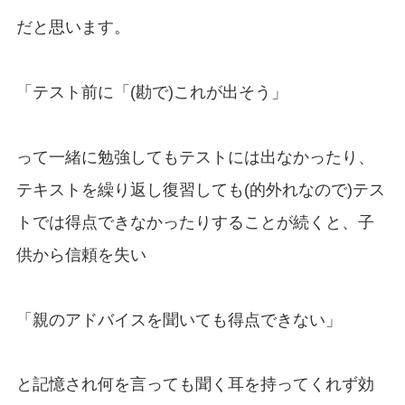
だと思います。
「テスト前に「(勘で)これが出そう」
って一緒に勉強してもテストには出なかったり、
テキストを繰り返し復習しても(的外れなので)テス
トでは得点できなかったりすることが続くと、子
供から信頼を失い
「親のアドバイスを聞いても得点できない」
と記憶され何を言っても聞く耳を持ってくれず効