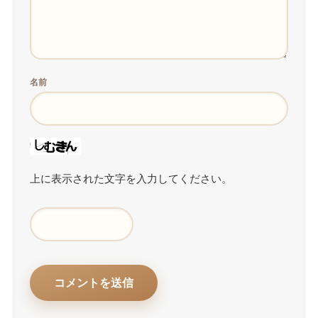
名前
上に表示された文字を入力してください。