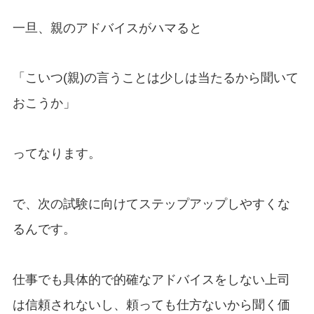
一旦、親のアドバイスがハマると
「こいつ(親)の言うことは少しは当たるから聞いて
おこうか」
ってなります。
で、次の試験に向けてステップアップしやすくな
るんです。
仕事でも具体的で的確なアドバイスをしない上司
は信頼されないし、頼っても仕方ないから聞く価