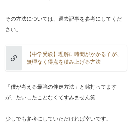
その方法については、過去記事を参考にしてくだ
さい。
【中学受験】理解に時間がかかる子が、
無理なく得点を積み上げる方法
「僕が考える最強の伴走方法」と銘打ってます
が、たいしたことなくてすみません笑
少しでも参考にしていただければ幸いです。