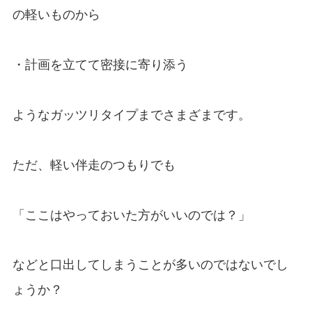
の軽いものから
・計画を立てて密接に寄り添う
ようなガッツリタイプまでさまざまです。
ただ、軽い伴走のつもりでも
「ここはやっておいた方がいいのでは？」
などと口出してしまうことが多いのではないでし
ょうか？