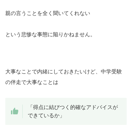
親の言うことを全く聞いてくれない
という悲惨な事態に陥りかねません。
大事なことで内緒にしておきたいけど、中学受験
の伴走で大事なことは
「得点に結びつく的確なアドバイスが
できているか」