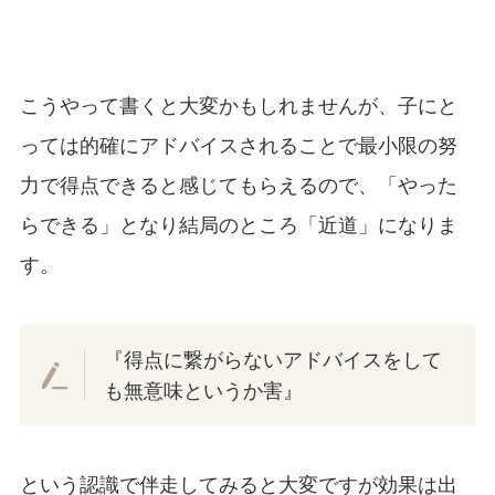
こうやって書くと大変かもしれませんが、子にと
っては的確にアドバイスされることで最小限の努
力で得点できると感じてもらえるので、「やった
らできる」となり結局のところ「近道」になりま
す。
『得点に繋がらないアドバイスをして
も無意味というか害』
という認識で伴走してみると大変ですが効果は出