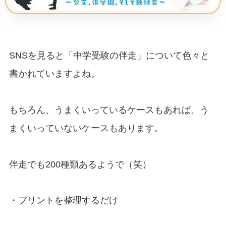
SNSを見ると「中学受験の伴走」について色々と
書かれていますよね。
もちろん、うまくいっているケースもあれば、う
まくいっていないケースもあります。
伴走でも200種類あるようで（笑）
・プリントを整理するだけ