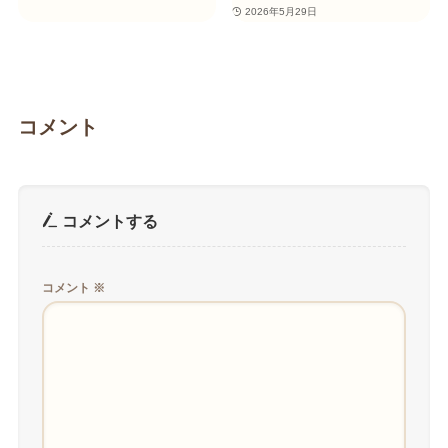
2026年5月29日
コメント
コメントする
コメント
※