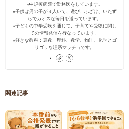
⭐︎中規模病院で勤務医をしています。
⭐︎子供は男の子が３人いて、遊び、ふざけ、いたず
らでカオスな毎日を送っています。
⭐︎子どもの中学受験を通じて、子育てや受験に関し
ての情報発信を行なっています。
⭐︎好きな教科：算数、理科、数学、物理、化学とゴ
リゴリな理系マッチョです。
関連記事