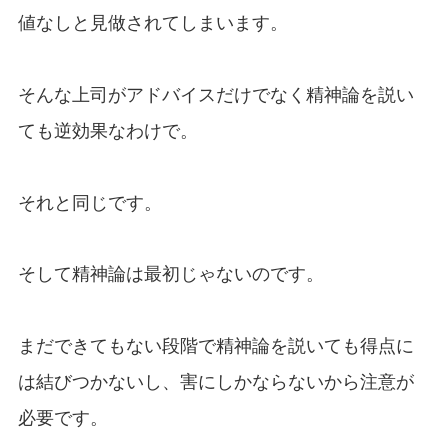
値なしと見做されてしまいます。
そんな上司がアドバイスだけでなく精神論を説い
ても逆効果なわけで。
それと同じです。
そして精神論は最初じゃないのです。
まだできてもない段階で精神論を説いても得点に
は結びつかないし、害にしかならないから注意が
必要です。