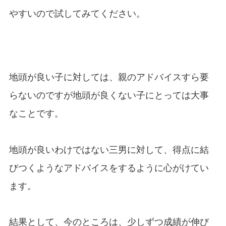
やすいので試してみてください。
地頭が良い子に対しては、親のアドバイスすら要
らないのですが地頭が良くない子にとっては大事
なことです。
地頭が良いわけではない三男に対して、得点に結
びつくようなアドバイスをするように心がけてい
ます。
結果として、今のところは、少しずつ成績が伸び