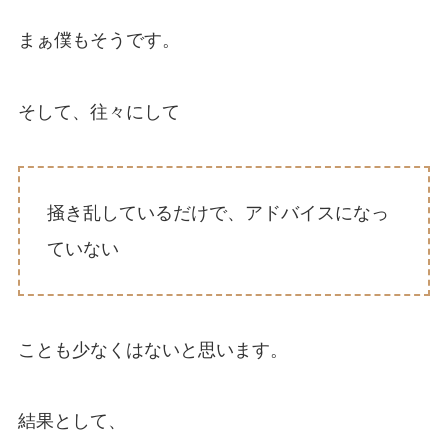
まぁ僕もそうです。
そして、往々にして
掻き乱しているだけで、アドバイスになっ
ていない
ことも少なくはないと思います。
結果として、