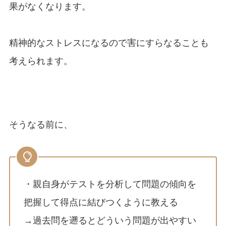
果がなくなります。
精神的なストレスになるので害にすらなることも
考えられます。
そうなる前に、
・親自身がテストを分析して問題の傾向を
把握して得点に結びつくように教える
→過去問を遡るとどういう問題が出やすい