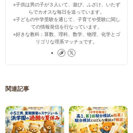
⭐︎子供は男の子が３人いて、遊び、ふざけ、いたず
らでカオスな毎日を送っています。
⭐︎子どもの中学受験を通じて、子育てや受験に関し
ての情報発信を行なっています。
⭐︎好きな教科：算数、理科、数学、物理、化学とゴ
リゴリな理系マッチョです。
関連記事