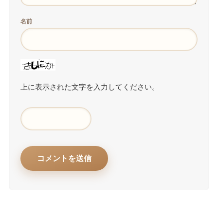
名前
上に表示された文字を入力してください。