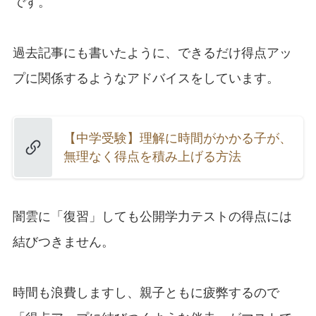
です。
過去記事にも書いたように、できるだけ得点アッ
プに関係するようなアドバイスをしています。
【中学受験】理解に時間がかかる子が、
無理なく得点を積み上げる方法
闇雲に「復習」しても公開学力テストの得点には
結びつきません。
時間も浪費しますし、親子ともに疲弊するので