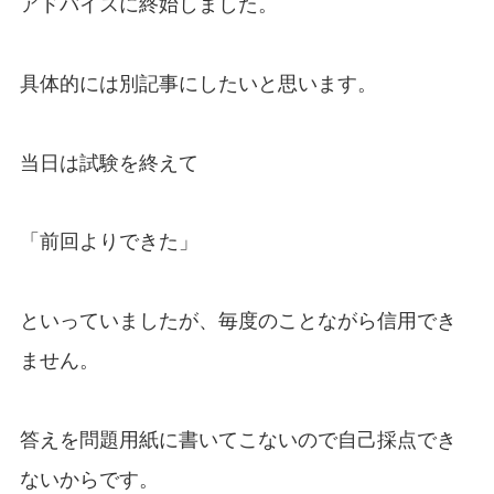
アドバイスに終始しました。
具体的には別記事にしたいと思います。
当日は試験を終えて
「前回よりできた」
といっていましたが、毎度のことながら信用でき
ません。
答えを問題用紙に書いてこないので自己採点でき
ないからです。