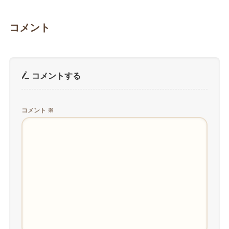
コメント
コメントする
コメント
※