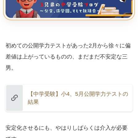
初めての公開学力テストがあった2月から徐々に偏
差値は上がっているものの、まだまだ不安定な三
男。
【中学受験】小4、5月公開学力テストの
結果
安定化させるにも、やはりしばらくは介入が必要