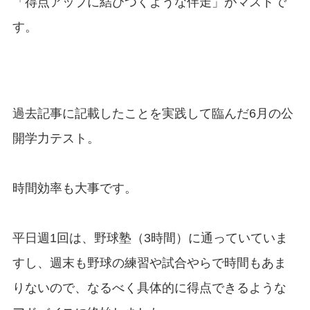
「得点アップに結びつくような伴走」がマストで
す。
過去記事に記載したことを実践して臨んだ6月の公
開学力テスト。
時間効率も大事です。
平日週1回は、野球塾（3時間）に通っていていま
すし、週末も野球の練習や試合やらで時間もあま
りないので、なるべく具体的に得点できるような