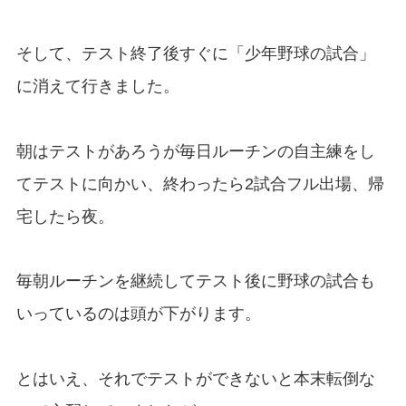
そして、テスト終了後すぐに「少年野球の試合」
に消えて行きました。
朝はテストがあろうが毎日ルーチンの自主練をし
てテストに向かい、終わったら2試合フル出場、帰
宅したら夜。
毎朝ルーチンを継続してテスト後に野球の試合も
いっているのは頭が下がります。
とはいえ、それでテストができないと本末転倒な