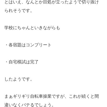
とはいえ、なんとか目処が立ったようで切り抜け
られそうです。
学校にちゃんといきながらも
・各宿題はコンプリート
・自宅模試は完了
したようです。
まぁギリギリ自転車操業ですが、これが続くと間
違いなくバテるでしょう。