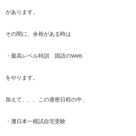
があります。
その間に、余裕がある時は
・最高レベル特訓 国語のWeb
をやります。
加えて、、、この過密日程の中、
・灘日本一模試自宅受験