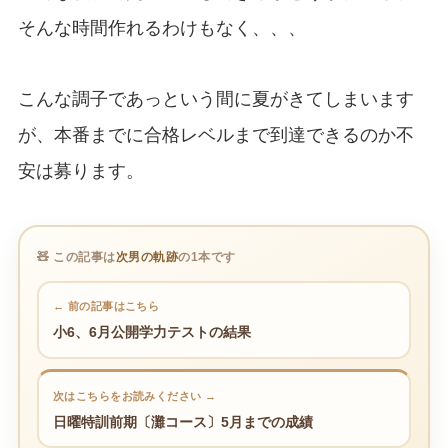
そんな時間作れるわけもなく、、、
こんな調子であっという間に夏がきてしまいます
が、本番までに合格レベルまで到達できるのか不
安は募ります。
🧸 この記事は
次男の軌跡
の1本です
← 前の記事はこちら
小6、6月公開学力テストの結果
次はこちらをお読みください →
日曜特訓前期〔灘コース〕5月までの成績