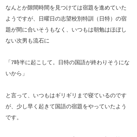
なんとか隙間時間を見つけては宿題を進めていた
ようですが、日曜日の志望校別特訓（日特）の宿
題が間に合いそうもなく、いつもは朝勉はほぼし
ない次男も流石に
「7時半に起こして。日特の国語が終わりそうにな
いから」
と言って、いつもはギリギリまで寝ているのです
が、少し早く起きて国語の宿題をやっていたよう
です。