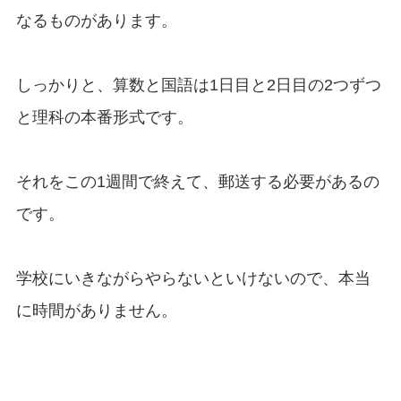
なるものがあります。
しっかりと、算数と国語は1日目と2日目の2つずつ
と理科の本番形式です。
それをこの1週間で終えて、郵送する必要があるの
です。
学校にいきながらやらないといけないので、本当
に時間がありません。