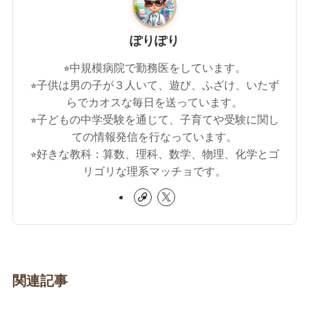
ぽりぽり
⭐︎中規模病院で勤務医をしています。
⭐︎子供は男の子が３人いて、遊び、ふざけ、いたず
らでカオスな毎日を送っています。
⭐︎子どもの中学受験を通じて、子育てや受験に関し
ての情報発信を行なっています。
⭐︎好きな教科：算数、理科、数学、物理、化学とゴ
リゴリな理系マッチョです。
関連記事