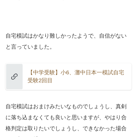
自宅模試はかなり難しかったようで、自信がない
と言っていました。
【中学受験】小6、灘中日本一模試自宅
受験2回目
自宅模試はおまけみたいなものでしょうし、真剣
に落ち込まなくても良いと思いますが、やはり合
格判定は取りたいでしょうし、できなかった場合