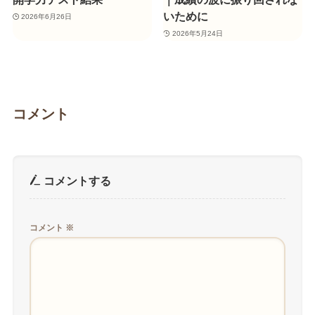
いために
2026年6月26日
2026年5月24日
コメント
コメントする
コメント
※