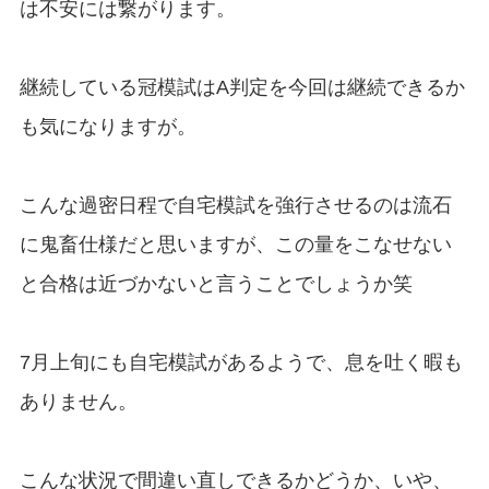
は不安には繋がります。
継続している冠模試はA判定を今回は継続できるか
も気になりますが。
こんな過密日程で自宅模試を強行させるのは流石
に鬼畜仕様だと思いますが、この量をこなせない
と合格は近づかないと言うことでしょうか笑
7月上旬にも自宅模試があるようで、息を吐く暇も
ありません。
こんな状況で間違い直しできるかどうか、いや、