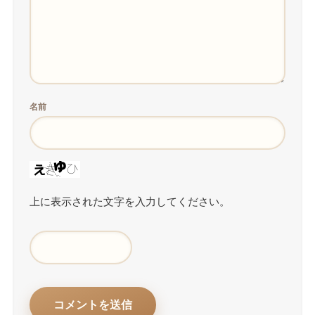
名前
上に表示された文字を入力してください。