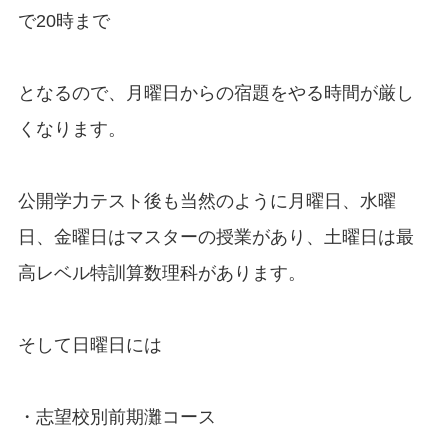
で20時まで
となるので、月曜日からの宿題をやる時間が厳し
くなります。
公開学力テスト後も当然のように月曜日、水曜
日、金曜日はマスターの授業があり、土曜日は最
高レベル特訓算数理科があります。
そして日曜日には
・志望校別前期灘コース