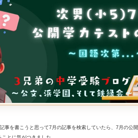
の記事を書こうと思って7月の記事を検索していたら、7月の公
ることに気がつきました。