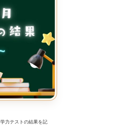
開学力テストの結果を記