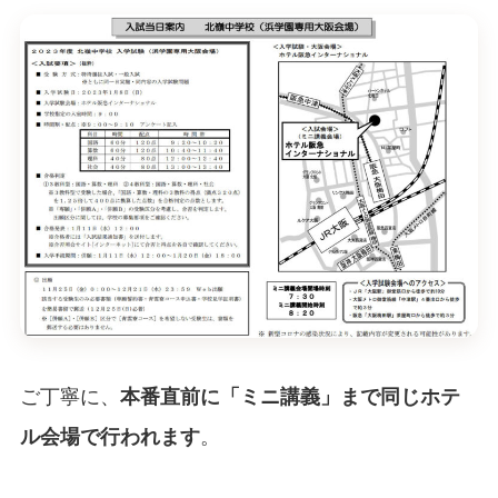
ご丁寧に、
本番直前に「ミニ講義」まで同じホテ
ル会場で行われます
。