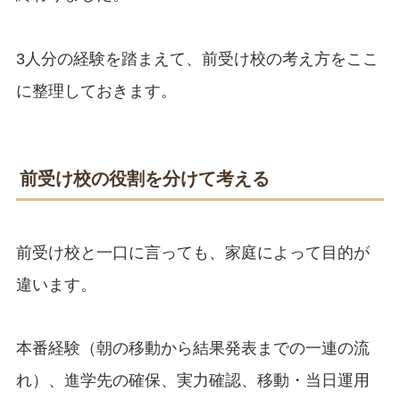
3人分の経験を踏まえて、前受け校の考え方をここ
に整理しておきます。
前受け校の役割を分けて考える
前受け校と一口に言っても、家庭によって目的が
違います。
本番経験（朝の移動から結果発表までの一連の流
れ）、進学先の確保、実力確認、移動・当日運用