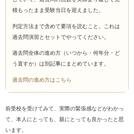
積もったまま受験当日を迎えました。
判定方法まで含めて要項を読むこと。これは
過去問演習とセットでやってください。
過去問全体の進め方（いつから・何年分・ど
う直すか）は別記事にまとめています。
過去問の進め方はこちら
前受校を受けてみて、実際の緊張感などがわかっ
て、本人にとっても、親にとっても良かったと思
います。