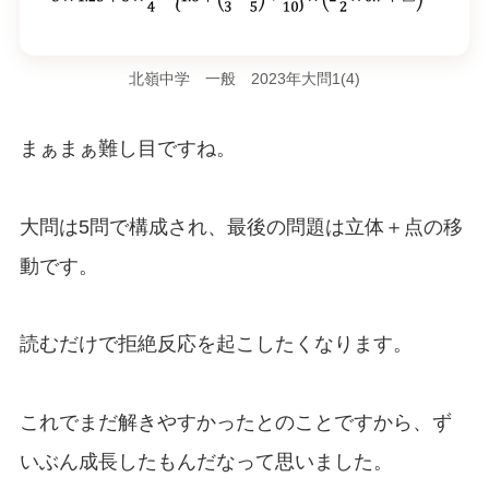
北嶺中学 一般 2023年大問1(4)
まぁまぁ難し目ですね。
大問は5問で構成され、最後の問題は立体＋点の移
動です。
読むだけで拒絶反応を起こしたくなります。
これでまだ解きやすかったとのことですから、ず
いぶん成長したもんだなって思いました。