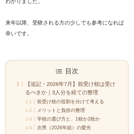
わかりました。
来年以降、受験される方の少しでも参考になれば
幸いです。
目次
【追記・2026年7月】前受け校は受け
るべきか｜3人分を経ての整理
前受け校の役割を分けて考える
メリットと負担の整理
学校の選び方と、1校か2校か
次男（2026年組）の愛光