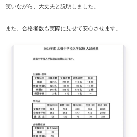
笑いながら、大丈夫と説明しました。
また、合格者数も実際に見せて安心させます。