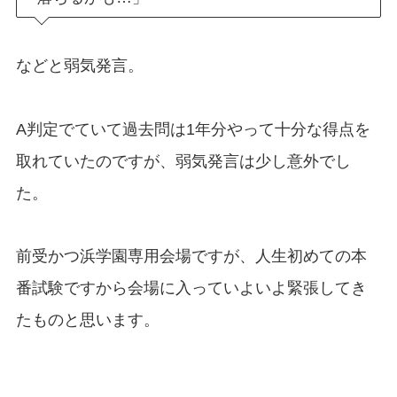
などと弱気発言。
A判定でていて過去問は1年分やって十分な得点を
取れていたのですが、弱気発言は少し意外でし
た。
前受かつ浜学園専用会場ですが、人生初めての本
番試験ですから会場に入っていよいよ緊張してき
たものと思います。