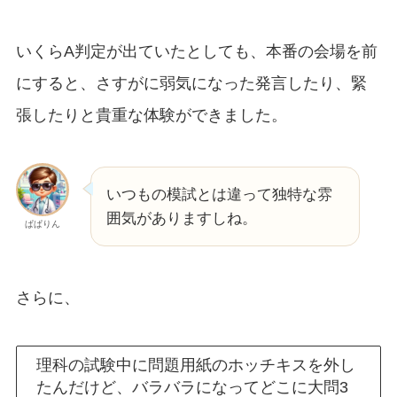
いくらA判定が出ていたとしても、本番の会場を前
にすると、さすがに弱気になった発言したり、緊
張したりと貴重な体験ができました。
いつもの模試とは違って独特な雰
囲気がありますしね。
ぱぱりん
さらに、
理科の試験中に問題用紙のホッチキスを外し
たんだけど、バラバラになってどこに大問3