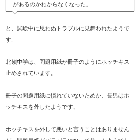
があるのかわからなくなった。
と、試験中に思わぬトラブルに見舞われたようで
す。
北嶺中学は、問題用紙が冊子のようにホッチキス
止めされています。
冊子の問題用紙に慣れていないためか、長男はホ
ッチキスを外したようです。
ホッチキスを外して悪いと言うことはありません