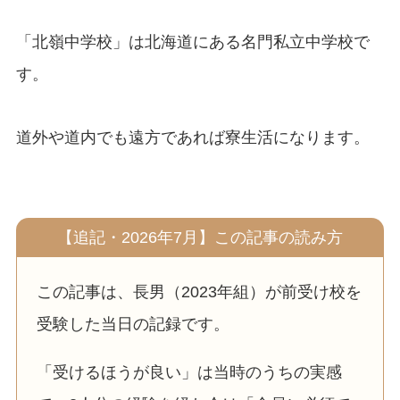
「北嶺中学校」は北海道にある名門私立中学校で
す。
道外や道内でも遠方であれば寮生活になります。
【追記・2026年7月】この記事の読み方
この記事は、長男（2023年組）が前受け校を
受験した当日の記録です。
「受けるほうが良い」は当時のうちの実感