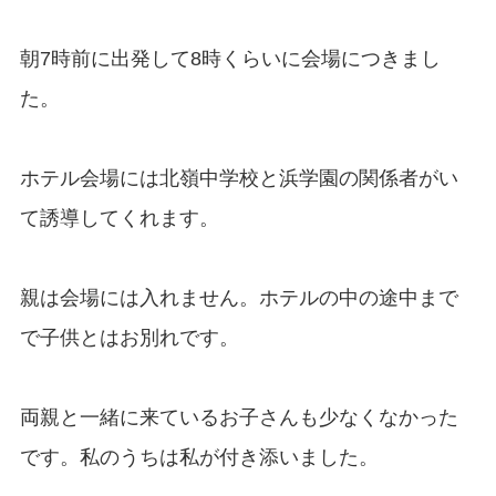
朝7時前に出発して8時くらいに会場につきまし
た。
ホテル会場には北嶺中学校と浜学園の関係者がい
て誘導してくれます。
親は会場には入れません。ホテルの中の途中まで
で子供とはお別れです。
両親と一緒に来ているお子さんも少なくなかった
です。私のうちは私が付き添いました。