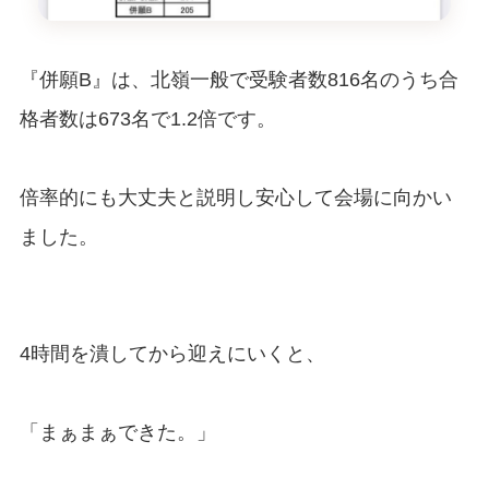
『併願B』は、北嶺一般で受験者数816名のうち合
格者数は673名で1.2倍です。
倍率的にも大丈夫と説明し安心して会場に向かい
ました。
4時間を潰してから迎えにいくと、
「まぁまぁできた。」