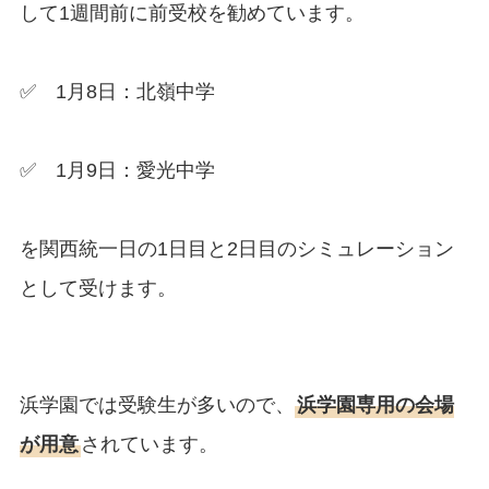
して1週間前に前受校を勧めています。
✅ 1月8日：北嶺中学
✅ 1月9日：愛光中学
を関西統一日の1日目と2日目のシミュレーション
として受けます。
浜学園では受験生が多いので、
浜学園専用の会場
が用意
されています。