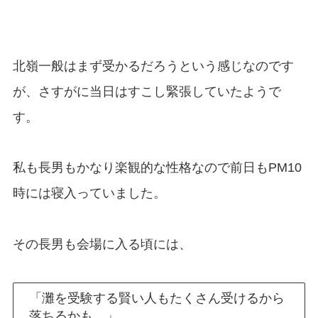
北嶺一般はまず受かるだろうという感じなのです
が、さすがに当日はすこし緊張していたようで
す。
私も長男もかなり楽観的な性格なので前日もPM10
時には寝入っていました。
その長男も会場に入る頃には、
「灘を受験する賢い人もたくさん受けるから
落ちるかも…」