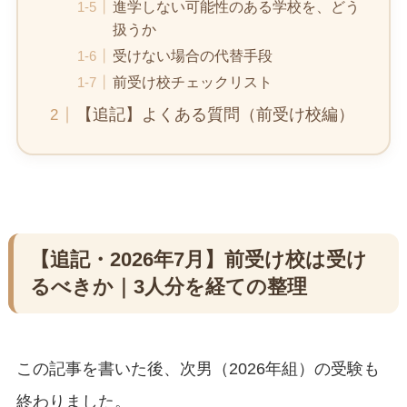
進学しない可能性のある学校を、どう
扱うか
受けない場合の代替手段
前受け校チェックリスト
【追記】よくある質問（前受け校編）
【追記・2026年7月】前受け校は受け
るべきか｜3人分を経ての整理
この記事を書いた後、次男（2026年組）の受験も
終わりました。