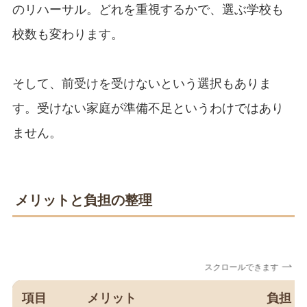
のリハーサル。どれを重視するかで、選ぶ学校も
校数も変わります。
そして、前受けを受けないという選択もありま
す。受けない家庭が準備不足というわけではあり
ません。
メリットと負担の整理
スクロールできます
項目
メリット
負担・