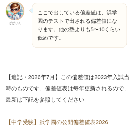
ここで出している偏差値は、浜学
園のテストで出される偏差値にな
ぱぱりん
ります。他の塾よりも5〜10くらい
低めです。
【追記・2026年7月】この偏差値は2023年入試当
時のものです。偏差値表は毎年更新されるので、
最新は下記を参照してください。
【中学受験】浜学園の公開偏差値表2026