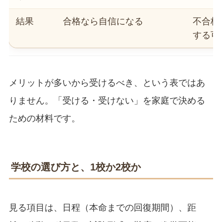
結果
合格なら自信になる
不合格
する可
メリットが多いから受けるべき、という表ではあ
りません。「受ける・受けない」を家庭で決める
ための材料です。
学校の選び方と、1校か2校か
見る項目は、日程（本命までの回復期間）、距