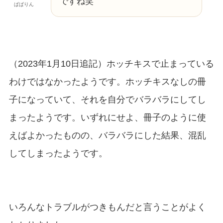
ですね笑
ぱぱりん
（2023年1月10日追記）ホッチキスで止まっている
わけではなかったようです。ホッチキスなしの冊
子になっていて、それを自分でバラバラにしてし
まったようです。いずれにせよ、冊子のように使
えばよかったものの、バラバラにした結果、混乱
してしまったようです。
いろんなトラブルがつきもんだと言うことがよく