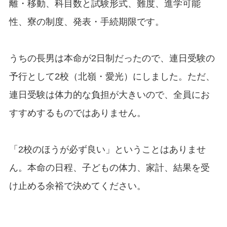
離・移動、科目数と試験形式、難度、進学可能
性、寮の制度、発表・手続期限です。
うちの長男は本命が2日制だったので、連日受験の
予行として2校（北嶺・愛光）にしました。ただ、
連日受験は体力的な負担が大きいので、全員にお
すすめするものではありません。
「2校のほうが必ず良い」ということはありませ
ん。本命の日程、子どもの体力、家計、結果を受
け止める余裕で決めてください。