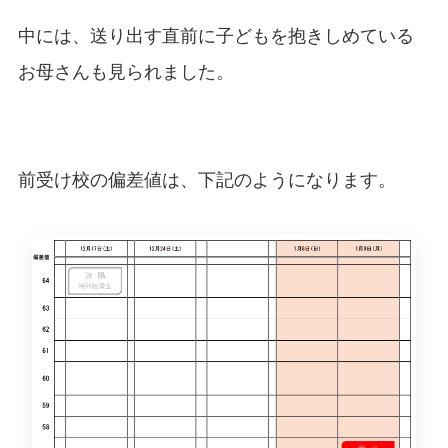
中には、送り出す直前に子どもを抱きしめている
お母さんも見られました。
前受け校の偏差値は、下記のようになります。