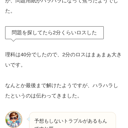
が、問題用紙がバラバラになって焦ったようでし
た。
問題を探してたら2分くらいロスした
理科は40分でしたので、2分のロスはまぁまぁ大き
いです。
なんとか最後まで解けたようですが、ハラハラし
たというのは伝わってきました。
予想もしないトラブルがあるもん