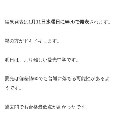
結果発表は
1月11日水曜日にWebで発表
されます。
親の方がドキドキします。
明日は、より難しい愛光中学です。
愛光は偏差値60でも普通に落ちる可能性があるよ
うです。
過去問でも合格最低点が高かったです。