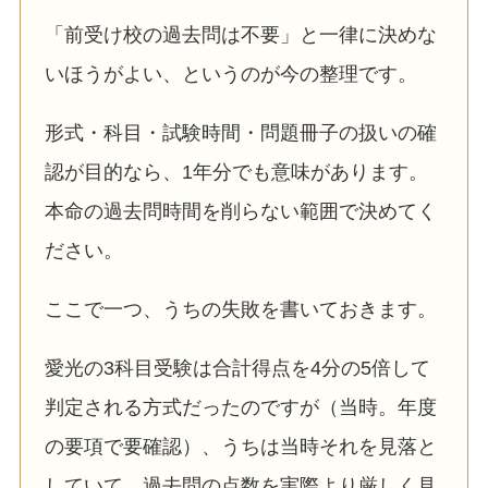
「前受け校の過去問は不要」と一律に決めな
いほうがよい、というのが今の整理です。
形式・科目・試験時間・問題冊子の扱いの確
認が目的なら、1年分でも意味があります。
本命の過去問時間を削らない範囲で決めてく
ださい。
ここで一つ、うちの失敗を書いておきます。
愛光の3科目受験は合計得点を4分の5倍して
判定される方式だったのですが（当時。年度
の要項で要確認）、うちは当時それを見落と
していて、過去問の点数を実際より厳しく見