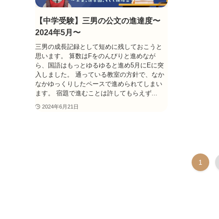
【中学受験】三男の公文の進達度〜
2024年5月〜
三男の成長記録として短めに残しておこうと
思います。 算数はFをのんびりと進めなが
ら、国語はもっとゆるゆると進め5月にEに突
入しました。 通っている教室の方針で、なか
なかゆっくりしたペースで進められてしまい
ます。 宿題で進むことは許してもらえず...
2024年6月21日
1