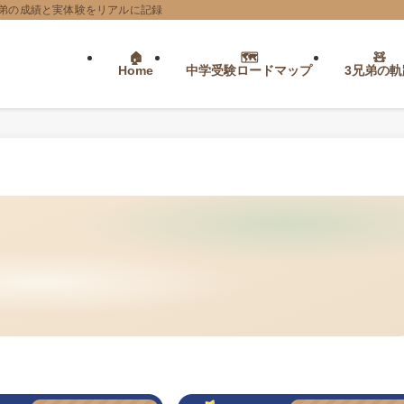
弟の成績と実体験をリアルに記録
Home
中学受験ロードマップ
3兄弟の軌