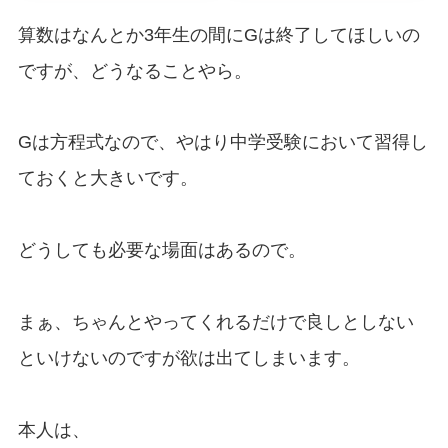
算数はなんとか3年生の間にGは終了してほしいの
ですが、どうなることやら。
Gは方程式なので、やはり中学受験において習得し
ておくと大きいです。
どうしても必要な場面はあるので。
まぁ、ちゃんとやってくれるだけで良しとしない
といけないのですが欲は出てしまいます。
本人は、