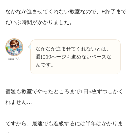
なかなか進ませてくれない教室なので、E終了まで
だいぶ時間がかかりました。
なかなか進ませてくれないとは、
週に10ページも進めないペースな
ぱぱりん
んです。
宿題も教室でやったところまで1日5枚ずつしかく
れません…
ですから、最速でも進級するには半年はかかりま