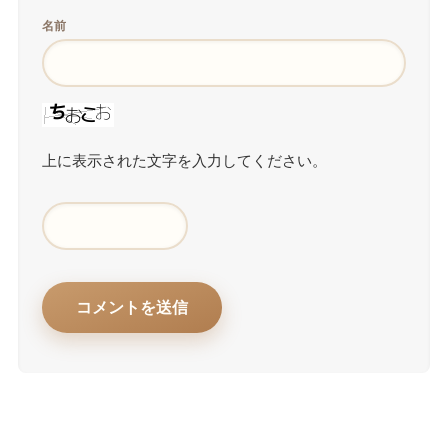
名前
上に表示された文字を入力してください。