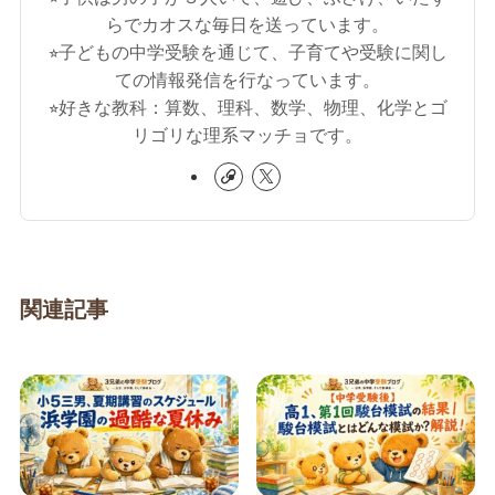
らでカオスな毎日を送っています。
⭐︎子どもの中学受験を通じて、子育てや受験に関し
ての情報発信を行なっています。
⭐︎好きな教科：算数、理科、数学、物理、化学とゴ
リゴリな理系マッチョです。
関連記事