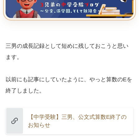
三男の成長記録として短めに残しておこうと思い
ます。
以前にも記事にしていたように、やっと算数のEを
終了しました。
【中学受験】三男、公文式算数E終了の
お知らせ