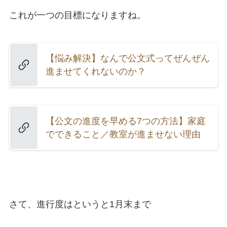
これが一つの目標になりますね。
【悩み解決】なんで公文式ってぜんぜん
進ませてくれないのか？
【公文の進度を早める7つの方法】家庭
でできること／教室が進ませない理由
さて、進行度はというと1月末まで