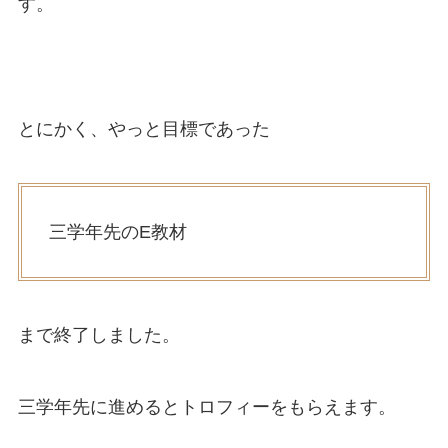
す。
とにかく、やっと目標であった
三学年先のE教材
まで終了しました。
三学年先に進めるとトロフィーをもらえます。