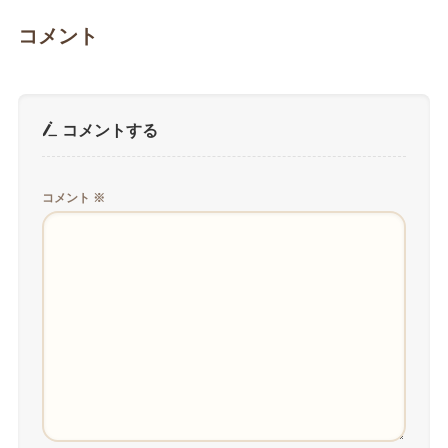
コメント
コメントする
コメント
※