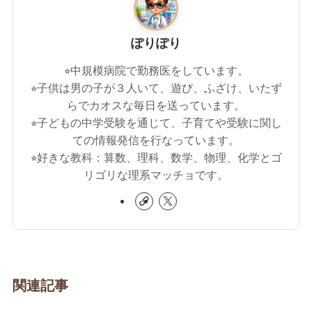
ぽりぽり
⭐︎中規模病院で勤務医をしています。
⭐︎子供は男の子が３人いて、遊び、ふざけ、いたず
らでカオスな毎日を送っています。
⭐︎子どもの中学受験を通じて、子育てや受験に関し
ての情報発信を行なっています。
⭐︎好きな教科：算数、理科、数学、物理、化学とゴ
リゴリな理系マッチョです。
関連記事