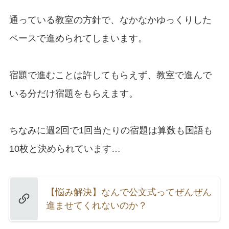
通っている教室の方針で、なかなかゆっくりした
ペースで進められてしまいます。
宿題で進むことは許してもらえず、教室で進んで
いる分だけ宿題をもらえます。
ちなみに週2回で1回当たりの宿題は算数も国語も
10枚と決められています…
【悩み解決】なんで公文式ってぜんぜん
進ませてくれないのか？