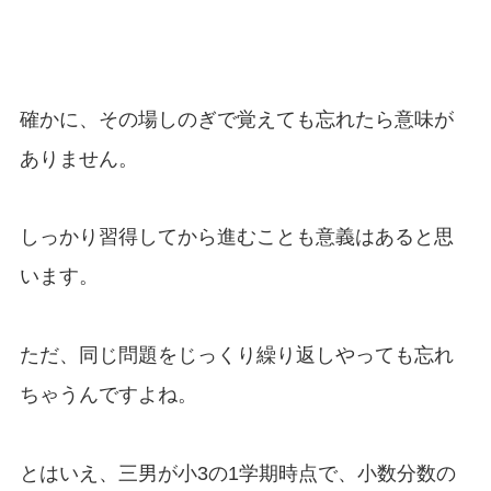
確かに、その場しのぎで覚えても忘れたら意味が
ありません。
しっかり習得してから進むことも意義はあると思
います。
ただ、同じ問題をじっくり繰り返しやっても忘れ
ちゃうんですよね。
とはいえ、三男が小3の1学期時点で、小数分数の