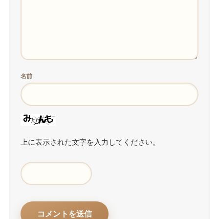
名前
上に表示された文字を入力してください。