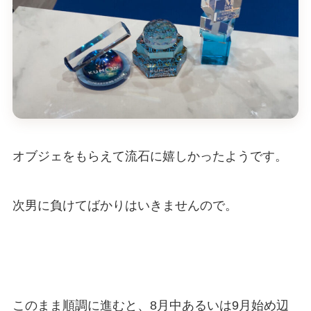
オブジェをもらえて流石に嬉しかったようです。
次男に負けてばかりはいきませんので。
このまま順調に進むと、8月中あるいは9月始め辺