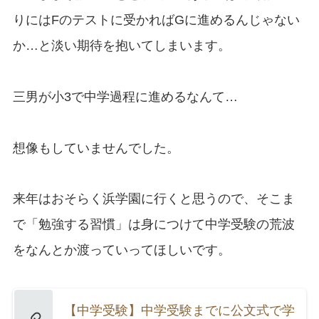
りにはFのテストに受かればGに進めるんじゃない
か…と淡い期待を抱いてしまいます。
三男が小3で中学過程に進めるなんて…
想像もしていませんでした。
来年はおそらく浜学園に行くと思うので、そこま
で「勉強する習慣」は身につけて中学受験の荒波
をなんとか渡っていってほしいです。
【中学受験】中学受験までに公文式で学