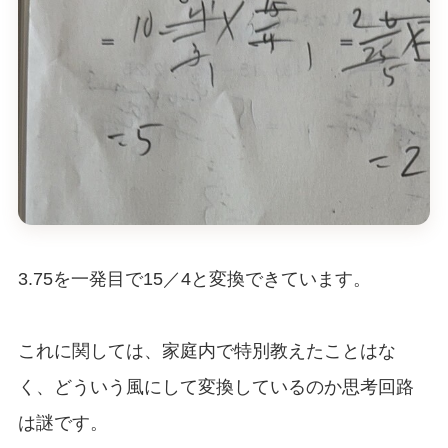
3.75を一発目で15／4と変換できています。
これに関しては、家庭内で特別教えたことはな
く、どういう風にして変換しているのか思考回路
は謎です。