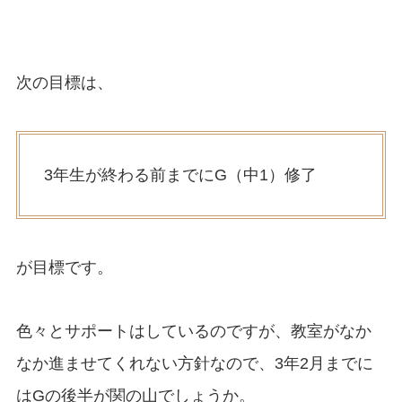
次の目標は、
3年生が終わる前までにG（中1）修了
が目標です。
色々とサポートはしているのですが、教室がなか
なか進ませてくれない方針なので、3年2月までに
はGの後半が関の山でしょうか。