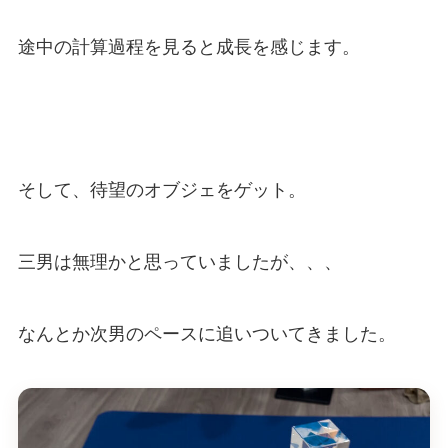
途中の計算過程を見ると成長を感じます。
そして、待望のオブジェをゲット。
三男は無理かと思っていましたが、、、
なんとか次男のペースに追いついてきました。