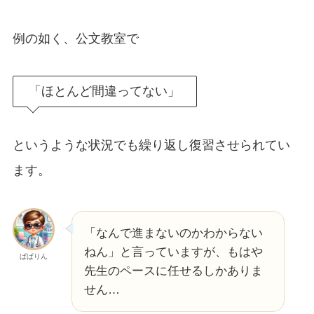
例の如く、公文教室で
「ほとんど間違ってない」
というような状況でも繰り返し復習させられてい
ます。
「なんで進まないのかわからない
ねん」と言っていますが、もはや
ぱぱりん
先生のペースに任せるしかありま
せん…