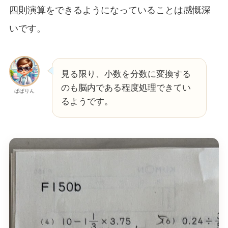
四則演算をできるようになっていることは感慨深
いです。
見る限り、小数を分数に変換する
のも脳内である程度処理できてい
ぱぱりん
るようです。