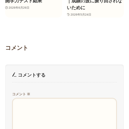
開学力テスト結果
｜成績の波に振り回されな
いために
2026年6月26日
2026年5月24日
コメント
コメントする
コメント
※