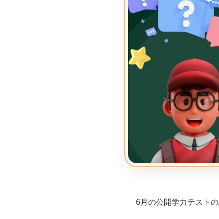
6月の公開学力テスト