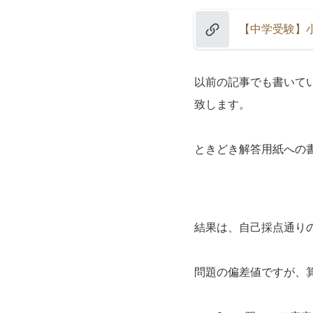
【中学受験】
以前の記事でも書いて
致します。
ときどき解答用紙への
結果は、自己採点通り
問題の偏差値ですが、