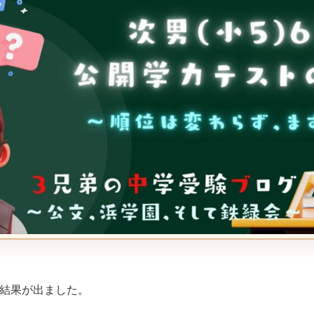
の結果が出ました。