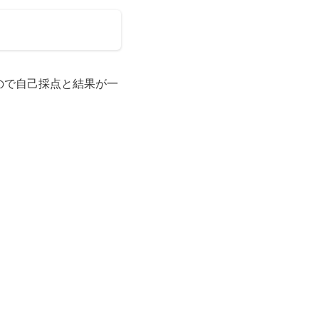
ので自己採点と結果が一