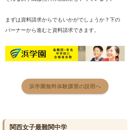
まずは資料請求からでもいかがでしょうか？下の
バーナーから進むと資料請求できます。
浜学園無料体験講習の説明へ
関西女子最難関中学