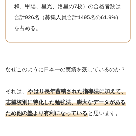
和、甲陽、星光、洛星の7校）の合格者数は
合計926名（募集人員合計1495名の61.9%)
を占める。
なぜこのように日本一の実績を残しているのか？
それは、
やはり長年蓄積された指導法に加えて、
志望校別に特化した勉強法、膨大なデータがある
ため他の塾より有利になっている
と思います。