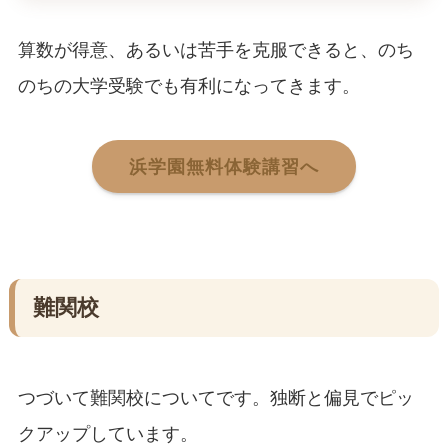
算数が得意、あるいは苦手を克服できると、のち
のちの大学受験でも有利になってきます。
浜学園無料体験講習へ
難関校
つづいて難関校についてです。独断と偏見でピッ
クアップしています。