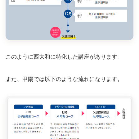
このように西大和に特化した講座があります。
また、甲陽では以下のような流れになります。