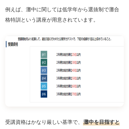
例えば、灘中に関しては低学年から選抜制で灘合
格特訓という講座が用意されています。
受講資格はかなり厳しい基準で、
灘中を目指すと