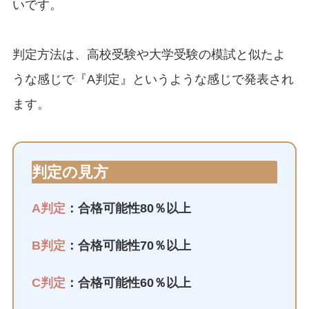
いです。
判定方法は、高校受験や大学受験の模試と似たよ
うな感じで『A判定』というような感じで発表され
ます。
判定の見方
A判定
：合格可能性80％以上
B判定
：合格可能性70％以上
C判定
：合格可能性60％以上