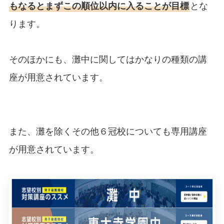
もなるとまずこの順位以内に入ることが目標
とな
ります。
そのほかにも、灘中に関してはかなりの種類の講
座が用意されています。
また、灘を除くその他６冠校についても専用講座
が用意されています。