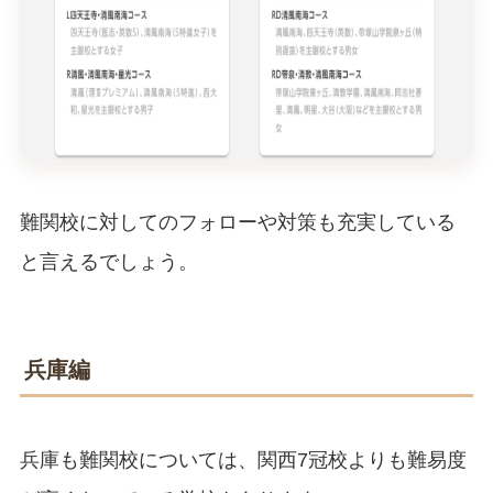
難関校に対してのフォローや対策も充実している
と言えるでしょう。
兵庫編
兵庫も難関校については、関西7冠校よりも難易度