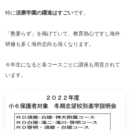
特に
須磨学園の躍進はすごい
です。
「塾要らず」を掲げていて、教育熱心ですし海外
研修も多く海外志向も強くなります。
６年生になると各コースごとに講座も用意されて
います。