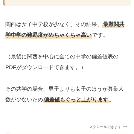
関西は女子中学校が少なく、その結果、
最難関共
学中学の難易度がめちゃくちゃ高い
です。
（最後に関西を中心に全ての中学の偏差値表の
PDFがダウンロードできます。）
その共学の場合、男子よりも女子のほうが募集人
数が少ないため
偏差値もぐっと上がります
。
スクロールできます