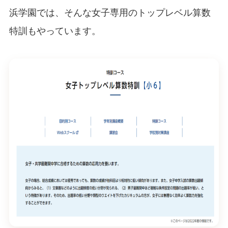
浜学園では、そんな女子専用のトップレベル算数
特訓もやっています。