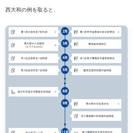
西大和の例を取ると、