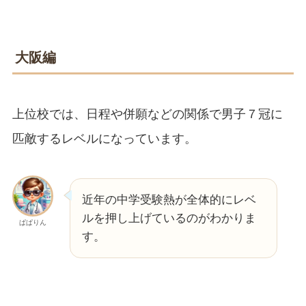
大阪編
上位校では、日程や併願などの関係で男子７冠に
匹敵するレベルになっています。
近年の中学受験熱が全体的にレベ
ルを押し上げているのがわかりま
ぱぱりん
す。