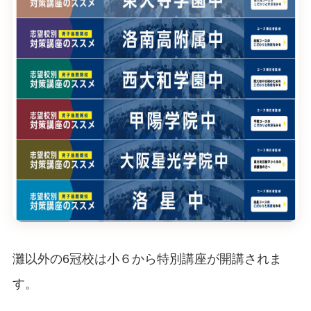
灘以外の6冠校は小６から特別講座が開講されま
す。