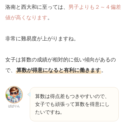
洛南と西大和に至っては、
男子よりも２～４偏差
値が高くなります
。
非常に難易度が上がりますね。
女子は算数の成績が相対的に低い傾向があるの
で、
算数が得意になると有利に働きます
。
算数は得点差もつきやすいので、
女子でも頑張って算数を得意にし
ぱぱりん
たいですね。