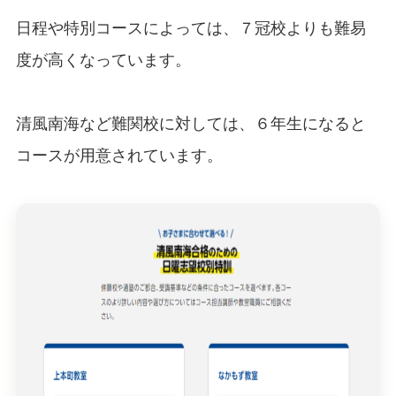
日程や特別コースによっては、７冠校よりも難易
度が高くなっています。
清風南海など難関校に対しては、６年生になると
コースが用意されています。