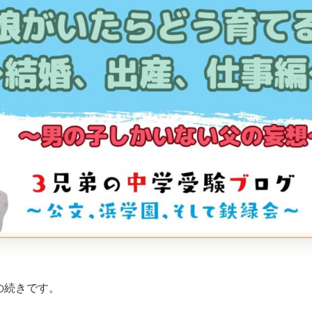
の続きです。