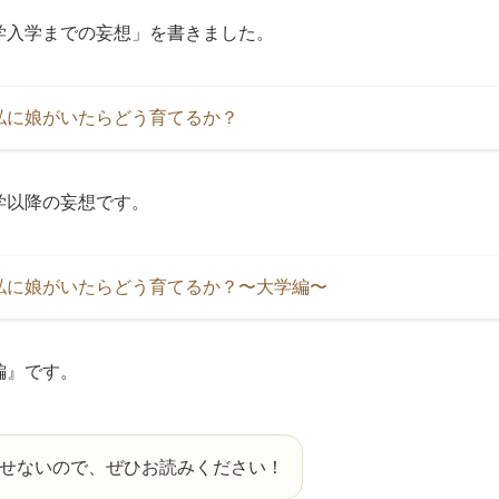
学入学までの妄想」を書きました。
私に娘がいたらどう育てるか？
学以降の妄想です。
私に娘がいたらどう育てるか？〜大学編〜
編』です。
せないので、ぜひお読みください！