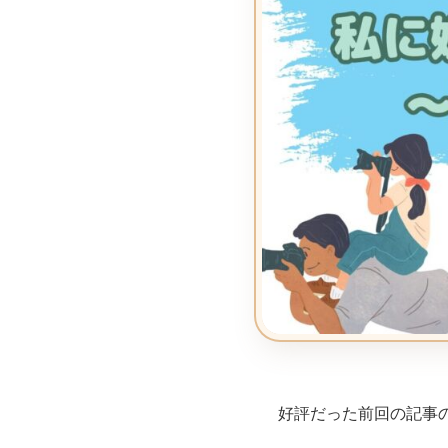
好評だった前回の記事