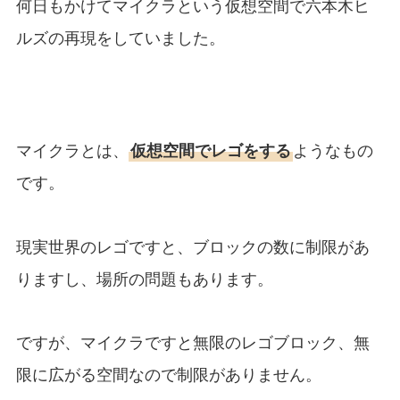
何日もかけてマイクラという仮想空間で六本木ヒ
ルズの再現をしていました。
マイクラとは、
仮想空間でレゴをする
ようなもの
です。
現実世界のレゴですと、ブロックの数に制限があ
りますし、場所の問題もあります。
ですが、マイクラですと無限のレゴブロック、無
限に広がる空間なので制限がありません。