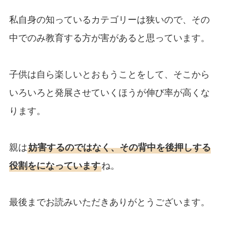
私自身の知っているカテゴリーは狭いので、その
中でのみ教育する方が害があると思っています。
子供は自ら楽しいとおもうことをして、そこから
いろいろと発展させていくほうが伸び率が高くな
ります。
親は
妨害するのではなく、その背中を後押しする
役割をになっています
ね。
最後までお読みいただきありがとうございます。