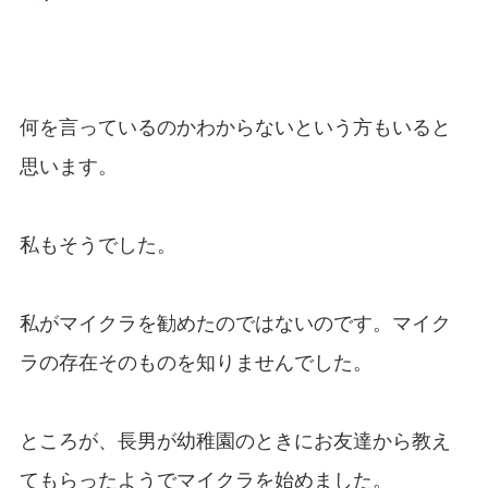
何を言っているのかわからないという方もいると
思います。
私もそうでした。
私がマイクラを勧めたのではないのです。マイク
ラの存在そのものを知りませんでした。
ところが、長男が幼稚園のときにお友達から教え
てもらったようでマイクラを始めました。