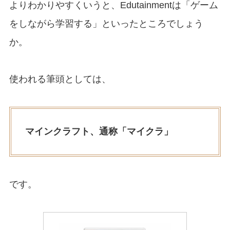
よりわかりやすくいうと、Edutainmentは「ゲーム
をしながら学習する」といったところでしょう
か。
使われる筆頭としては、
マインクラフト、通称「マイクラ」
です。