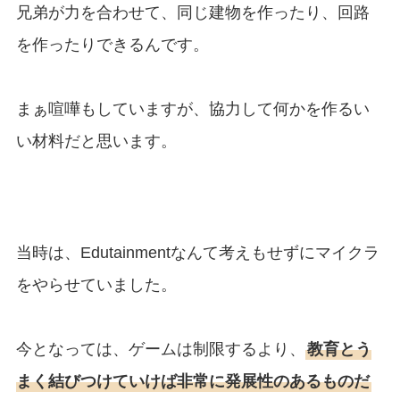
兄弟が力を合わせて、同じ建物を作ったり、回路
を作ったりできるんです。
まぁ喧嘩もしていますが、協力して何かを作るい
い材料だと思います。
当時は、Edutainmentなんて考えもせずにマイクラ
をやらせていました。
今となっては、ゲームは制限するより、
教育とう
まく結びつけていけば非常に発展性のあるものだ