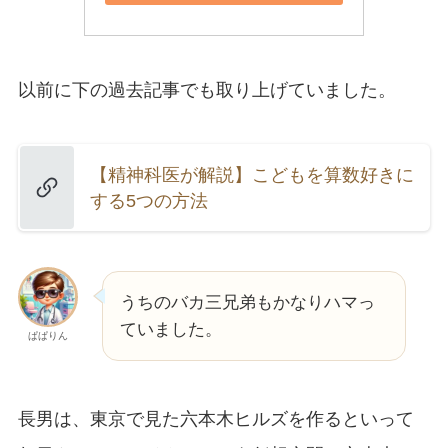
以前に下の過去記事でも取り上げていました。
【精神科医が解説】こどもを算数好きに
する5つの方法
うちのバカ三兄弟もかなりハマっ
ていました。
ぱぱりん
長男は、東京で見た六本木ヒルズを作るといって