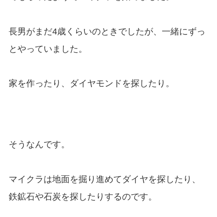
長男がまだ4歳くらいのときでしたが、一緒にずっ
とやっていました。
家を作ったり、ダイヤモンドを探したり。
そうなんです。
マイクラは地面を掘り進めてダイヤを探したり、
鉄鉱石や石炭を探したりするのです。