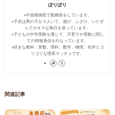
ぽりぽり
⭐︎中規模病院で勤務医をしています。
⭐︎子供は男の子が３人いて、遊び、ふざけ、いたず
らでカオスな毎日を送っています。
⭐︎子どもの中学受験を通じて、子育てや受験に関し
ての情報発信を行なっています。
⭐︎好きな教科：算数、理科、数学、物理、化学とゴ
リゴリな理系マッチョです。
関連記事