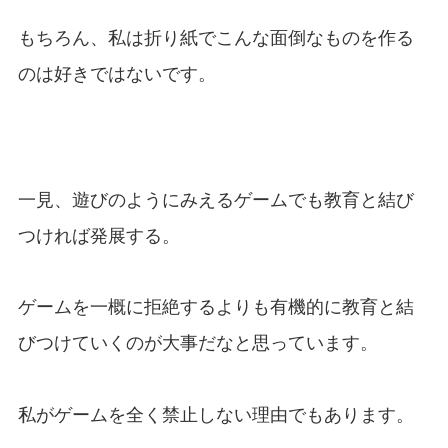
もちろん、私は折り紙でこんな面倒なものを作る
のは好きではないです。
一見、遊びのようにみえるゲームでも教育と結び
つければ発展する。
ゲームを一概に拒絶するよりも有機的に教育と結
びつけていくのが大事だなと思っています。
私がゲームを全く禁止しない理由でもあります。