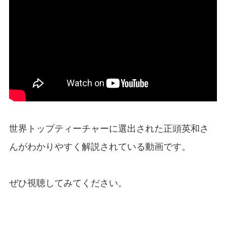
世界トップティーチャーに選出された正頭英和さ
んがわかりやすく解説されている動画です。
ぜひ視聴してみてください。