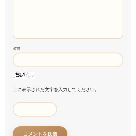
名前
上に表示された文字を入力してください。