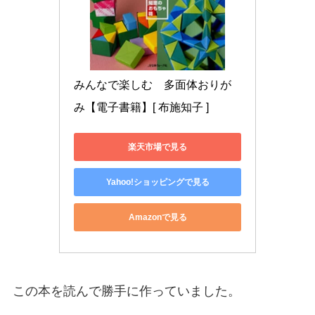
みんなで楽しむ　多面体おりが
み【電子書籍】[ 布施知子 ]
楽天市場で見る
Yahoo!ショッピングで見る
Amazonで見る
この本を読んで勝手に作っていました。