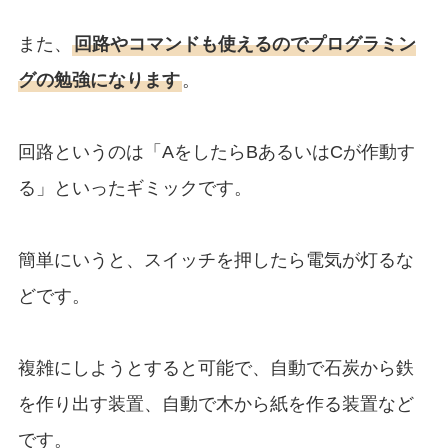
また、
回路やコマンドも使えるのでプログラミン
グの勉強になります
。
回路というのは「AをしたらBあるいはCが作動す
る」といったギミックです。
簡単にいうと、スイッチを押したら電気が灯るな
どです。
複雑にしようとすると可能で、自動で石炭から鉄
を作り出す装置、自動で木から紙を作る装置など
です。