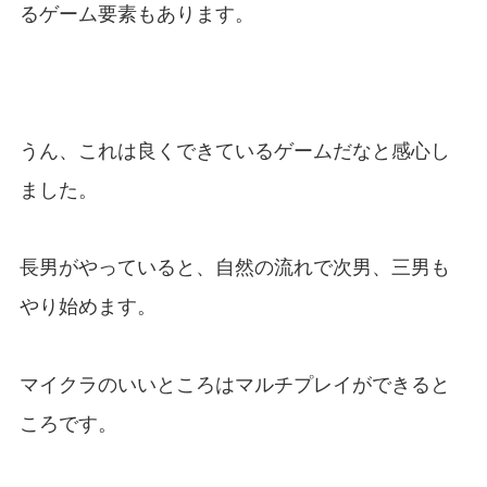
るゲーム要素もあります。
うん、これは良くできているゲームだなと感心し
ました。
長男がやっていると、自然の流れで次男、三男も
やり始めます。
マイクラのいいところはマルチプレイができると
ころです。