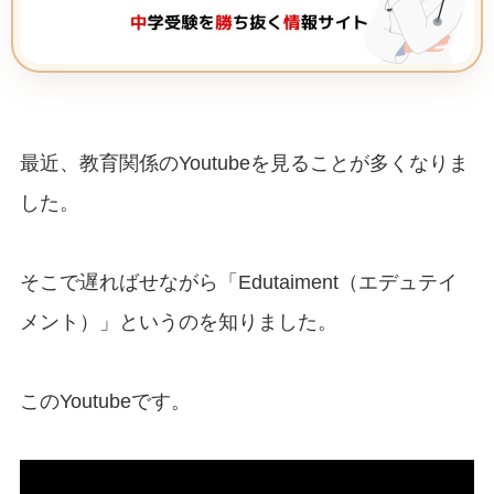
最近、教育関係のYoutubeを見ることが多くなりま
した。
そこで遅ればせながら「Edutaiment（エデュテイ
メント）」というのを知りました。
このYoutubeです。