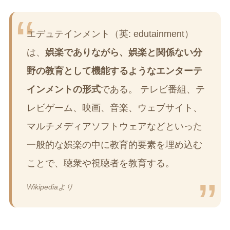
エデュテインメント（英: edutainment）
は、
娯楽でありながら、娯楽と関係ない分
野の教育として機能するようなエンターテ
インメントの形式
である。 テレビ番組、テ
レビゲーム、映画、音楽、ウェブサイト、
マルチメディアソフトウェアなどといった
一般的な娯楽の中に教育的要素を埋め込む
ことで、聴衆や視聴者を教育する。
Wikipediaより