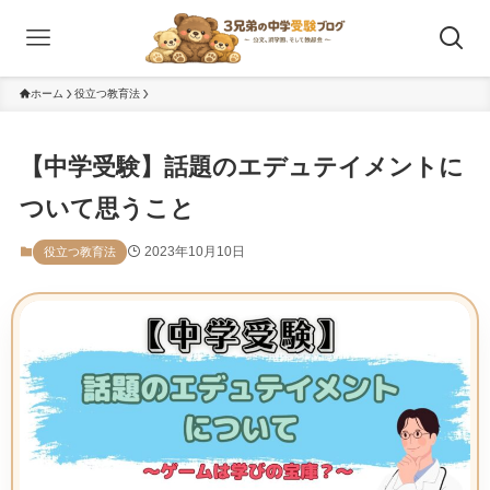
ホーム
役立つ教育法
【中学受験】話題のエデュテイメントに
ついて思うこと
2023年10月10日
役立つ教育法