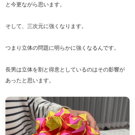
と今更ながら思います。
そして、三次元に強くなります。
つまり立体の問題に明らかに強くなるんです。
長男は立体を割と得意としているのはその影響が
あったと思います。