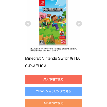
Minecraft Nintendo Switch版 HA
C-P-AEUCA
楽天市場で見る
Yahoo!ショッピングで見る
Amazonで見る