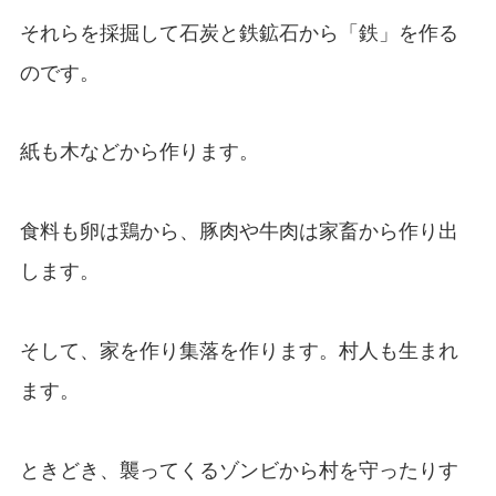
それらを採掘して石炭と鉄鉱石から「鉄」を作る
のです。
紙も木などから作ります。
食料も卵は鶏から、豚肉や牛肉は家畜から作り出
します。
そして、家を作り集落を作ります。村人も生まれ
ます。
ときどき、襲ってくるゾンビから村を守ったりす