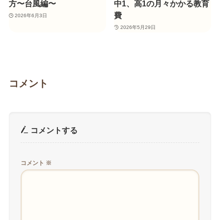
方〜台風編〜
中1、高1の月々かかる教育
費
2026年6月3日
2026年5月29日
コメント
コメントする
コメント
※