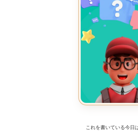
これを書いている今日