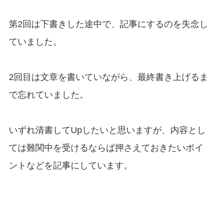
第2回は下書きした途中で、記事にするのを失念し
ていました。
2回目は文章を書いていながら、最終書き上げるま
で忘れていました。
いずれ清書してUpしたいと思いますが、内容とし
ては難関中を受けるならば押さえておきたいポイ
ントなどを記事にしています。