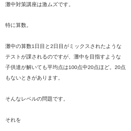
灘中対策講座は激ムズです。
特に算数。
灘中の算数1日目と2日目がミックスされたような
テストが課されるのですが、灘中を目指すような
子供達が解いても平均点は100点中20点ほど。20点
もないときがあります。
そんなレベルの問題です。
それを