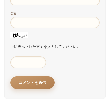
名前
上に表示された文字を入力してください。