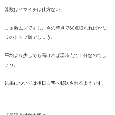
算数はイマイチは仕方ない。
まぁ激ムズですし、今の時点で60点取れればかな
りのトップ層でしょう。
平均より少しでも高ければ現時点で十分なのでし
ょう。
結果については後日自宅へ郵送されるようです。