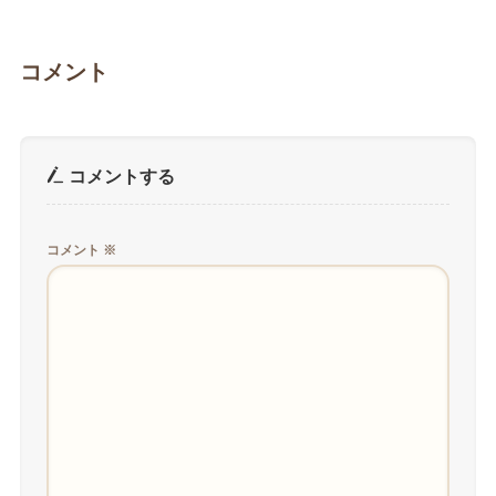
コメント
コメントする
コメント
※