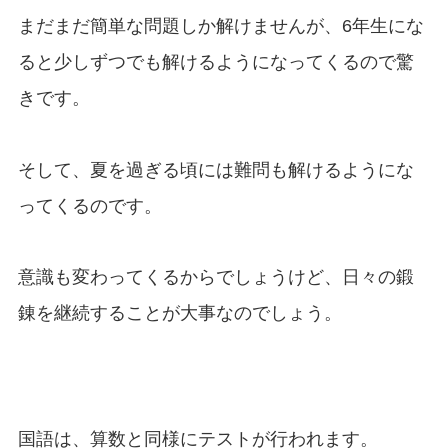
まだまだ簡単な問題しか解けませんが、6年生にな
ると少しずつでも解けるようになってくるので驚
きです。
そして、夏を過ぎる頃には難問も解けるようにな
ってくるのです。
意識も変わってくるからでしょうけど、日々の鍛
錬を継続することが大事なのでしょう。
国語は、算数と同様にテストが行われます。