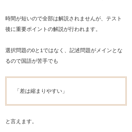
時間が短いので全部は解説されませんが、テスト
後に重要ポイントの解説が行われます。
選択問題の0と1ではなく、記述問題がメインとな
るので国語が苦手でも
「差は縮まりやすい」
と言えます。