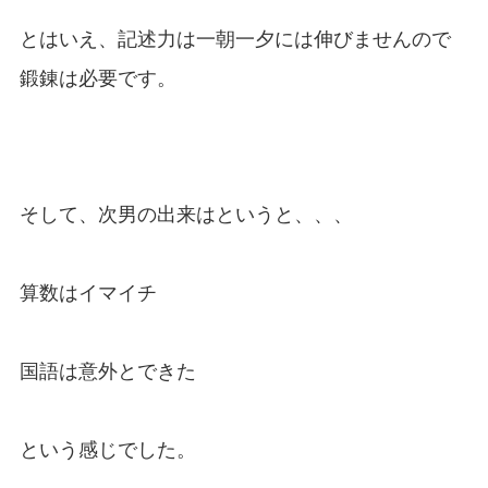
とはいえ、記述力は一朝一夕には伸びませんので
鍛錬は必要です。
そして、次男の出来はというと、、、
算数はイマイチ
国語は意外とできた
という感じでした。