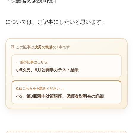
「保護者対象説明会」
については、別記事にしたいと思います。
🧸 この記事は
次男の軌跡
の1本です
← 前の記事はこちら
小5次男、8月公開学力テスト結果
次はこちらをお読みください →
小5、第3回灘中対策講座、保護者説明会の詳細