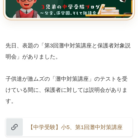
先日、表題の「第3回灘中対策講座と保護者対象説
明会」がありました。
子供達が激ムズの「灘中対策講座」のテストを受
けている間に、保護者に対しては説明会がありま
す。
【中学受験】小5、第1回灘中対策講座