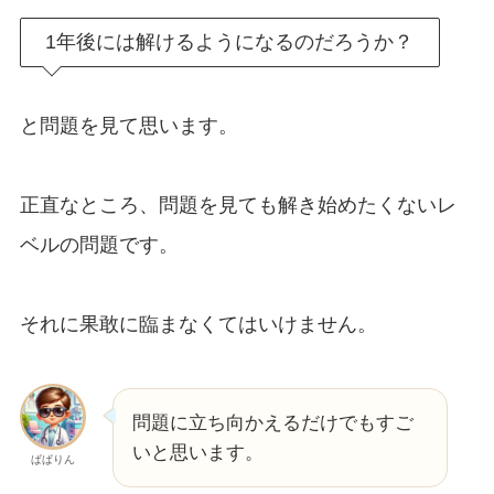
1年後には解けるようになるのだろうか？
と問題を見て思います。
正直なところ、問題を見ても解き始めたくないレ
ベルの問題です。
それに果敢に臨まなくてはいけません。
問題に立ち向かえるだけでもすご
いと思います。
ぱぱりん