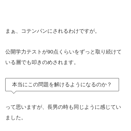
まぁ、コテンパンにされるわけですが。
公開学力テストが90点くらいをずっと取り続けて
いる層でも叩きのめされます。
本当にこの問題を解けるようになるのか？
って思いますが、長男の時も同じように感じてい
ました。