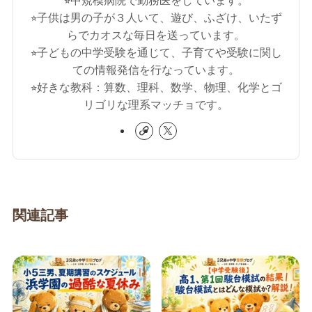
⭐︎中規模病院で勤務医をしています。
⭐︎子供は男の子が３人いて、遊び、ふざけ、いたず
らでカオスな毎日を送っています。
⭐︎子どもの中学受験を通じて、子育てや受験に関し
ての情報発信を行なっています。
⭐︎好きな教科：算数、理科、数学、物理、化学とゴ
リゴリな理系マッチョです。
関連記事