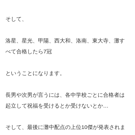
そして、
洛星、星光、甲陽、西大和、洛南、東大寺、灘す
べて合格したら7冠
ということになります。
長男や次男が言うには、各中学校ごとに合格者は
起立して祝福を受けるとか受けないとか…
そして、最後に灘中配点の上位10傑が発表されま