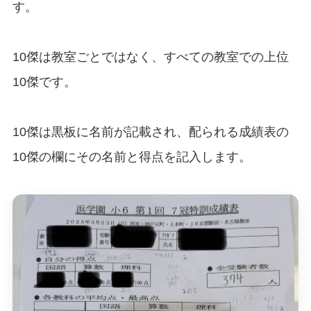
す。
10傑は教室ごとではなく、すべての教室での上位
10傑です。
10傑は黒板に名前が記載され、配られる成績表の
10傑の欄にその名前と得点を記入します。