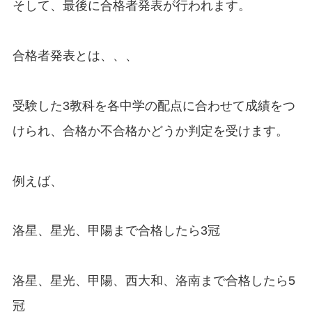
そして、最後に合格者発表が行われます。
合格者発表とは、、、
受験した3教科を各中学の配点に合わせて成績をつ
けられ、合格か不合格かどうか判定を受けます。
例えば、
洛星、星光、甲陽まで合格したら3冠
洛星、星光、甲陽、西大和、洛南まで合格したら5
冠