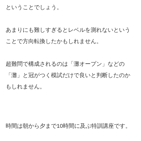
ということでしょう。
あまりにも難しすぎるとレベルを測れないという
ことで方向転換したかもしれません。
超難問で構成されるのは「灘オープン」などの
「灘」と冠がつく模試だけで良いと判断したのか
もしれません。
時間は朝から夕まで10時間に及ぶ特訓講座です。