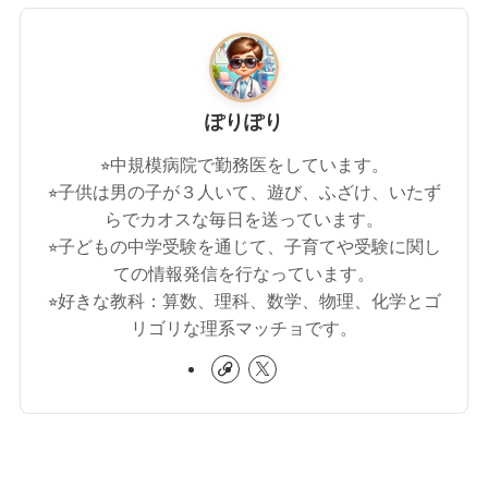
ぽりぽり
⭐︎中規模病院で勤務医をしています。
⭐︎子供は男の子が３人いて、遊び、ふざけ、いたず
らでカオスな毎日を送っています。
⭐︎子どもの中学受験を通じて、子育てや受験に関し
ての情報発信を行なっています。
⭐︎好きな教科：算数、理科、数学、物理、化学とゴ
リゴリな理系マッチョです。