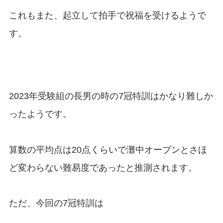
これもまた、起立して拍手で祝福を受けるようで
す。
2023年受験組の長男の時の7冠特訓はかなり難しか
ったようです。
算数の平均点は20点くらいで灘中オープンとさほ
ど変わらない難易度であったと推測されます。
ただ、今回の7冠特訓は