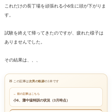
これだけの長丁場を頑張れる小6生に頭が下がりま
す。
試験を終えて帰ってきたのですが、疲れた様子は
ありませんでした。
その結果は、、、
🧸 この記事は
次男の軌跡
の1本です
← 前の記事はこちら
小6、灘中猛特訓の状況（3月時点）