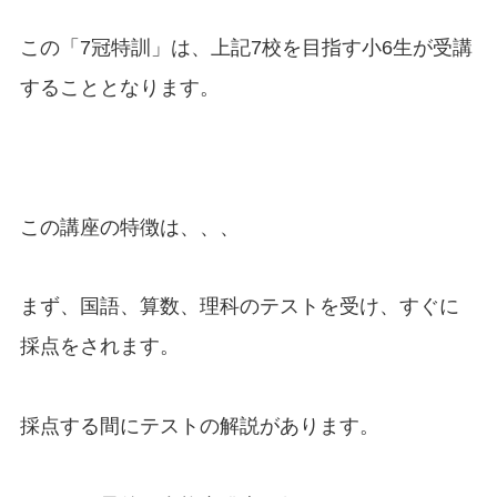
この「7冠特訓」は、上記7校を目指す小6生が受講
することとなります。
この講座の特徴は、、、
まず、国語、算数、理科のテストを受け、すぐに
採点をされます。
採点する間にテストの解説があります。