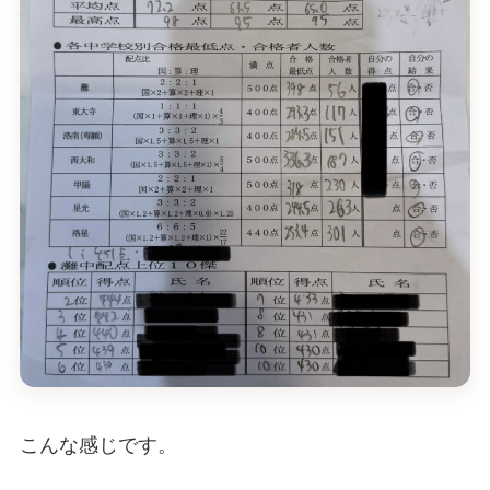
こんな感じです。