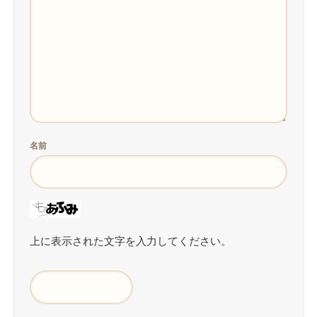
名前
上に表示された文字を入力してください。