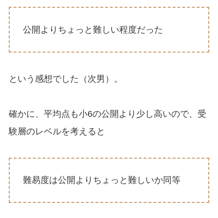
公開よりちょっと難しい程度だった
という感想でした（次男）。
確かに、平均点も小6の公開より少し高いので、受
験層のレベルを考えると
難易度は公開よりちょっと難しいか同等