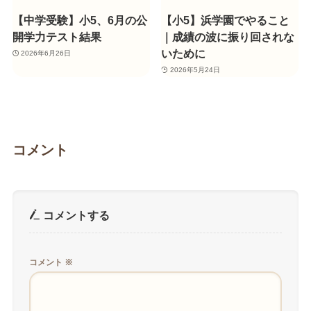
【中学受験】小5、6月の公
【小5】浜学園でやること
開学力テスト結果
｜成績の波に振り回されな
いために
2026年6月26日
2026年5月24日
コメント
コメントする
コメント
※