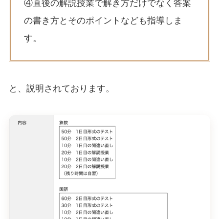
④直後の解説授業で解き方だけでなく答案
の書き方とそのポイントなども指導しま
す。
と、説明されております。