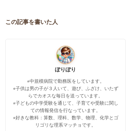
この記事を書いた人
ぽりぽり
⭐︎中規模病院で勤務医をしています。
⭐︎子供は男の子が３人いて、遊び、ふざけ、いたず
らでカオスな毎日を送っています。
⭐︎子どもの中学受験を通じて、子育てや受験に関し
ての情報発信を行なっています。
⭐︎好きな教科：算数、理科、数学、物理、化学とゴ
リゴリな理系マッチョです。