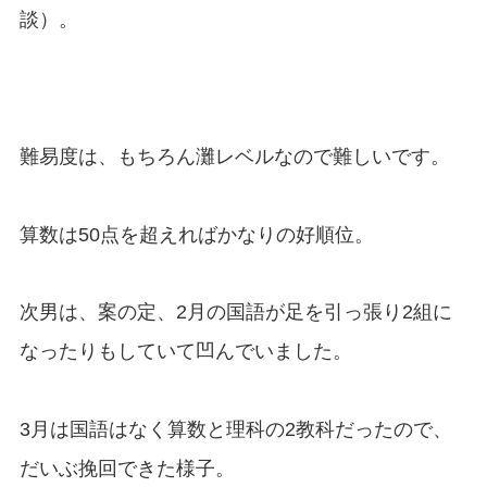
談）。
難易度は、もちろん灘レベルなので難しいです。
算数は50点を超えればかなりの好順位。
次男は、案の定、2月の国語が足を引っ張り2組に
なったりもしていて凹んでいました。
3月は国語はなく算数と理科の2教科だったので、
だいぶ挽回できた様子。