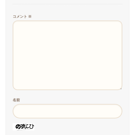
コメント
※
名前