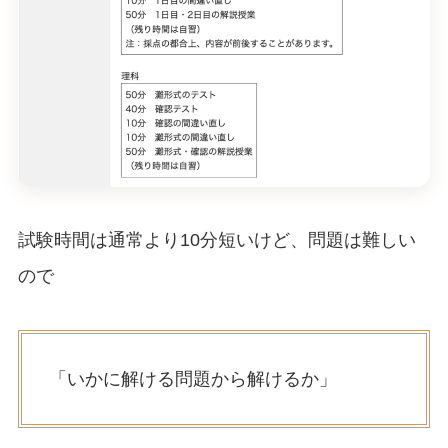
試験時間は通常より10分短いけど、問題は難しい
ので
「いかに解ける問題から解けるか」