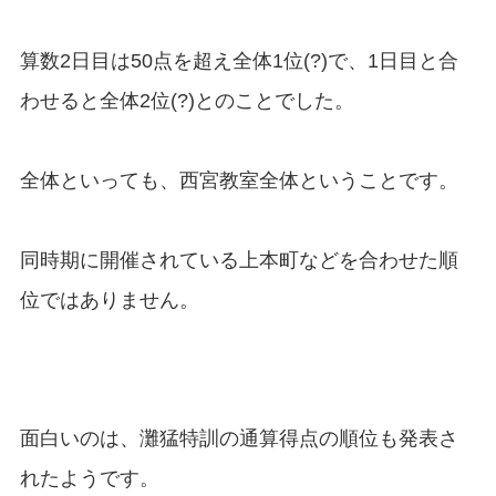
算数2日目は50点を超え全体1位(?)で、1日目と合
わせると全体2位(?)とのことでした。
全体といっても、西宮教室全体ということです。
同時期に開催されている上本町などを合わせた順
位ではありません。
面白いのは、灘猛特訓の通算得点の順位も発表さ
れたようです。