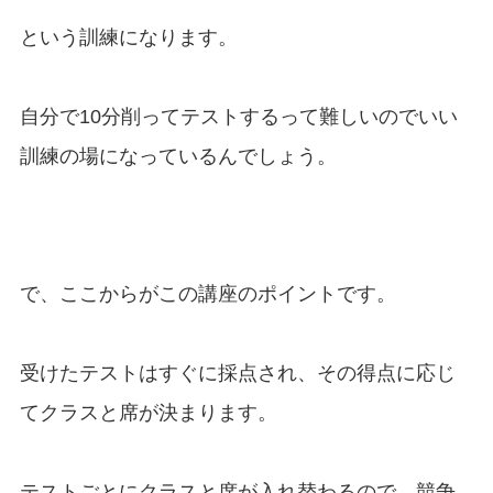
という訓練になります。
自分で10分削ってテストするって難しいのでいい
訓練の場になっているんでしょう。
で、ここからがこの講座のポイントです。
受けたテストはすぐに採点され、その得点に応じ
てクラスと席が決まります。
テストごとにクラスと席が入れ替わるので、競争