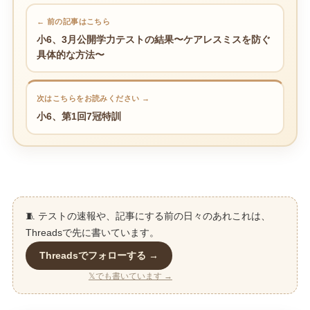
← 前の記事はこちら
小6、3月公開学力テストの結果〜ケアレスミスを防ぐ
具体的な方法〜
次はこちらをお読みください →
小6、第1回7冠特訓
🧵 テストの速報や、記事にする前の日々のあれこれは、
Threadsで先に書いています。
Threadsでフォローする →
𝕏でも書いています →