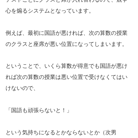
心を煽るシステムとなっています。
例えば、最初に国語が悪ければ、次の算数の授業
のクラスと座席が悪い位置になってしまいます。
ということで、いくら算数が得意でも国語が悪け
れば次の算数の授業は悪い位置で受けなくてはい
けないので、
「国語も頑張らないと！」
という気持ちになるとかならないとか（次男