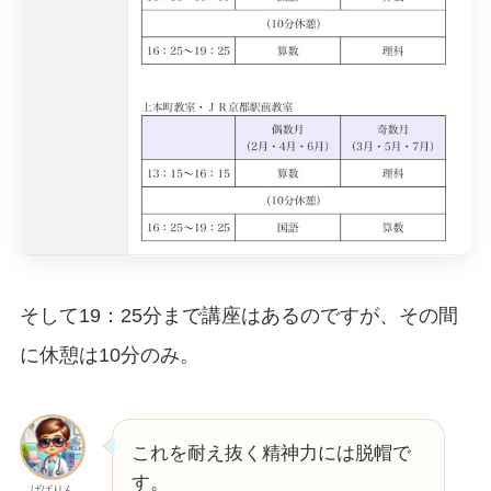
そして19：25分まで講座はあるのですが、その間
に休憩は10分のみ。
これを耐え抜く精神力には脱帽で
す。
ぱぱりん