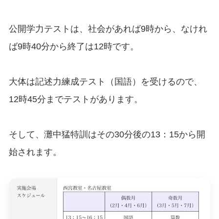
公開学力テストは、社会があれば9時から、なけれ
ば9時40分から終了は12時です。
大体は記述力練成テスト（国語）を受けるので、
12時45分までテストがあります。
そして、灘中猛特訓はその30分後の13：15から開
始されます。