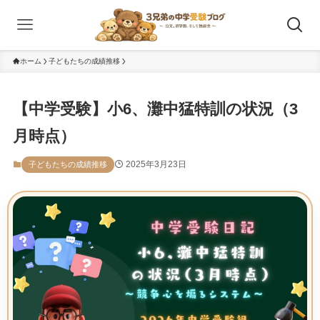
ホーム
子どもたちの成績推移
【中学受験】小6、灘中猛特訓の状況（3
月時点）
2025年3月23日
子どもたちの成績推移