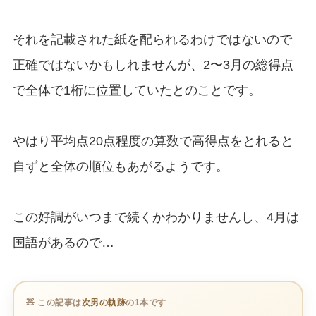
それを記載された紙を配られるわけではないので
正確ではないかもしれませんが、2〜3月の総得点
で全体で1桁に位置していたとのことです。
やはり平均点20点程度の算数で高得点をとれると
自ずと全体の順位もあがるようです。
この好調がいつまで続くかわかりませんし、4月は
国語があるので…
🧸 この記事は
次男の軌跡
の1本です