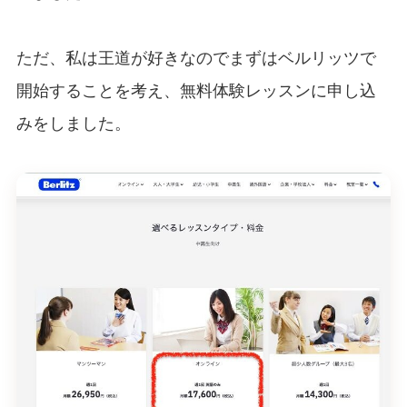
ただ、私は王道が好きなのでまずはベルリッツで
開始することを考え、無料体験レッスンに申し込
みをしました。