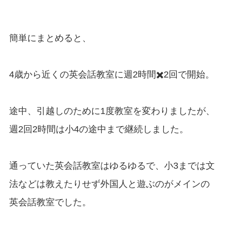
簡単にまとめると、
4歳から近くの英会話教室に週2時間✖️2回で開始。
途中、引越しのために1度教室を変わりましたが、
週2回2時間は小4の途中まで継続しました。
通っていた英会話教室はゆるゆるで、小3までは文
法などは教えたりせず外国人と遊ぶのがメインの
英会話教室でした。