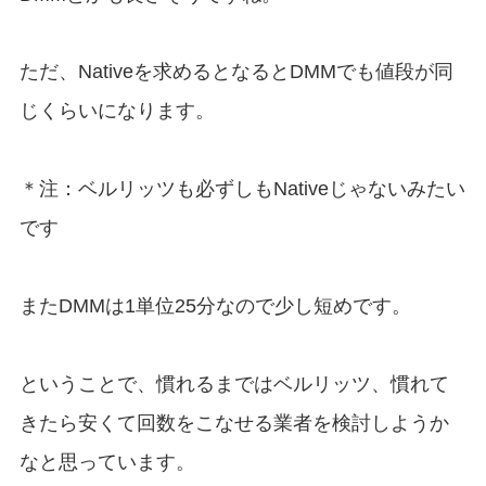
ただ、Nativeを求めるとなるとDMMでも値段が同
じくらいになります。
＊注：ベルリッツも必ずしもNativeじゃないみたい
です
またDMMは1単位25分なので少し短めです。
ということで、慣れるまではベルリッツ、慣れて
きたら安くて回数をこなせる業者を検討しようか
なと思っています。