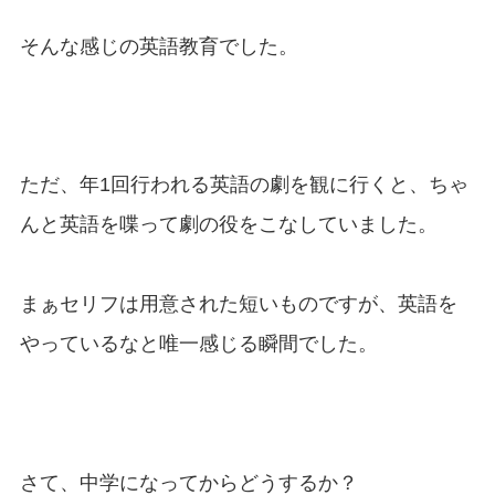
そんな感じの英語教育でした。
ただ、年1回行われる英語の劇を観に行くと、ちゃ
んと英語を喋って劇の役をこなしていました。
まぁセリフは用意された短いものですが、英語を
やっているなと唯一感じる瞬間でした。
さて、中学になってからどうするか？