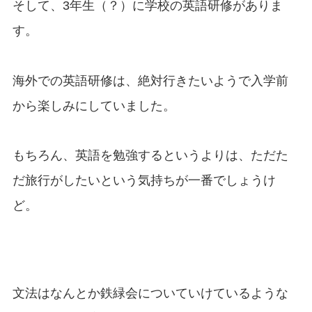
そして、3年生（？）に学校の英語研修がありま
す。
海外での英語研修は、絶対行きたいようで入学前
から楽しみにしていました。
もちろん、英語を勉強するというよりは、ただた
だ旅行がしたいという気持ちが一番でしょうけ
ど。
文法はなんとか鉄緑会についていけているような