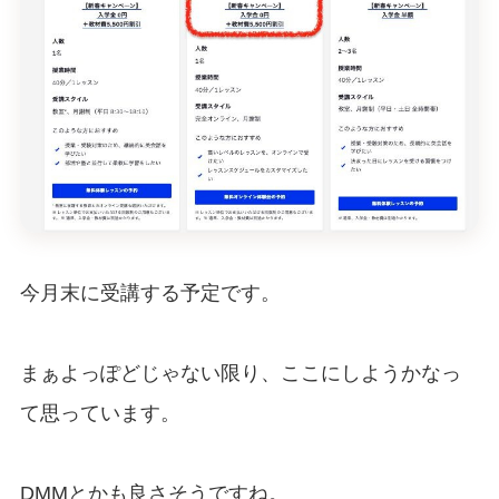
今月末に受講する予定です。
まぁよっぽどじゃない限り、ここにしようかなっ
て思っています。
DMMとかも良さそうですね。