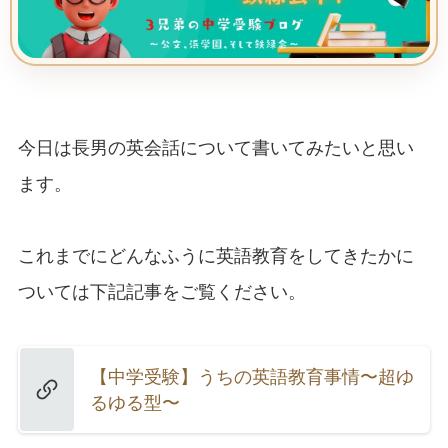
今日は長男の英会話について書いてみたいと思い
ます。
これまでにどんなふうに英語教育をしてきたかに
ついては下記記事をご覧ください。
【中学受験】うちの英語教育事情〜超ゆ
るゆる型〜