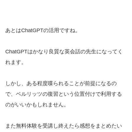
あとはChatGPTの活用ですね。
ChatGPTはかなり良質な英会話の先生になってく
れます。
しかし、ある程度喋られることが前提になるの
で、ベルリッツの復習という位置付けで利用する
のがいいかもしれません。
また無料体験を受講し終えたら感想をまとめたい