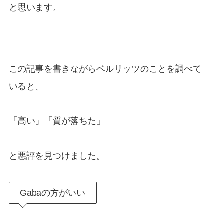
と思います。
この記事を書きながらベルリッツのことを調べて
いると、
「高い」「質が落ちた」
と悪評を見つけました。
Gabaの方がいい