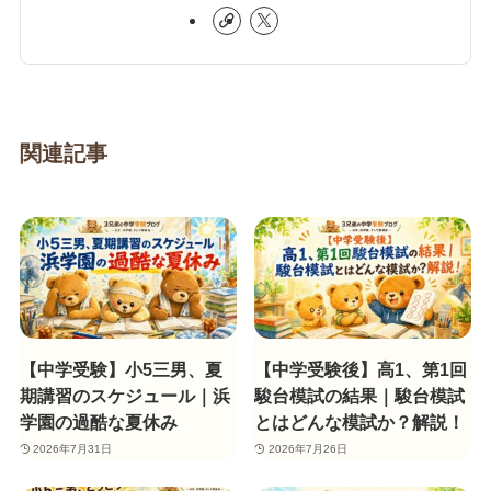
関連記事
【中学受験】小5三男、夏
【中学受験後】高1、第1回
期講習のスケジュール｜浜
駿台模試の結果｜駿台模試
学園の過酷な夏休み
とはどんな模試か？解説！
2026年7月31日
2026年7月26日