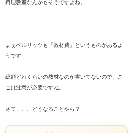
料理教室なんかもそうですよね。
まぁベルリッツも「教材費」というものがあるよ
うです。
総額どれくらいの教材なのか書いてないので、こ
こは注意が必要ですね。
さて、、、どうなることやら？