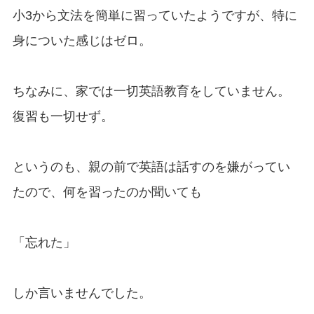
小3から文法を簡単に習っていたようですが、特に
身についた感じはゼロ。
ちなみに、家では一切英語教育をしていません。
復習も一切せず。
というのも、親の前で英語は話すのを嫌がってい
たので、何を習ったのか聞いても
「忘れた」
しか言いませんでした。