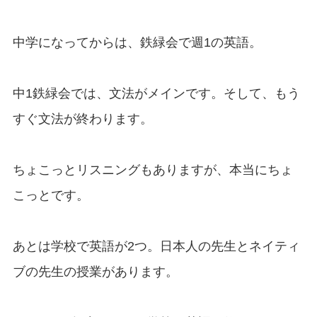
中学になってからは、鉄緑会で週1の英語。
中1鉄緑会では、文法がメインです。そして、もう
すぐ文法が終わります。
ちょこっとリスニングもありますが、本当にちょ
こっとです。
あとは学校で英語が2つ。日本人の先生とネイティ
ブの先生の授業があります。