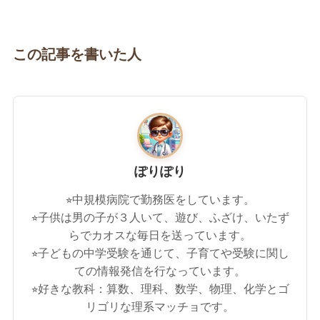
この記事を書いた人
ぽりぽり
⭐︎中規模病院で勤務医をしています。
⭐︎子供は男の子が３人いて、遊び、ふざけ、いたず
らでカオスな毎日を送っています。
⭐︎子どもの中学受験を通じて、子育てや受験に関し
ての情報発信を行なっています。
⭐︎好きな教科：算数、理科、数学、物理、化学とゴ
リゴリな理系マッチョです。