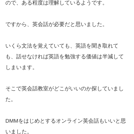
ので、ある程度は理解しているようです。
ですから、英会話が必要だと思いました。
いくら文法を覚えていても、英語を聞き取れて
も、話せなければ英語を勉強する価値は半減して
しまいます。
そこで英会話教室がどこがいいのか探していまし
た。
DMMをはじめとするオンライン英会話もいいと思
いました。