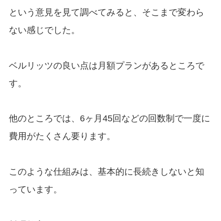
という意見を見て調べてみると、そこまで変わら
ない感じでした。
ベルリッツの良い点は月額プランがあるところで
す。
他のところでは、6ヶ月45回などの回数制で一度に
費用がたくさん要ります。
このような仕組みは、基本的に長続きしないと知
っています。