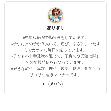
ぽりぽり
⭐︎中規模病院で勤務医をしています。
⭐︎子供は男の子が３人いて、遊び、ふざけ、いたず
らでカオスな毎日を送っています。
⭐︎子どもの中学受験を通じて、子育てや受験に関し
ての情報発信を行なっています。
⭐︎好きな教科：算数、理科、数学、物理、化学とゴ
リゴリな理系マッチョです。