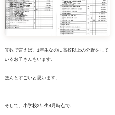
算数で言えば、1年生なのに高校以上の分野をして
いるお子さんもいます。
ほんとすごいと思います。
そして、小学校2年生4月時点で、