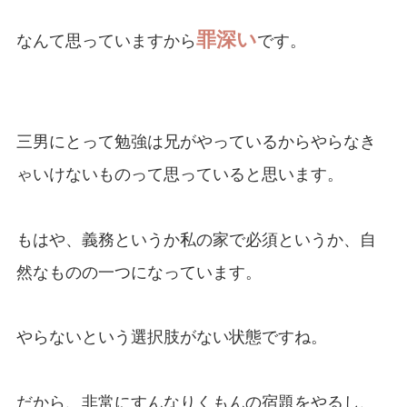
罪深い
なんて思っていますから
です。
三男にとって勉強は兄がやっているからやらなき
ゃいけないものって思っていると思います。
もはや、義務というか私の家で必須というか、自
然なものの一つになっています。
やらないという選択肢がない状態ですね。
だから、非常にすんなりくもんの宿題をやるし、