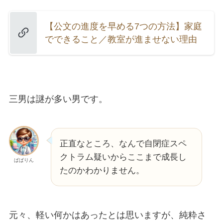
【公文の進度を早める7つの方法】家庭
でできること／教室が進ませない理由
三男は謎が多い男です。
正直なところ、なんで自閉症スペ
クトラム疑いからここまで成長し
ぱぱりん
たのかわかりません。
元々、軽い何かはあったとは思いますが、純粋さ