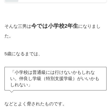
今では小学校2年生
そんな三男は
になりまし
た。
5歳になるまでは、
「小学校は普通級には行けないかもしれな
い。仲良し学級（特別支援学級）がいいかも
しれない」
などとよく脅されたものです。