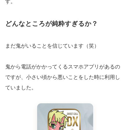
す。
どんなところが純粋すぎるか？
まだ鬼がいることを信じています（笑）
鬼から電話がかかってくるスマホアプリがあるの
ですが、小さい頃から悪いことをした時に利用し
ていました。