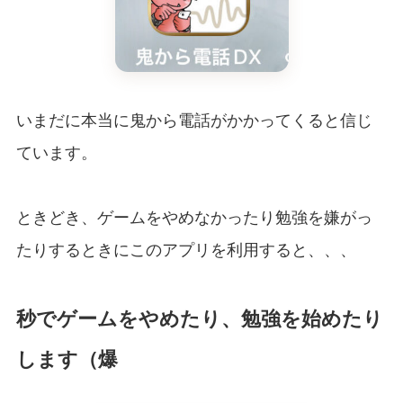
いまだに本当に鬼から電話がかかってくると信じ
ています。
ときどき、ゲームをやめなかったり勉強を嫌がっ
たりするときにこのアプリを利用すると、、、
秒でゲームをやめたり、勉強を始めたり
します（爆