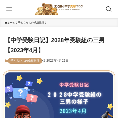
ホーム
子どもたちの成績推移
【中学受験日記】2028年受験組の三男
【2023年4月】
2023年4月21日
子どもたちの成績推移