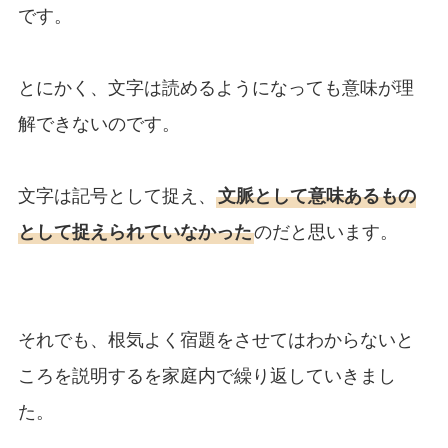
です。
とにかく、文字は読めるようになっても意味が理
解できないのです。
文字は記号として捉え、
文脈として意味あるもの
として捉えられていなかった
のだと思います。
それでも、根気よく宿題をさせてはわからないと
ころを説明するを家庭内で繰り返していきまし
た。