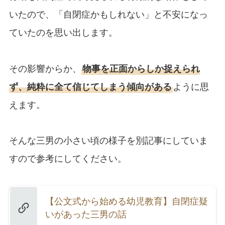
いたので、「自閉症かもしれない」と不安になっ
ていたのを思い出します。
その影響からか、
物事を正面からしか捉えられ
ず、純粋に全て信じてしまう傾向がある
ように思
えます。
そんな三男の小さい頃の様子を別記事にしていま
すので参考にしてください。
【公文式から始める幼児教育】自閉症疑
いがあった三男の話