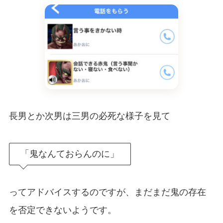
長男とか次男は三男の必死な様子を見て
「鬼なんておらんのに」
ってアドバイスするのですが、まだまだ鬼の存在
を否定できないようです。