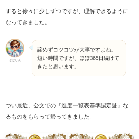
すると徐々に少しずつですが、理解できるように
なってきました。
諦めずコツコツが大事ですよね。
短い時間ですが、ほぼ365日続けて
ぱぱりん
きたと思います。
つい最近、公文での『進度一覧表基準認定証』な
るものをもらって帰ってきました。