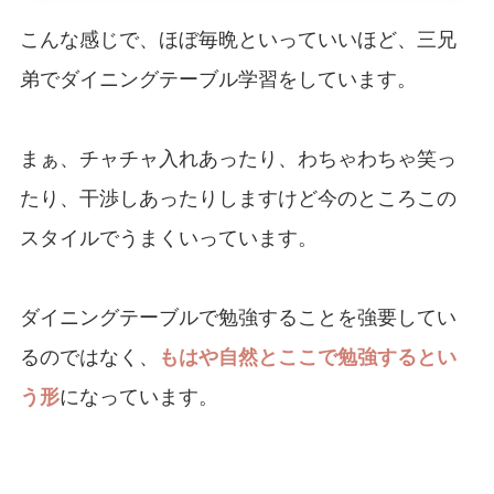
こんな感じで、ほぼ毎晩といっていいほど、三兄
弟でダイニングテーブル学習をしています。
まぁ、チャチャ入れあったり、わちゃわちゃ笑っ
たり、干渉しあったりしますけど今のところこの
スタイルでうまくいっています。
ダイニングテーブルで勉強することを強要してい
るのではなく、
もはや自然とここで勉強するとい
う形
になっています。