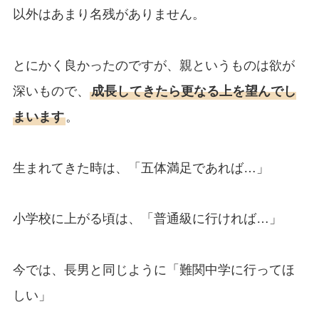
以外はあまり名残がありません。
とにかく良かったのですが、親というものは欲が
深いもので、
成長してきたら更なる上を望んでし
まいます
。
生まれてきた時は、「五体満足であれば…」
小学校に上がる頃は、「普通級に行ければ…」
今では、長男と同じように「難関中学に行ってほ
しい」