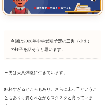
今回は2028年中学受験予定の三男（小１）
の様子を話そうと思います。
三男は天真爛漫に生きています。
純粋すぎるところもあり、さらに末っ子というこ
ともあり可愛られながらスクスクと育っていま