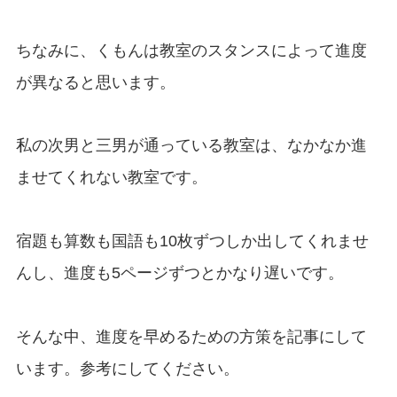
ちなみに、くもんは教室のスタンスによって進度
が異なると思います。
私の次男と三男が通っている教室は、なかなか進
ませてくれない教室です。
宿題も算数も国語も10枚ずつしか出してくれませ
んし、進度も5ページずつとかなり遅いです。
そんな中、進度を早めるための方策を記事にして
います。参考にしてください。