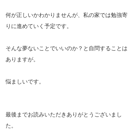
何が正しいかわかりませんが、私の家では勉強寄
りに進めていく予定です。
そんな夢ないことでいいのか？と自問することは
ありますが。
悩ましいです。
最後までお読みいただきありがとうございまし
た。