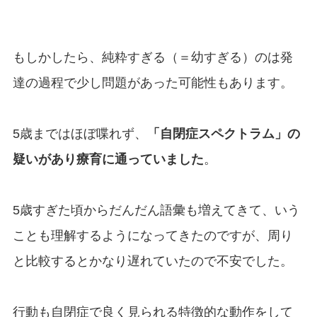
もしかしたら、純粋すぎる（＝幼すぎる）のは発
達の過程で少し問題があった可能性もあります。
5歳まではほぼ喋れず、
「自閉症スペクトラム」の
疑いがあり療育に通っていました
。
5歳すぎた頃からだんだん語彙も増えてきて、いう
ことも理解するようになってきたのですが、周り
と比較するとかなり遅れていたので不安でした。
行動も自閉症で良く見られる特徴的な動作をして