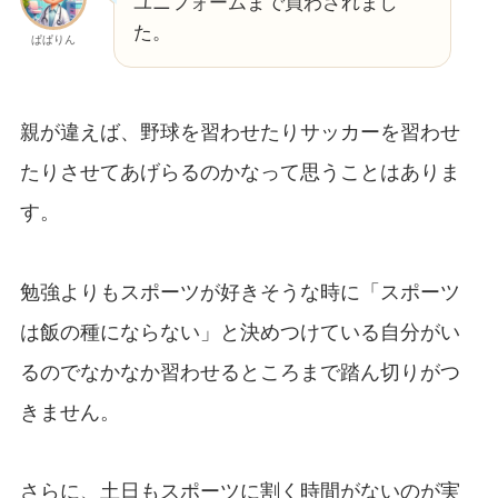
ユニフォームまで買わされまし
た。
ぱぱりん
親が違えば、野球を習わせたりサッカーを習わせ
たりさせてあげらるのかなって思うことはありま
す。
勉強よりもスポーツが好きそうな時に「スポーツ
は飯の種にならない」と決めつけている自分がい
るのでなかなか習わせるところまで踏ん切りがつ
きません。
さらに、土日もスポーツに割く時間がないのが実