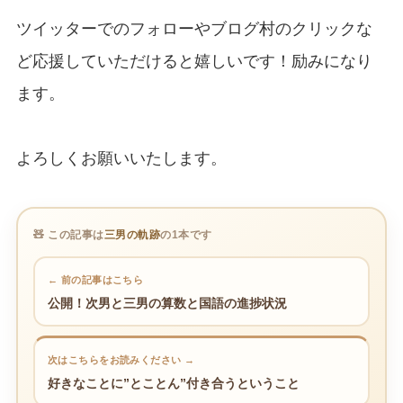
ツイッターでのフォローやブログ村のクリックな
ど応援していただけると嬉しいです！励みになり
ます。
よろしくお願いいたします。
🧸 この記事は
三男の軌跡
の1本です
← 前の記事はこちら
公開！次男と三男の算数と国語の進捗状況
次はこちらをお読みください →
好きなことに”とことん”付き合うということ