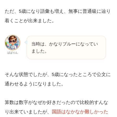
ただ、5歳になり語彙も増え、無事に普通級に辿り
着くことが出来ました。
当時は、かなりブルーになってい
ました。
ぱぱりん
そんな状態でしたが、5歳になったところで公文に
通わせるようになりました。
算数は数字がなぜか好きだったので比較的すんな
り出来ていましたが、
国語はなかなか難しかった