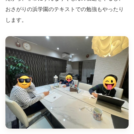
おさがりの浜学園のテキストでの勉強もやったり
します。