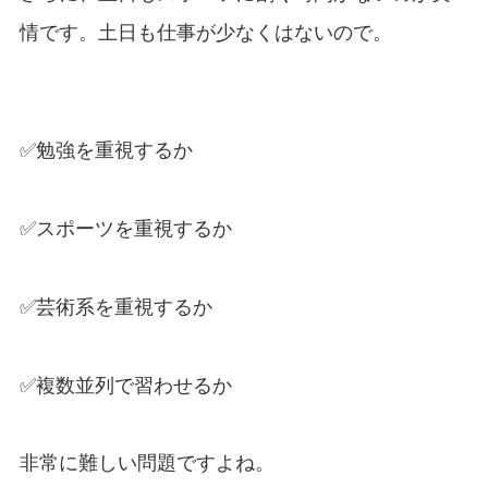
情です。土日も仕事が少なくはないので。
✅勉強を重視するか
✅スポーツを重視するか
✅芸術系を重視するか
✅複数並列で習わせるか
非常に難しい問題ですよね。