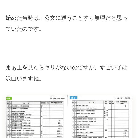
始めた当時は、公文に通うことすら無理だと思っ
ていたのです。
まぁ上を見たらキリがないのですが、すごい子は
沢山いますね。