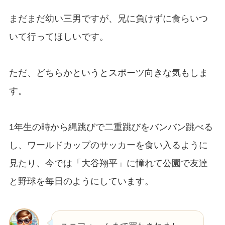
まだまだ幼い三男ですが、兄に負けずに食らいつ
いて行ってほしいです。
ただ、どちらかというとスポーツ向きな気もしま
す。
1年生の時から縄跳びで二重跳びをバンバン跳べる
し、ワールドカップのサッカーを食い入るように
見たり、今では「大谷翔平」に憧れて公園で友達
と野球を毎日のようにしています。