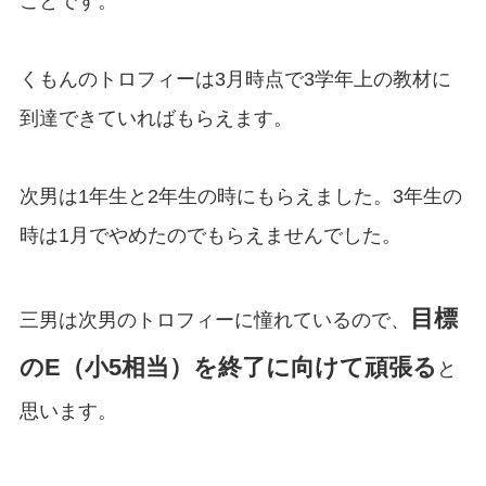
ことです。
くもんのトロフィーは3月時点で3学年上の教材に
到達できていればもらえます。
次男は1年生と2年生の時にもらえました。3年生の
時は1月でやめたのでもらえませんでした。
目標
三男は次男のトロフィーに憧れているので、
のE（小5相当）を終了に向けて頑張る
と
思います。