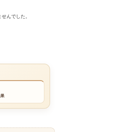
ませんでした。
結果