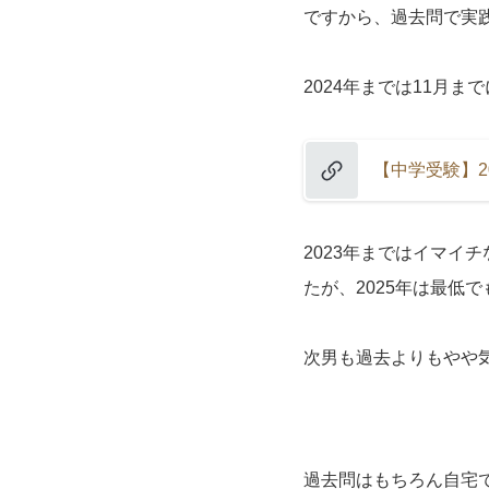
ですから、過去問で実践
2024年までは11月ま
【中学受験】2
2023年まではイマイ
たが、2025年は最低
次男も過去よりもやや
過去問はもちろん自宅