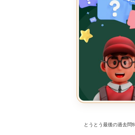
とうとう最後の過去問