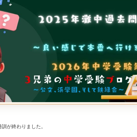
特訓が終わりました。