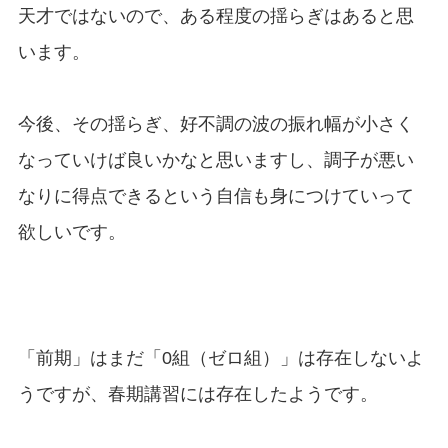
天才ではないので、ある程度の揺らぎはあると思
います。
今後、その揺らぎ、好不調の波の振れ幅が小さく
なっていけば良いかなと思いますし、調子が悪い
なりに得点できるという自信も身につけていって
欲しいです。
「前期」はまだ「0組（ゼロ組）」は存在しないよ
うですが、春期講習には存在したようです。