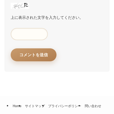
上に表示された文字を入力してください。
Home
サイトマップ
プライバシーポリシー
問い合わせ