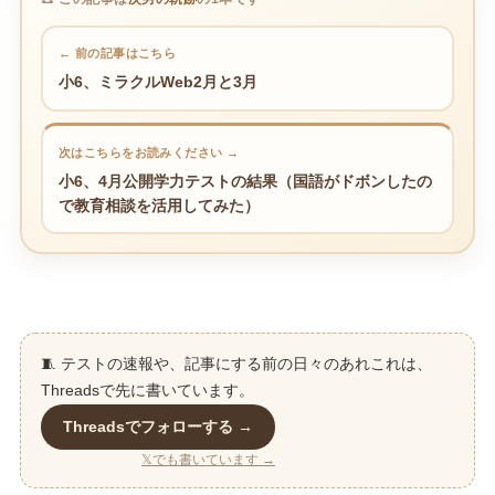
← 前の記事はこちら
小6、ミラクルWeb2月と3月
次はこちらをお読みください →
小6、4月公開学力テストの結果（国語がドボンしたの
で教育相談を活用してみた）
🧵 テストの速報や、記事にする前の日々のあれこれは、
Threadsで先に書いています。
Threadsでフォローする →
𝕏でも書いています →