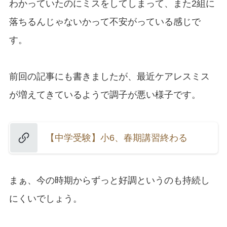
わかっていたのにミスをしてしまって、また2組に
落ちるんじゃないかって不安がっている感じで
す。
前回の記事にも書きましたが、最近ケアレスミス
が増えてきているようで調子が悪い様子です。
【中学受験】小6、春期講習終わる
まぁ、今の時期からずっと好調というのも持続し
にくいでしょう。