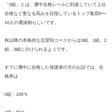
「0組」とは、灘中合格レベルに到達していて上位
合格など更なる高みを目指しているトップ集団5〜
10人の選抜制らしいです。
秋以降の本格的な志望別コースからは0組、1組、2
組、3組に分けられるようです。
すでに灘中に合格した保護者の方のお話では、合
格率は
0組：100％