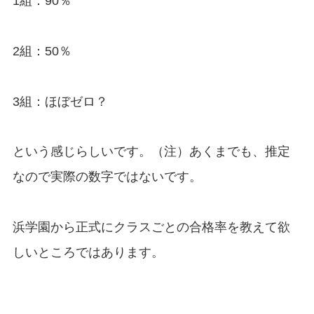
1組：90％
2組：50％
3組：ほぼゼロ？
という感じらしいです。（注）あくまでも、推定
なので実際の数字ではないです。
浜学園から正式にクラスごとの合格率を教えて欲
しいところではあります。