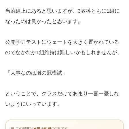
当落線上にあると思いますが、3教科ともに1組に
なったのは良かったと思います。
公開学力テストにウェートを大きく置かれている
のでなかなか1組維持は難しいかもしれませんが、
「大事なのは灘の冠模試」
ということで、クラスだけであまり一喜一憂しな
いようにいっています。
🧸 この記事は
次男の軌跡
の1本です