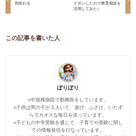
習終わる
ドボンしたので教育相談を
活用してみた）
この記事を書いた人
ぽりぽり
⭐︎中規模病院で勤務医をしています。
⭐︎子供は男の子が３人いて、遊び、ふざけ、いたず
らでカオスな毎日を送っています。
⭐︎子どもの中学受験を通じて、子育てや受験に関し
ての情報発信を行なっています。