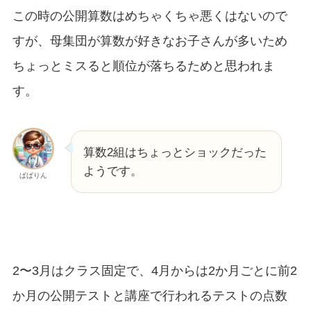
この時の公開算数はめちゃくちゃ悪くはないので
すが、母集団が算数が好きなお子さんが多いため
ちょっとミスると順位が落ちるためと思われま
す。
算数2組はちょっとショックだった
ようです。
ぱぱりん
2〜3月はクラス固定で、4月からは2か月ごとに前2
か月の公開テストと講座で行われるテストの点数