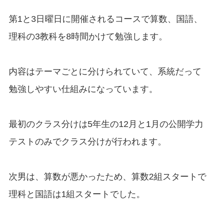
第1と3日曜日に開催されるコースで算数、国語、
理科の3教科を8時間かけて勉強します。
内容はテーマごとに分けられていて、系統だって
勉強しやすい仕組みになっています。
最初のクラス分けは5年生の12月と1月の公開学力
テストのみでクラス分けが行われます。
次男は、算数が悪かったため、算数2組スタートで
理科と国語は1組スタートでした。