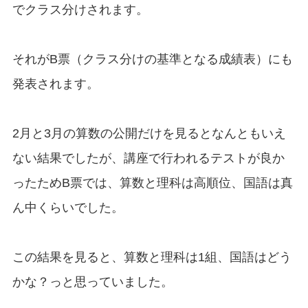
でクラス分けされます。
それがB票（クラス分けの基準となる成績表）にも
発表されます。
2月と3月の算数の公開だけを見るとなんともいえ
ない結果でしたが、講座で行われるテストが良か
ったためB票では、算数と理科は高順位、国語は真
ん中くらいでした。
この結果を見ると、算数と理科は1組、国語はどう
かな？っと思っていました。