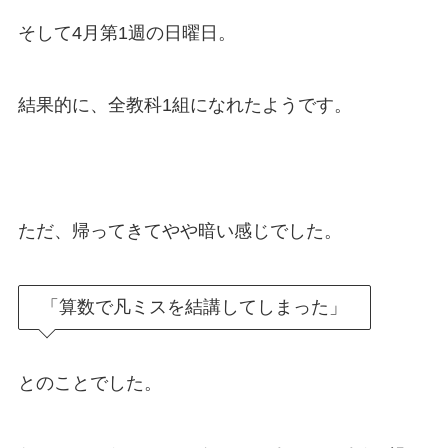
そして4月第1週の日曜日。
結果的に、全教科1組になれたようです。
ただ、帰ってきてやや暗い感じでした。
「算数で凡ミスを結講してしまった」
とのことでした。