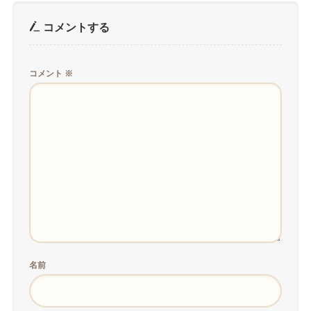
コメントする
コメント
※
名前