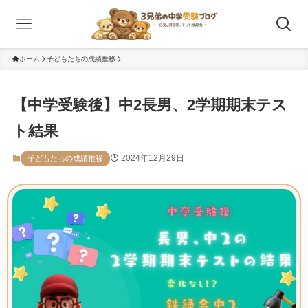
ホーム
子どもたちの成績推移
【中学受験後】中2長男、2学期期末テス
ト結果
2024年12月29日
子どもたちの成績推移