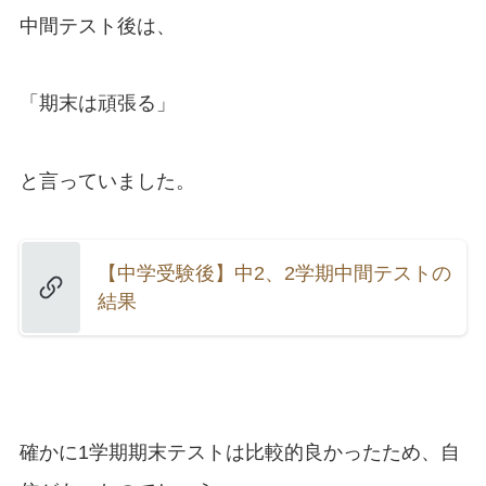
中間テスト後は、
「期末は頑張る」
と言っていました。
【中学受験後】中2、2学期中間テストの
結果
確かに1学期期末テストは比較的良かったため、自