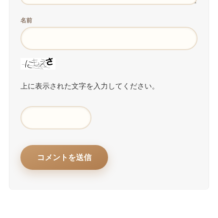
名前
上に表示された文字を入力してください。