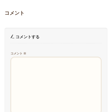
コメント
コメントする
コメント
※