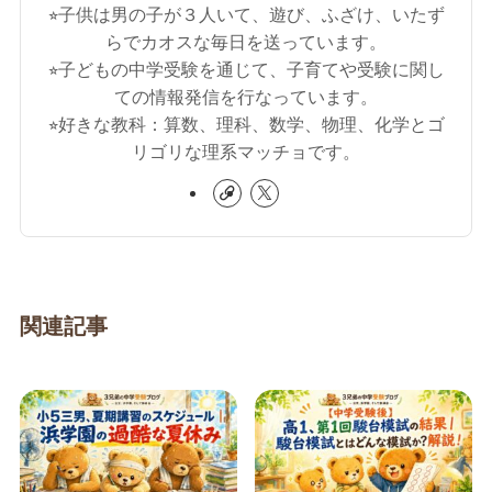
⭐︎子供は男の子が３人いて、遊び、ふざけ、いたず
らでカオスな毎日を送っています。
⭐︎子どもの中学受験を通じて、子育てや受験に関し
ての情報発信を行なっています。
⭐︎好きな教科：算数、理科、数学、物理、化学とゴ
リゴリな理系マッチョです。
関連記事