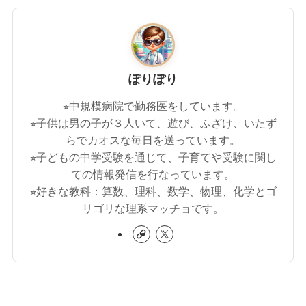
ぽりぽり
⭐︎中規模病院で勤務医をしています。
⭐︎子供は男の子が３人いて、遊び、ふざけ、いたず
らでカオスな毎日を送っています。
⭐︎子どもの中学受験を通じて、子育てや受験に関し
ての情報発信を行なっています。
⭐︎好きな教科：算数、理科、数学、物理、化学とゴ
リゴリな理系マッチョです。