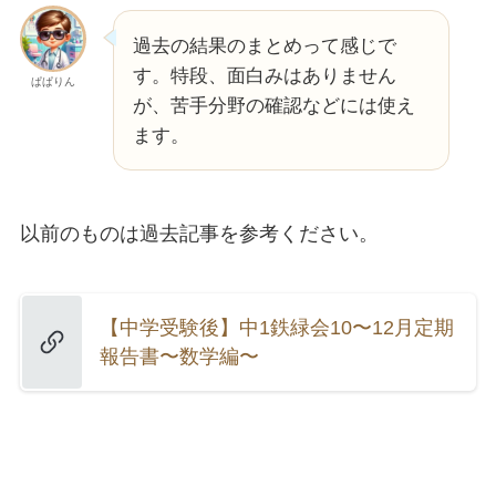
過去の結果のまとめって感じで
す。特段、面白みはありません
ぱぱりん
が、苦手分野の確認などには使え
ます。
以前のものは過去記事を参考ください。
【中学受験後】中1鉄緑会10〜12月定期
報告書〜数学編〜