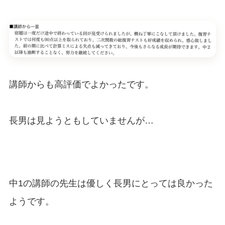
講師からも高評価でよかったです。
長男は見ようともしていませんが…
中1の講師の先生は優しく長男にとっては良かった
ようです。