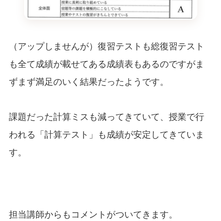
（アップしませんが）復習テストも総復習テスト
も全て成績が載せてある成績表もあるのですがま
ずまず満足のいく結果だったようです。
課題だった計算ミスも減ってきていて、授業で行
われる「計算テスト」も成績が安定してきていま
す。
担当講師からもコメントがついてきます。