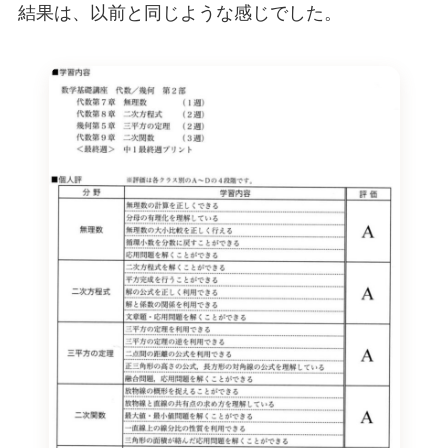
結果は、以前と同じような感じでした。