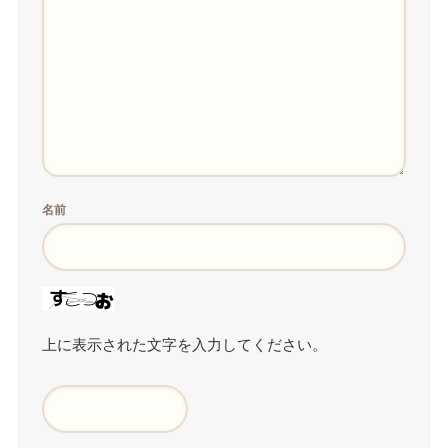
名前
上に表示された文字を入力してください。