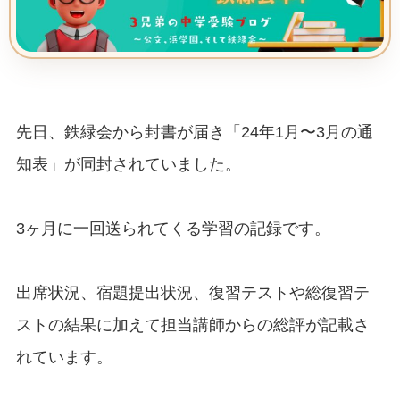
先日、鉄緑会から封書が届き「24年1月〜3月の通
知表」が同封されていました。
3ヶ月に一回送られてくる学習の記録です。
出席状況、宿題提出状況、復習テストや総復習テ
ストの結果に加えて担当講師からの総評が記載さ
れています。