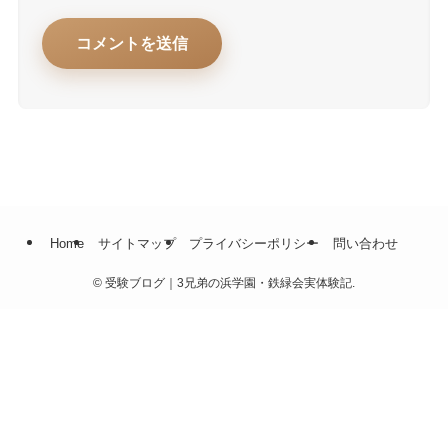
Home
サイトマップ
プライバシーポリシー
問い合わせ
©
受験ブログ｜3兄弟の浜学園・鉄緑会実体験記.