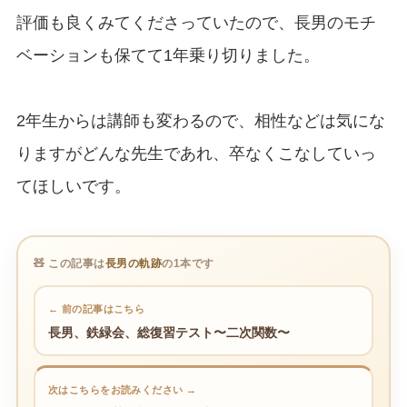
評価も良くみてくださっていたので、長男のモチ
ベーションも保てて1年乗り切りました。
2年生からは講師も変わるので、相性などは気にな
りますがどんな先生であれ、卒なくこなしていっ
てほしいです。
🧸 この記事は
長男の軌跡
の1本です
← 前の記事はこちら
長男、鉄緑会、総復習テスト〜二次関数〜
次はこちらをお読みください →