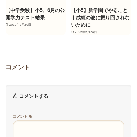
【中学受験】小5、6月の公
【小5】浜学園でやること
開学力テスト結果
｜成績の波に振り回されな
いために
2026年6月26日
2026年5月24日
コメント
コメントする
コメント
※