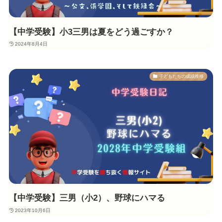
【中学受験】小3三男は夏をどう過ごすか？
2024年8月4日
子どもたちの成績推移
【中学受験】三男（小2）、野球にハマる
2023年10月6日