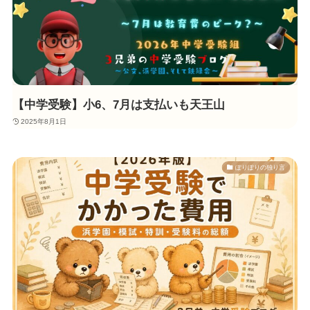
【中学受験】小6、7月は支払いも天王山
2025年8月1日
ぽりぽりの独り言