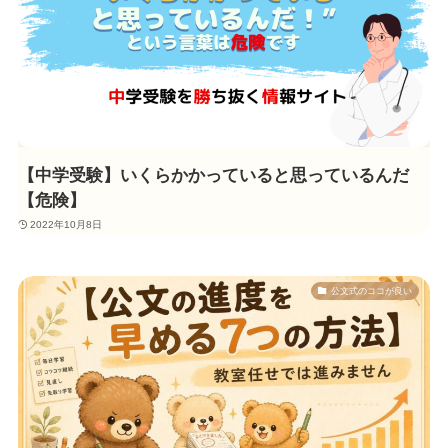
【中学受験】いくらかかっていると思っているんだ
【危険】
2022年10月8日
公文式のココが良い