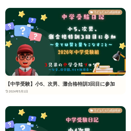
子どもたちの成績推移
【中学受験】小5、次男、灘合格特訓3回目に参加
2024年5月1日
子どもたちの成績推移