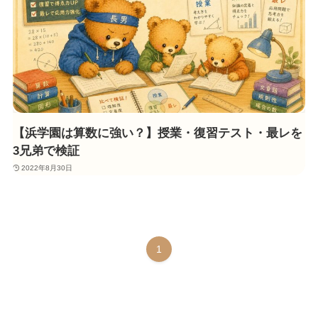
【浜学園は算数に強い？】授業・復習テスト・最レを
3兄弟で検証
2022年8月30日
1