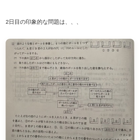
2日目の印象的な問題は、、、