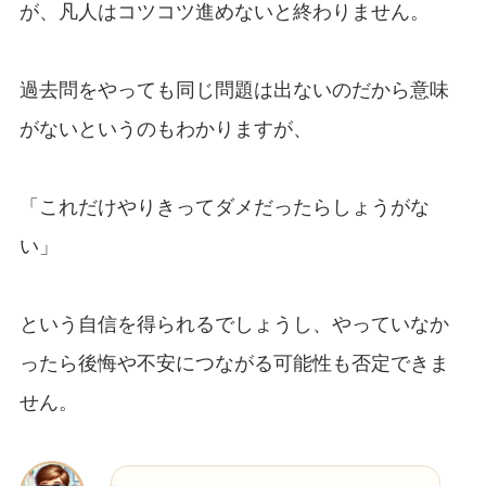
が、凡人はコツコツ進めないと終わりません。
過去問をやっても同じ問題は出ないのだから意味
がないというのもわかりますが、
「これだけやりきってダメだったらしょうがな
い」
という自信を得られるでしょうし、やっていなか
ったら後悔や不安につながる可能性も否定できま
せん。