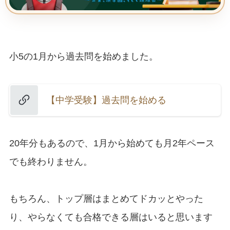
小5の1月から過去問を始めました。
【中学受験】過去問を始める
20年分もあるので、1月から始めても月2年ペース
でも終わりません。
もちろん、トップ層はまとめてドカッとやった
り、やらなくても合格できる層はいると思います