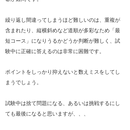
繰り返し間違ってしまうほど難しいのは、重複が
含まれたり、縦横斜めなど道順が多彩なため「最
短コース」になりうるかどうか判断が難しく、試
験中に正確に答えるのは非常に困難です。
ポイントをしっかり抑えないと数えミスをしてし
まうでしょう。
試験中は捨て問題になる、あるいは挑戦するにし
ても最後になると思いますが、、、