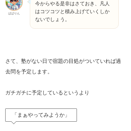
今からやる是非はさておき、凡人
はコツコツと積み上げていくしか
ぱぱりん
ないでしょう。
さて、塾がない日で宿題の目処がついていれば過
去問を予定します。
ガチガチに予定しているというより
「まぁやってみようか」