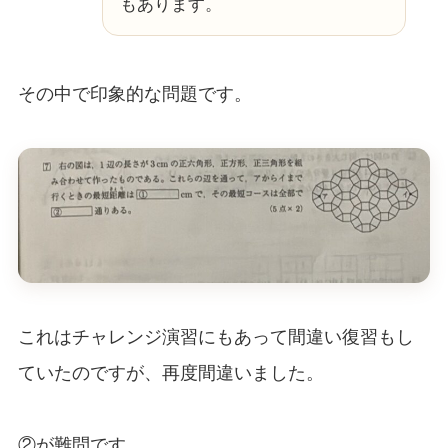
もあります。
その中で印象的な問題です。
これはチャレンジ演習にもあって間違い復習もし
ていたのですが、再度間違いました。
②が難問です。