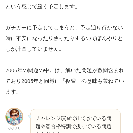
という感じで緩く予定します。
ガチガチに予定してしまうと、予定通り行かない
時に不安になったり焦ったりするのでぼんやりと
しか計画していません。
2006年の問題の中には、解いた問題が数問含まれ
ており2005年と同様に「復習」の意味も兼ねてい
ます。
チャレンジ演習で出てきている問
題や灘合格特訓で扱っている問題
ぱぱりん