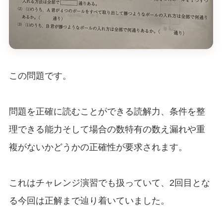
この問題です。
問題を正確に読むことができる読解力、条件を整
理できる能力そして場合の数特有の数え漏れや重
複がないかどうかの正確性が要求されます。
これはチャレンジ演習でも扱っていて、2回目とな
る今回は正解まで辿り着いていました。