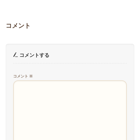
コメント
コメントする
コメント
※