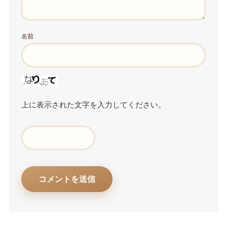
名前
上に表示された文字を入力してください。