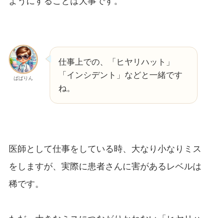
ようにすることは大事です。
仕事上での、「ヒヤリハット」
「インシデント」などと一緒です
ぱぱりん
ね。
医師として仕事をしている時、大なり小なりミス
をしますが、実際に患者さんに害があるレベルは
稀です。