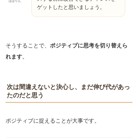
ぱぱりん
ゲットしたと思いましょう。
そうすることで、
ポジティブに思考を切り替えら
れます
。
次は間違えないと決心し、まだ伸び代があっ
たのだと思う
ポジティブに捉えることが大事です。