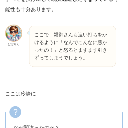
能性も十分あります。
ここで、親御さんも追い打ちをか
けるように「なんでこんなに悪か
ぱぱりん
ったの！」と怒るとますます引き
ずってしまうでしょう。
ここは冷静に
なぜ間違ったのか？