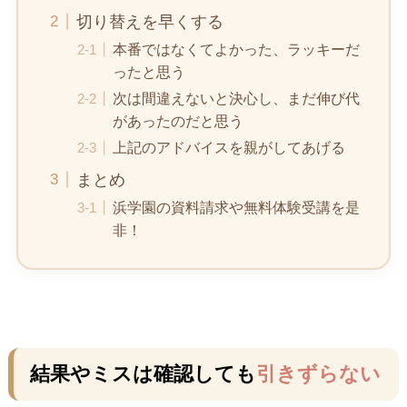
切り替えを早くする
本番ではなくてよかった、ラッキーだ
ったと思う
次は間違えないと決心し、まだ伸び代
があったのだと思う
上記のアドバイスを親がしてあげる
まとめ
浜学園の資料請求や無料体験受講を是
非！
結果やミスは確認しても
引きずらない