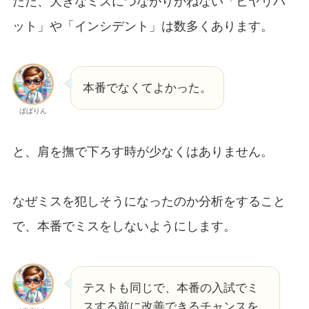
ただ、大きなミスにつながりかねない「ヒヤリハ
ット」や「インシデント」は数多くあります。
本番でなくてよかった。
ぱぱりん
と、肩を撫で下ろす時が少なくはありません。
なぜミスを犯しそうになったのか分析をすること
で、本番でミスをしないようにします。
テストも同じで、本番の入試でミ
スする前に改善できるチャンスを