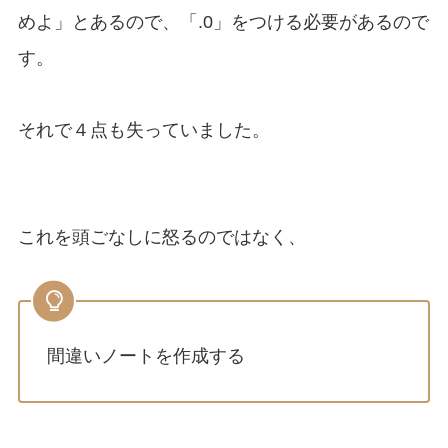
めよ」とあるので、「.0」をつける必要があるので
す。
それで４点も失っていました。
これを頭ごなしに怒るのではなく、
間違いノートを作成する