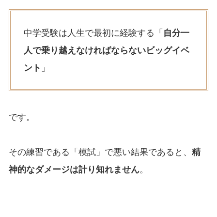
中学受験は人生で最初に経験する「
自分一
人で乗り越えなければならないビッグイベ
ント
」
です。
その練習である「模試」で悪い結果であると、
精
神的なダメージは計り知れません
。