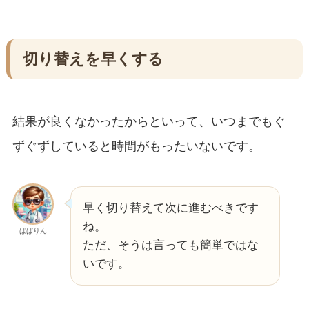
切り替えを早くする
結果が良くなかったからといって、いつまでもぐ
ずぐずしていると時間がもったいないです。
早く切り替えて次に進むべきです
ね。
ぱぱりん
ただ、そうは言っても簡単ではな
いです。