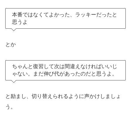
本番ではなくてよかった、ラッキーだったと
思うよ
とか
ちゃんと復習して次は間違えなければいいじ
ゃない。まだ伸び代があったのだと思うよ。
と励まし、切り替えられるように声かけしましょ
う。