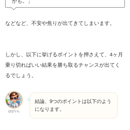
かも。」
などなど、不安や焦りが出てきてしまいます。
しかし、以下に挙げるポイントを押さえて、4ヶ月
乗り切ればいい結果を勝ち取るチャンスが出てく
るでしょう。
結論、9つのポイントは以下のよう
になります。
ぱぱりん