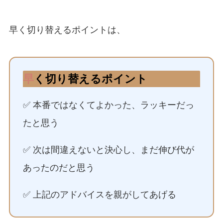
早く切り替えるポイントは、
早
く切り替えるポイント
✅ 本番ではなくてよかった、ラッキーだっ
たと思う
✅ 次は間違えないと決心し、まだ伸び代が
あったのだと思う
✅ 上記のアドバイスを親がしてあげる