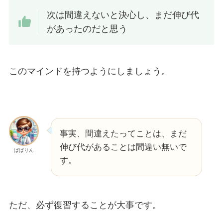
次は間違えないと決心し、まだ伸び代
があったのだと思う
このマインドを持つようにしましょう。
事実、間違えたってことは、まだ
伸び代があることは間違い無いで
ぱぱりん
す。
ただ、必ず復習することが大事です。