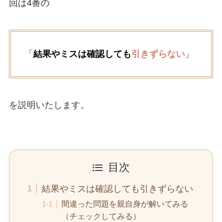
回は4番の
「
結果やミスは確認しても
引きずらない
」
を説明いたします。
目次
結果やミスは確認しても引きずらない
間違った問題を親自身が解いてみる
（チェックしてみる）