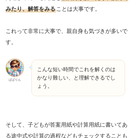
みたり、解答をみる
ことは大事です。
これって非常に大事で、親自身も気づきが多いで
す。
こんな短い時間でこれを解くのは
かなり難しい、と理解できるでし
ぱぱりん
ょう。
そして、子どもが答案用紙や計算用紙に書いてあ
る途中式や計算の過程などもチェックすることも