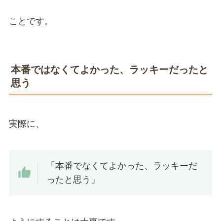
ことです。
本番ではなくてよかった、ラッキーだったと
思う
実際に、
「本番でなくてよかった、ラッキーだ
ったと思う」