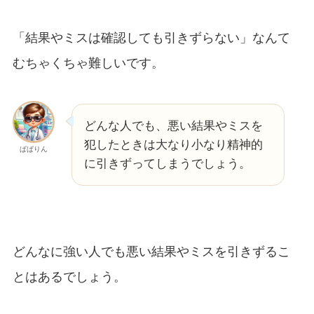
「結果やミスは確認しても引きずらない」なんて
むちゃくちゃ難しいです。
どんな人でも、悪い結果やミスを
犯したときは大なり小なり精神的
ぱぱりん
に引きずってしまうでしょう。
どんなに強い人でも悪い結果やミスを引きずるこ
とはあるでしょう。