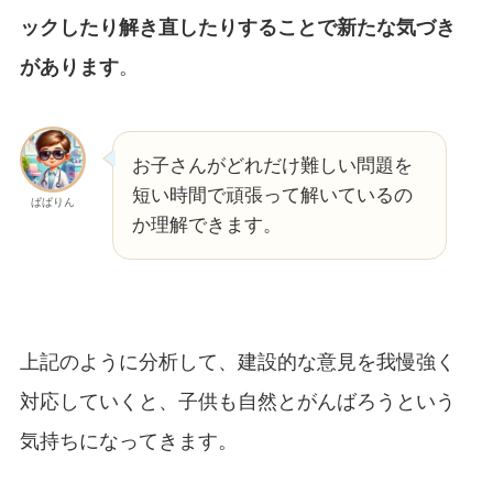
ックしたり解き直したりすることで新たな気づき
があります
。
お子さんがどれだけ難しい問題を
短い時間で頑張って解いているの
ぱぱりん
か理解できます。
上記のように分析して、建設的な意見を我慢強く
対応していくと、子供も自然とがんばろうという
気持ちになってきます。