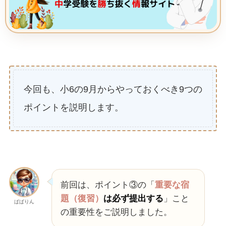
今回も、小6の9月からやっておくべき9つの
ポイントを説明します。
前回は、ポイント③の「
重要な宿
題（復習）
は必ず提出する
」こと
ぱぱりん
の重要性をご説明しました。