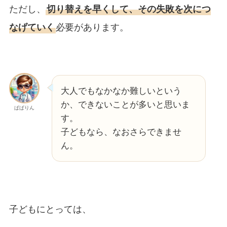
ただし、
切り替えを早くして、その失敗を次につ
なげていく
必要があります。
大人でもなかなか難しいという
か、できないことが多いと思いま
ぱぱりん
す。
子どもなら、なおさらできませ
ん。
子どもにとっては、