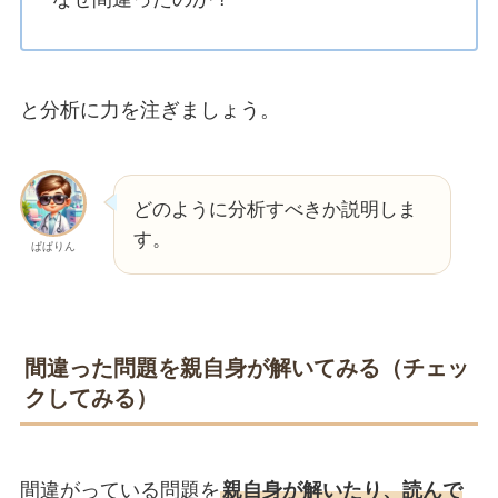
と分析に力を注ぎましょう。
どのように分析すべきか説明しま
す。
ぱぱりん
間違った問題を親自身が解いてみる（チェッ
クしてみる）
間違がっている問題を
親自身が解いたり、読んで