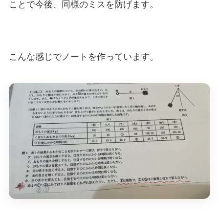
ことで今後、同様のミスを防げます。
こんな感じでノートを作っています。