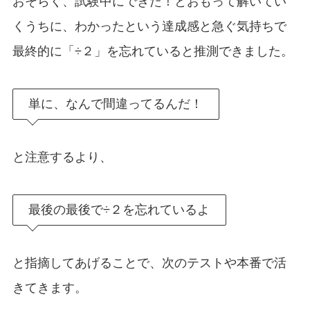
おそらく、試験中にできた！とおもって解いてい
くうちに、わかったという達成感と急ぐ気持ちで
最終的に「÷２」を忘れていると推測できました。
単に、なんで間違ってるんだ！
と注意するより、
最後の最後で÷２を忘れているよ
と指摘してあげることで、次のテストや本番で活
きてきます。