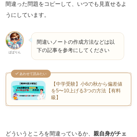
間違った問題をコピーして、いつでも見直せるよ
うにしています。
間違いノートの作成方法などは以
下の記事を参考にしてください
ぱぱりん
あわせて読みたい
【中学受験】小6の秋から偏差値
を5〜10上げる3つの方法【有料
級】
どういうところを間違っているか、
親自身がチェ