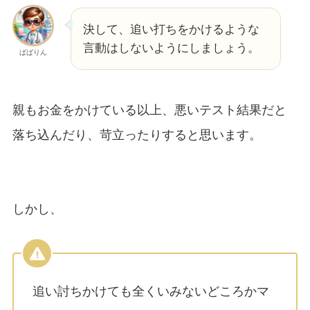
決して、追い打ちをかけるような
言動はしないようにしましょう。
ぱぱりん
親もお金をかけている以上、悪いテスト結果だと
落ち込んだり、苛立ったりすると思います。
しかし、
追い討ちかけても全くいみないどころかマ