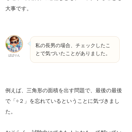
大事です。
私の長男の場合、チェックしたこ
とで気づいたことがありました。
ぱぱりん
例えば、三角形の面積を出す問題で、最後の最後
で「÷２」を忘れているということに気づきまし
た。