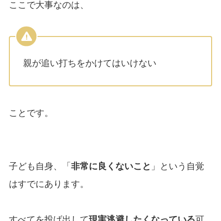
ここで大事なのは、
親が追い打ちをかけてはいけない
ことです。
子ども自身、「
非常に良くないこと
」という自覚
はすでにあります。
すべてを投げ出して
現実逃避したくなっている
可