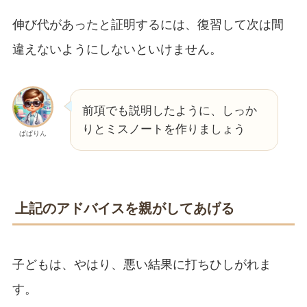
伸び代があったと証明するには、復習して次は間
違えないようにしないといけません。
前項でも説明したように、しっか
りとミスノートを作りましょう
ぱぱりん
上記のアドバイスを親がしてあげる
子どもは、やはり、悪い結果に打ちひしがれま
す。