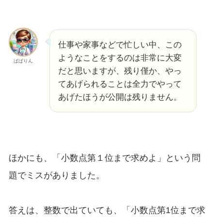
仕事や家事などで忙しい中、この
ようなことをするのは非常に大変
ぱぱりん
だと思いますが、残り僅か、やっ
てあげられることは全力でやって
あげたほうが公開は残りません。
ほかにも、「小数点第１位まで求めよ」という問
題でミスがありました。
答えは、整数で出ていても、「小数点第1位まで求