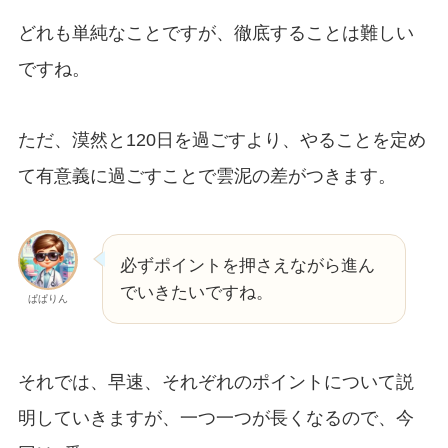
どれも単純なことですが、徹底することは難しい
ですね。
ただ、漠然と120日を過ごすより、やることを定め
て有意義に過ごすことで雲泥の差がつきます。
必ずポイントを押さえながら進ん
でいきたいですね。
ぱぱりん
それでは、早速、それぞれのポイントについて説
明していきますが、一つ一つが長くなるので、今