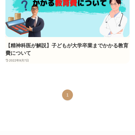
【精神科医が解説】子どもが大学卒業までかかる教育
費について
2022年9月7日
1