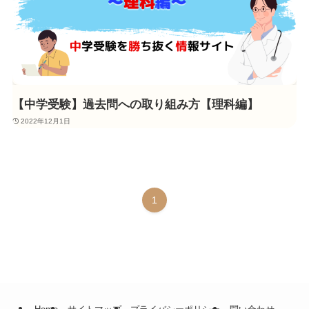
【中学受験】過去問への取り組み方【理科編】
2022年12月1日
1