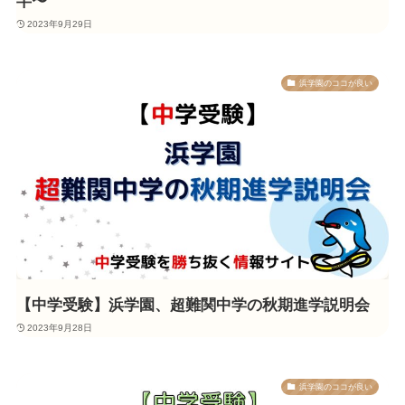
半〜
2023年9月29日
浜学園のココが良い
【中学受験】浜学園、超難関中学の秋期進学説明会
2023年9月28日
浜学園のココが良い