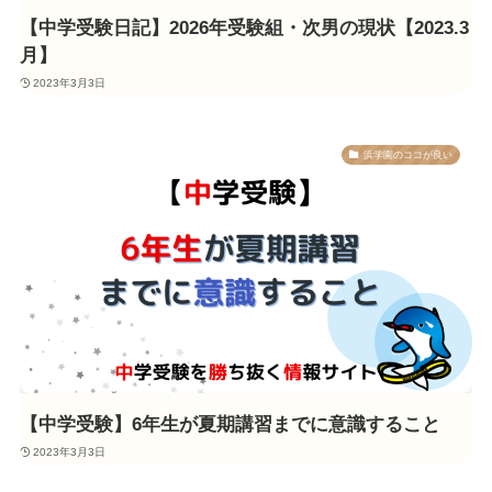
【中学受験日記】2026年受験組・次男の現状【2023.3
月】
2023年3月3日
浜学園のココが良い
【中学受験】6年生が夏期講習までに意識すること
2023年3月3日