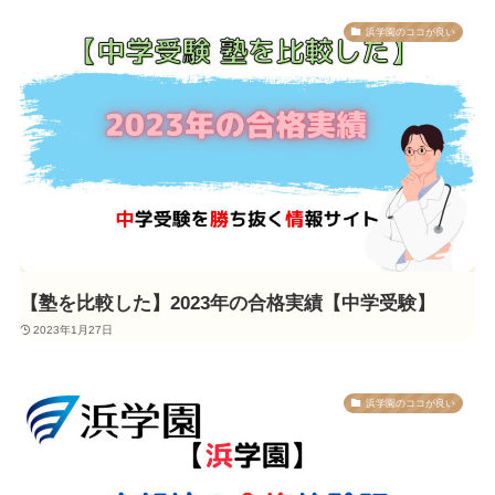
浜学園のココが良い
【塾を比較した】2023年の合格実績【中学受験】
2023年1月27日
浜学園のココが良い