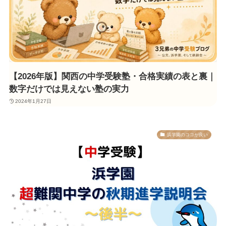
【2026年版】関西の中学受験塾・合格実績の表と裏｜
数字だけでは見えない塾の実力
2024年1月27日
浜学園のココが良い