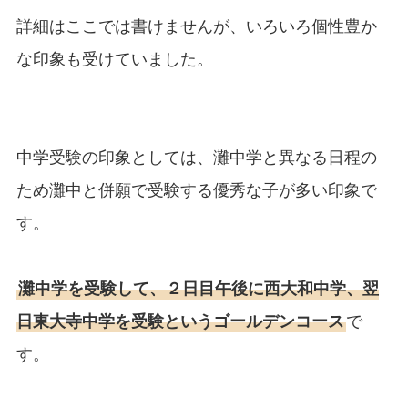
詳細はここでは書けませんが、いろいろ個性豊か
な印象も受けていました。
中学受験の印象としては、灘中学と異なる日程の
ため灘中と併願で受験する優秀な子が多い印象で
す。
灘中学を受験して、２日目午後に西大和中学、翌
日東大寺中学を受験というゴールデンコース
で
す。