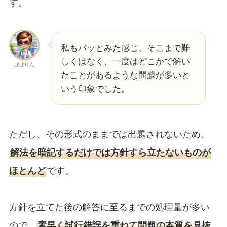
す。
私もパッとみた感じ、そこまで難
しくはなく、一度はどこかで解い
ぱぱりん
たことがあるような問題が多いと
いう印象でした。
ただし、その形式のままでは出題されないため、
解法を暗記するだけでは方針すら立たないものが
ほとんど
です。
方針を立てた後の解答に至るまでの処理量が多い
ので、
素早く試行錯誤を重ねて問題の本質を見抜