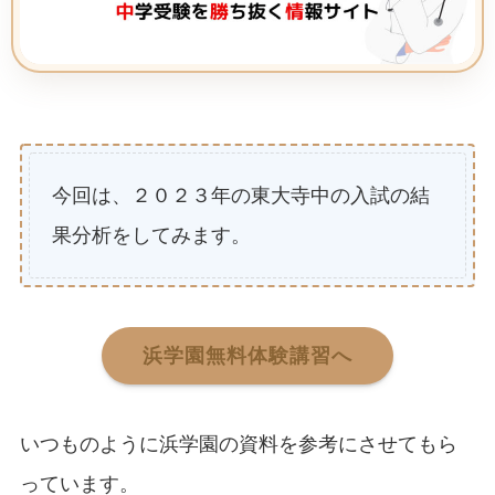
今回は、２０２３年の東大寺中の入試の結
果分析をしてみます。
浜学園無料体験講習へ
いつものように浜学園の資料を参考にさせてもら
っています。