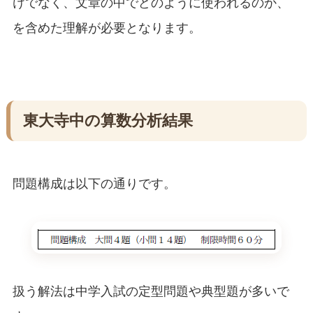
けでなく、文章の中でどのように使われるのか、
を含めた理解が必要となります。
東大寺中の算数分析結果
問題構成は以下の通りです。
扱う解法は中学入試の定型問題や典型題が多いで