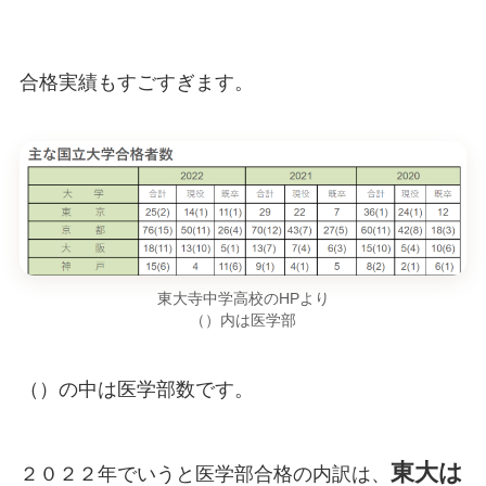
合格実績もすごすぎます。
東大寺中学高校のHPより
（）内は医学部
（）の中は医学部数です。
東大は
２０２２年でいうと医学部合格の内訳は、