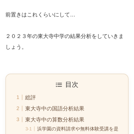
前置きはこれくらいにして…
２０２３年の東大寺中学の結果分析をしていきま
しょう。
目次
総評
東大寺中の国語分析結果
東大寺中の算数分析結果
浜学園の資料請求や無料体験受講を是