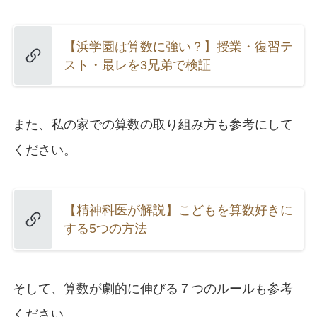
【浜学園は算数に強い？】授業・復習テ
スト・最レを3兄弟で検証
また、私の家での算数の取り組み方も参考にして
ください。
【精神科医が解説】こどもを算数好きに
する5つの方法
そして、算数が劇的に伸びる７つのルールも参考
ください。