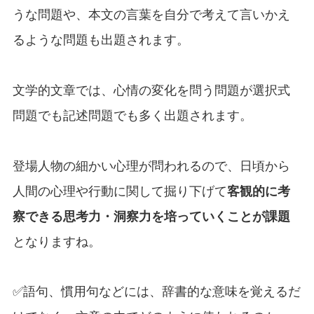
うな問題や、本文の言葉を自分で考えて言いかえ
るような問題も出題されます。
文学的文章では、心情の変化を問う問題が選択式
問題でも記述問題でも多く出題されます。
登場人物の細かい心理が問われるので、日頃から
人間の心理や行動に関して掘り下げて
客観的に考
察できる思考力・洞察力を培っていくことが課題
となりますね。
✅語句、慣用句などには、辞書的な意味を覚えるだ