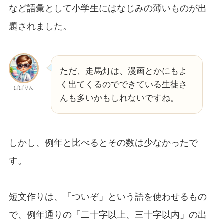
など語彙として小学生にはなじみの薄いものが出
題されました。
ただ、走馬灯は、漫画とかにもよ
く出てくるのでできている生徒さ
ぱぱりん
んも多いかもしれないですね。
しかし、例年と比べるとその数は少なかったで
す。
短文作りは、「ついぞ」という語を使わせるもの
で、例年通りの「二十字以上、三十字以内」の出