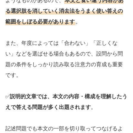
ようなものがあるので、
本文と食い違う内容があ
る選択肢を消していく消去法をうまく使い答えの
範囲をしぼる必要があります
。
また、年度によっては「合わない」「正しくな
い」などを選ばせる場合もあるので、設問から問
題の条件をしっかり読み取る注意力の育成も重要
です。
✅
説明的文章では、本文の内容・構成を理解したう
えで答える問題が多く出題されます
。
記述問題でも本文の一部を切り取ってつなげるよ