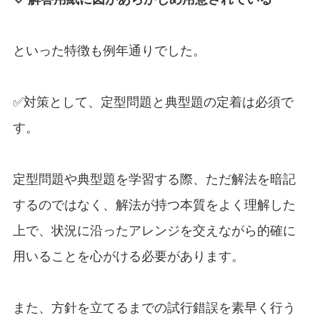
といった特徴も例年通りでした。
✅対策として、定型問題と典型題の定着は必須で
す。
定型問題や典型題を学習する際、ただ解法を暗記
するのではなく、解法が持つ本質をよく理解した
上で、状況に沿ったアレンジを交えながら的確に
用いることを心がける必要があります。
また、方針を立てるまでの試行錯誤を素早く行う