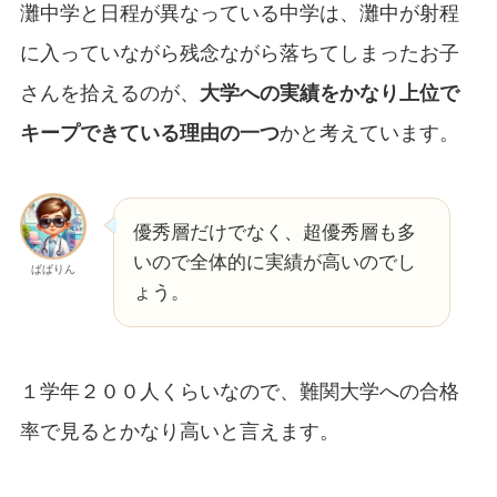
灘中学と日程が異なっている中学は、灘中が射程
に入っていながら残念ながら落ちてしまったお子
さんを拾えるのが、
大学への実績をかなり上位で
キープできている理由の一つ
かと考えています。
優秀層だけでなく、超優秀層も多
いので全体的に実績が高いのでし
ぱぱりん
ょう。
１学年２００人くらいなので、難関大学への合格
率で見るとかなり高いと言えます。