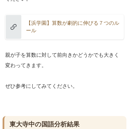
【浜学園】算数が劇的に伸びる７つのル
ール
親が子を算数に対して前向きかどうかでも大きく
変わってきます。
ぜひ参考にしてみてください。
東大寺中の国語分析結果