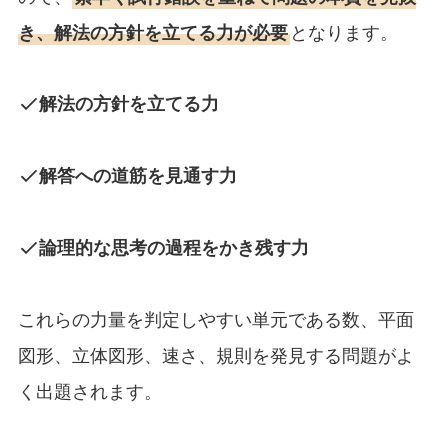
き、解法の方針を立てる力が必要
となります。
解法の方針を立てる力
解答への道筋を見通す力
論理的な思考の過程をかき残す力
これらの力量を判定しやすい単元である数、平面
図形、立体図形、速さ、規則を発見する問題がよ
く出題されます。