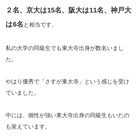
２名、京大は15名、阪大は11名、神戸大
は6名
と相当です。
私の大学の同級生でも東大寺出身が数名いまし
た。
やはり優秀で「さすが東大寺」という感じを受け
ていました。
中には、個性が強い東大寺出身の同級生もいたの
も覚えています。