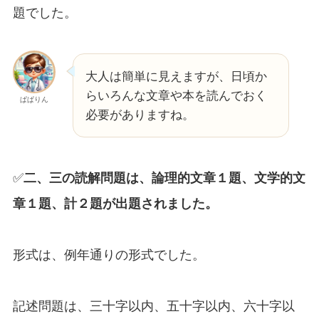
題でした。
大人は簡単に見えますが、日頃か
らいろんな文章や本を読んでおく
ぱぱりん
必要がありますね。
✅
二、三の読解問題は、論理的文章１題、文学的文
章１題、計２題が出題されました。
形式は、例年通りの形式でした。
記述問題は、三十字以内、五十字以内、六十字以