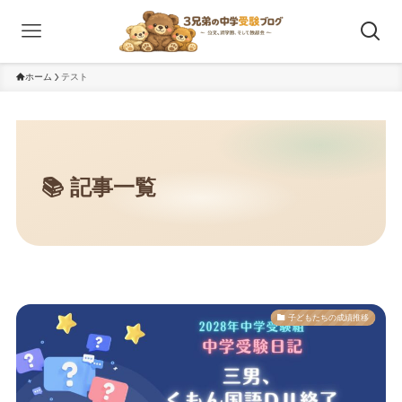
ホーム
テスト
子どもたちの成績推移