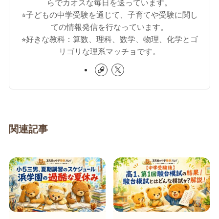
らでカオスな毎日を送っています。
⭐︎子どもの中学受験を通じて、子育てや受験に関し
ての情報発信を行なっています。
⭐︎好きな教科：算数、理科、数学、物理、化学とゴ
リゴリな理系マッチョです。
関連記事