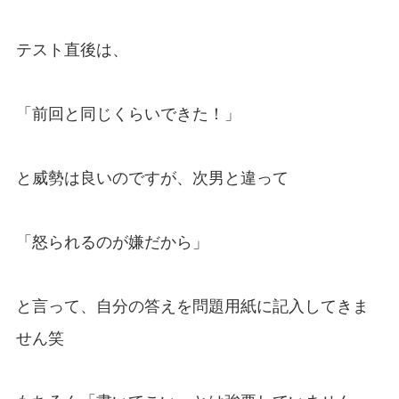
テスト直後は、
「前回と同じくらいできた！」
と威勢は良いのですが、次男と違って
「怒られるのが嫌だから」
と言って、自分の答えを問題用紙に記入してきま
せん笑