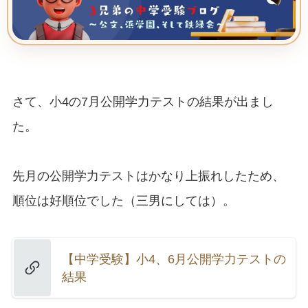
さて、小4の7月公開学力テストの結果が出まし
た。
先月の公開学力テストはかなり上振れしたため、
順位は好順位でした（三男にしては）。
【中学受験】小4、6月公開学力テストの
結果