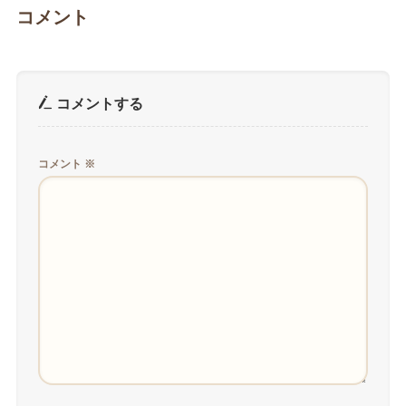
コメント
コメントする
コメント
※