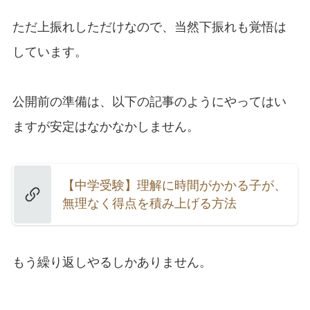
ただ上振れしただけなので、当然下振れも覚悟は
しています。
公開前の準備は、以下の記事のようにやってはい
ますが安定はなかなかしません。
【中学受験】理解に時間がかかる子が、
無理なく得点を積み上げる方法
もう繰り返しやるしかありません。