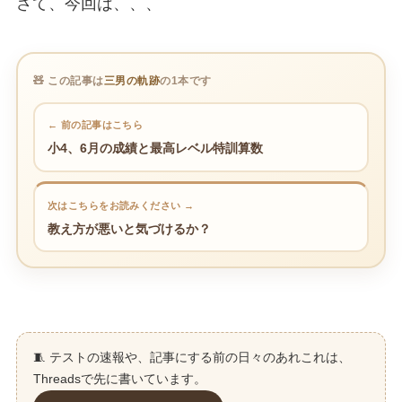
さて、今回は、、、
🧸 この記事は
三男の軌跡
の1本です
← 前の記事はこちら
小4、6月の成績と最高レベル特訓算数
次はこちらをお読みください →
教え方が悪いと気づけるか？
🧵 テストの速報や、記事にする前の日々のあれこれは、
Threadsで先に書いています。