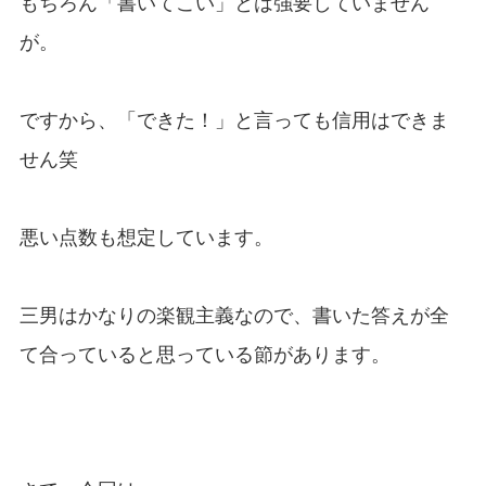
もちろん「書いてこい」とは強要していません
が。
ですから、「できた！」と言っても信用はできま
せん笑
悪い点数も想定しています。
三男はかなりの楽観主義なので、書いた答えが全
て合っていると思っている節があります。