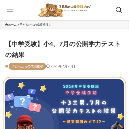
ホーム
子どもたちの成績推移
【中学受験】小4、7月の公開学力テスト
の結果
2025年7月23日
子どもたちの成績推移