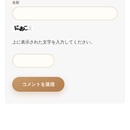
名前
上に表示された文字を入力してください。