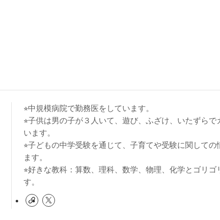
⭐︎中規模病院で勤務医をしています。
⭐︎子供は男の子が３人いて、遊び、ふざけ、いたずらで
います。
⭐︎子どもの中学受験を通じて、子育てや受験に関しての
ます。
⭐︎好きな教科：算数、理科、数学、物理、化学とゴリゴ
す。