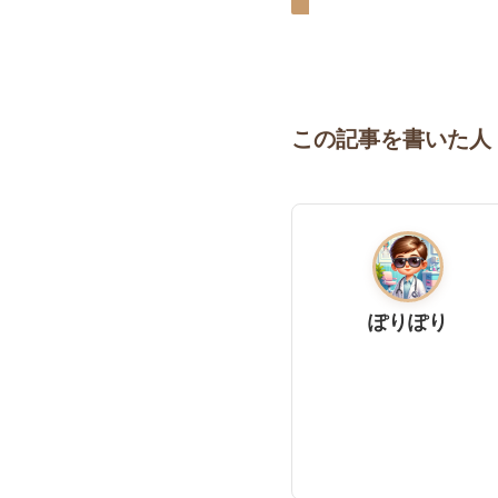
この記事を書いた人
ぽりぽり