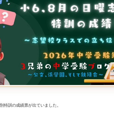
校別特訓の成績票が出ていました。