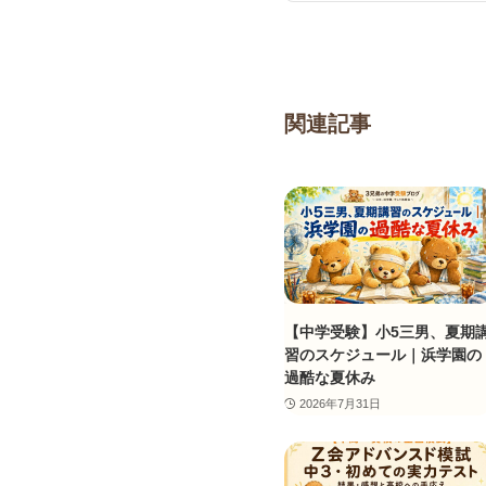
関連記事
【中学受験】小5三男、夏期
習のスケジュール｜浜学園の
過酷な夏休み
2026年7月31日