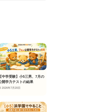
【中学受験】小5三男、7月の
公開学力テストの結果
2026年7月20日