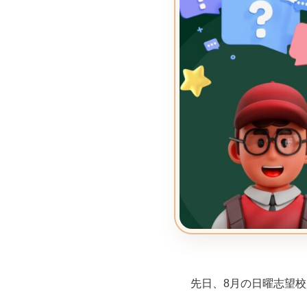
先日、8月の日曜志望