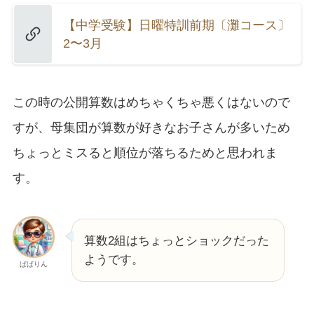
【中学受験】日曜特訓前期〔灘コース〕
2〜3月
この時の公開算数はめちゃくちゃ悪くはないので
すが、母集団が算数が好きなお子さんが多いため
ちょっとミスると順位が落ちるためと思われま
す。
算数2組はちょっとショックだった
ようです。
ぱぱりん