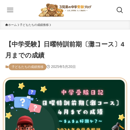
ホーム
子どもたちの成績推移
【中学受験】日曜特訓前期〔灘コース〕4
月までの成績
2025年5月20日
子どもたちの成績推移