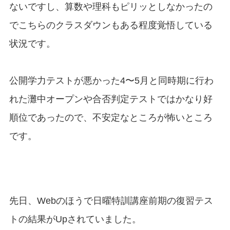
ないですし、算数や理科もピリッとしなかったの
でこちらのクラスダウンもある程度覚悟している
状況です。
公開学力テストが悪かった4〜5月と同時期に行わ
れた灘中オープンや合否判定テストではかなり好
順位であったので、不安定なところが怖いところ
です。
先日、Webのほうで日曜特訓講座前期の復習テス
トの結果がUpされていました。