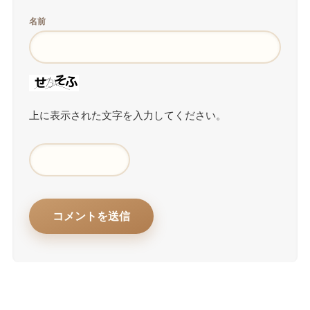
名前
上に表示された文字を入力してください。