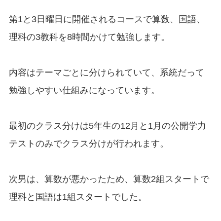
第1と3日曜日に開催されるコースで算数、国語、
理科の3教科を8時間かけて勉強します。
内容はテーマごとに分けられていて、系統だって
勉強しやすい仕組みになっています。
最初のクラス分けは5年生の12月と1月の公開学力
テストのみでクラス分けが行われます。
次男は、算数が悪かったため、算数2組スタートで
理科と国語は1組スタートでした。