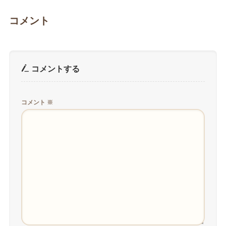
コメント
コメントする
コメント
※