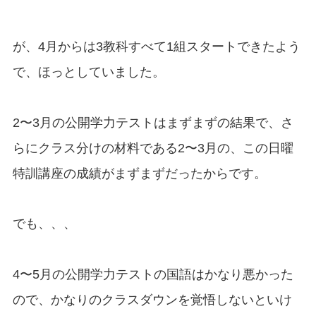
が、4月からは3教科すべて1組スタートできたよう
で、ほっとしていました。
2〜3月の公開学力テストはまずまずの結果で、さ
らにクラス分けの材料である2〜3月の、この日曜
特訓講座の成績がまずまずだったからです。
でも、、、
4〜5月の公開学力テストの国語はかなり悪かった
ので、かなりのクラスダウンを覚悟しないといけ