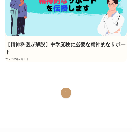
【精神科医が解説】中学受験に必要な精神的なサポー
ト
2022年9月3日
1